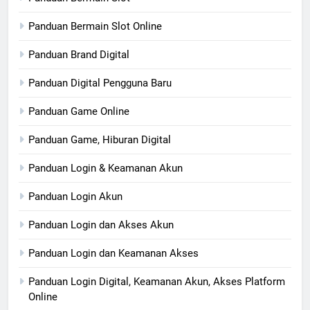
Panduan Bermain Slot Online
Panduan Brand Digital
Panduan Digital Pengguna Baru
Panduan Game Online
Panduan Game, Hiburan Digital
Panduan Login & Keamanan Akun
Panduan Login Akun
Panduan Login dan Akses Akun
Panduan Login dan Keamanan Akses
Panduan Login Digital, Keamanan Akun, Akses Platform
Online