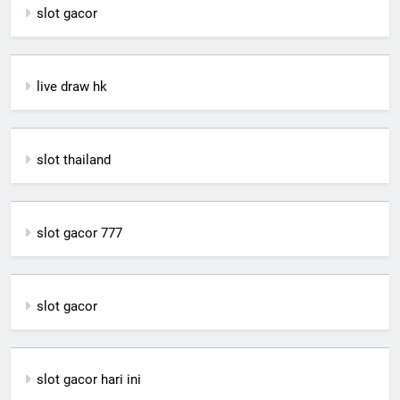
slot gacor
live draw hk
slot thailand
slot gacor 777
slot gacor
slot gacor hari ini