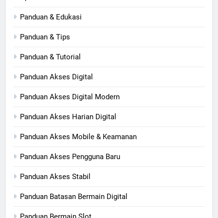
Panduan & Edukasi
Panduan & Tips
Panduan & Tutorial
Panduan Akses Digital
Panduan Akses Digital Modern
Panduan Akses Harian Digital
Panduan Akses Mobile & Keamanan
Panduan Akses Pengguna Baru
Panduan Akses Stabil
Panduan Batasan Bermain Digital
Panduan Bermain Slot