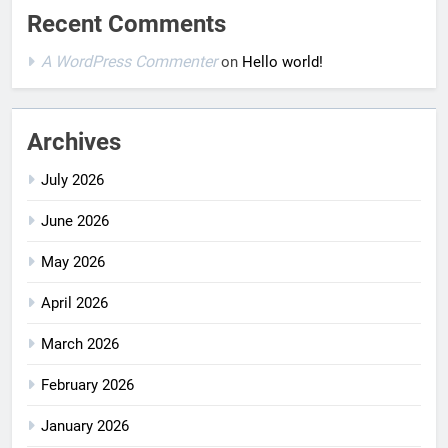
Recent Comments
A WordPress Commenter
on
Hello world!
Archives
July 2026
June 2026
May 2026
April 2026
March 2026
February 2026
January 2026