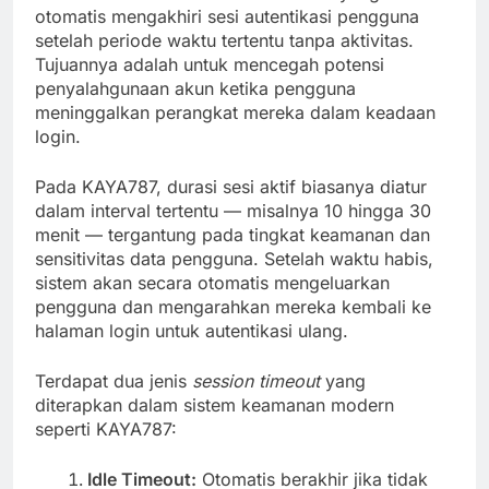
otomatis mengakhiri sesi autentikasi pengguna
setelah periode waktu tertentu tanpa aktivitas.
Tujuannya adalah untuk mencegah potensi
penyalahgunaan akun ketika pengguna
meninggalkan perangkat mereka dalam keadaan
login.
Pada KAYA787, durasi sesi aktif biasanya diatur
dalam interval tertentu — misalnya 10 hingga 30
menit — tergantung pada tingkat keamanan dan
sensitivitas data pengguna. Setelah waktu habis,
sistem akan secara otomatis mengeluarkan
pengguna dan mengarahkan mereka kembali ke
halaman login untuk autentikasi ulang.
Terdapat dua jenis
session timeout
yang
diterapkan dalam sistem keamanan modern
seperti KAYA787:
Idle Timeout:
Otomatis berakhir jika tidak