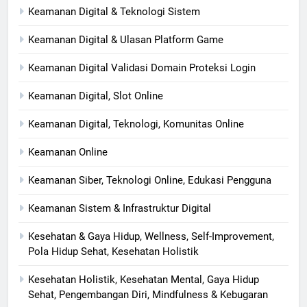
Keamanan Digital & Teknologi Sistem
Keamanan Digital & Ulasan Platform Game
Keamanan Digital Validasi Domain Proteksi Login
Keamanan Digital, Slot Online
Keamanan Digital, Teknologi, Komunitas Online
Keamanan Online
Keamanan Siber, Teknologi Online, Edukasi Pengguna
Keamanan Sistem & Infrastruktur Digital
Kesehatan & Gaya Hidup, Wellness, Self-Improvement,
Pola Hidup Sehat, Kesehatan Holistik
Kesehatan Holistik, Kesehatan Mental, Gaya Hidup
Sehat, Pengembangan Diri, Mindfulness & Kebugaran