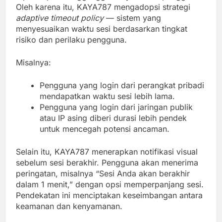
Oleh karena itu, KAYA787 mengadopsi strategi
adaptive timeout policy
— sistem yang
menyesuaikan waktu sesi berdasarkan tingkat
risiko dan perilaku pengguna.
Misalnya:
Pengguna yang login dari perangkat pribadi
mendapatkan waktu sesi lebih lama.
Pengguna yang login dari jaringan publik
atau IP asing diberi durasi lebih pendek
untuk mencegah potensi ancaman.
Selain itu, KAYA787 menerapkan notifikasi visual
sebelum sesi berakhir. Pengguna akan menerima
peringatan, misalnya “Sesi Anda akan berakhir
dalam 1 menit,” dengan opsi memperpanjang sesi.
Pendekatan ini menciptakan keseimbangan antara
keamanan dan kenyamanan.