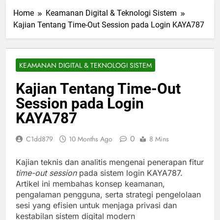
Home
Keamanan Digital & Teknologi Sistem
Kajian Tentang Time-Out Session pada Login KAYA787
KEAMANAN DIGITAL & TEKNOLOGI SISTEM
Kajian Tentang Time-Out
Session pada Login
KAYA787
0
C1dd879
10 Months Ago
8 Mins
Kajian teknis dan analitis mengenai penerapan fitur
time-out session
pada sistem login KAYA787.
Artikel ini membahas konsep keamanan,
pengalaman pengguna, serta strategi pengelolaan
sesi yang efisien untuk menjaga privasi dan
kestabilan sistem digital modern