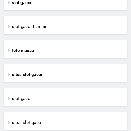
slot gacor
slot gacor hari ini
toto macau
situs slot gacor
slot gacor
situs slot gacor