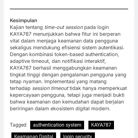
Kesimpulan
Kajian tentang
time-out session
pada login
KAYA787 menunjukkan bahwa fitur ini berperan
vital dalam menjaga keamanan data pengguna
sekaligus mendukung efisiensi sistem autentikasi.
Dengan kombinasi token-based authentication,
adaptive timeout, dan notifikasi interaktif,
KAYA787 berhasil menggabungkan keamanan
tingkat tinggi dengan pengalaman pengguna yang
tetap nyaman. Implementasi yang matang
terhadap
session timeout
tidak hanya memperkuat
kepercayaan pengguna, tetapi juga menjadi bukti
bahwa keamanan dan kemudahan dapat berjalan
beriringan dalam ekosistem digital modern.
Tagged:
authentication system
KAYA787
Keamanan Digital
login security