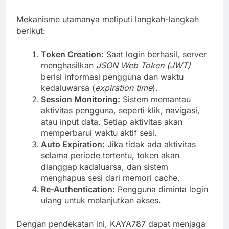
Mekanisme utamanya meliputi langkah-langkah
berikut:
Token Creation:
Saat login berhasil, server
menghasilkan
JSON Web Token (JWT)
berisi informasi pengguna dan waktu
kedaluwarsa (
expiration time
).
Session Monitoring:
Sistem memantau
aktivitas pengguna, seperti klik, navigasi,
atau input data. Setiap aktivitas akan
memperbarui waktu aktif sesi.
Auto Expiration:
Jika tidak ada aktivitas
selama periode tertentu, token akan
dianggap kadaluarsa, dan sistem
menghapus sesi dari memori cache.
Re-Authentication:
Pengguna diminta login
ulang untuk melanjutkan akses.
Dengan pendekatan ini, KAYA787 dapat menjaga