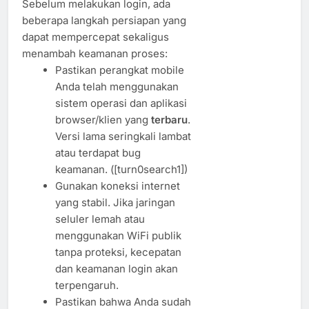
Sebelum melakukan login, ada
beberapa langkah persiapan yang
dapat mempercepat sekaligus
menambah keamanan proses:
Pastikan perangkat mobile
Anda telah menggunakan
sistem operasi dan aplikasi
browser/klien yang
terbaru
.
Versi lama seringkali lambat
atau terdapat bug
keamanan. ([turn0search1])
Gunakan koneksi internet
yang stabil. Jika jaringan
seluler lemah atau
menggunakan WiFi publik
tanpa proteksi, kecepatan
dan keamanan login akan
terpengaruh.
Pastikan bahwa Anda sudah