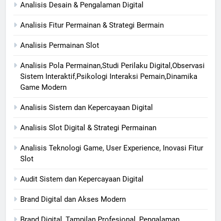
Analisis Desain & Pengalaman Digital
Analisis Fitur Permainan & Strategi Bermain
Analisis Permainan Slot
Analisis Pola Permainan,Studi Perilaku Digital,Observasi
Sistem Interaktif,Psikologi Interaksi Pemain,Dinamika
Game Modern
Analisis Sistem dan Kepercayaan Digital
Analisis Slot Digital & Strategi Permainan
Analisis Teknologi Game, User Experience, Inovasi Fitur
Slot
Audit Sistem dan Kepercayaan Digital
Brand Digital dan Akses Modern
Brand Digital, Tampilan Profesional, Pengalaman