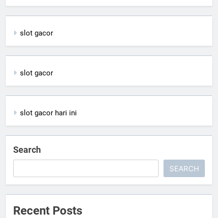
slot gacor
slot gacor
slot gacor hari ini
Search
SEARCH
Recent Posts