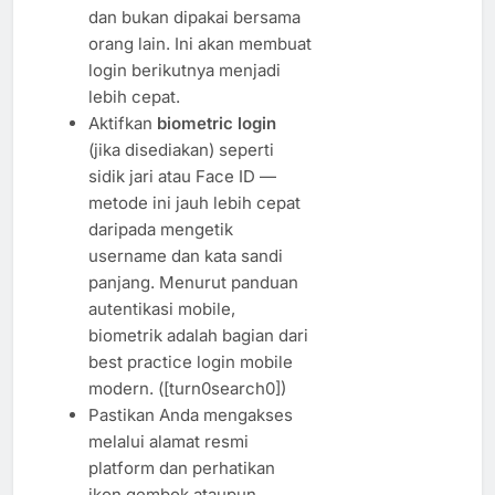
dan bukan dipakai bersama
orang lain. Ini akan membuat
login berikutnya menjadi
lebih cepat.
Aktifkan
biometric login
(jika disediakan) seperti
sidik jari atau Face ID —
metode ini jauh lebih cepat
daripada mengetik
username dan kata sandi
panjang. Menurut panduan
autentikasi mobile,
biometrik adalah bagian dari
best practice login mobile
modern. ([turn0search0])
Pastikan Anda mengakses
melalui alamat resmi
platform dan perhatikan
ikon gembok ataupun