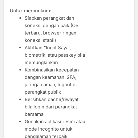
Untuk merangkum:
Siapkan perangkat dan
koneksi dengan baik (OS
terbaru, browser ringan,
koneksi stabil)
Aktifkan “Ingat Saya”,
biometrik, atau passkey bila
memungkinkan
Kombinasikan kecepatan
dengan keamanan: 2FA,
jaringan aman, logout di
perangkat publik
Bersihkan cache/riwayat
bila login dari perangkat
bersama
Gunakan aplikasi resmi atau
mode incognito untuk
pengalaman terbaik