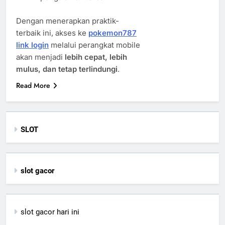
Dengan menerapkan praktik-
terbaik ini, akses ke
pokemon787
link login
melalui perangkat mobile
akan menjadi
lebih cepat, lebih
mulus, dan tetap terlindungi
.
Read More
SLOT
slot gacor
slot gacor hari ini