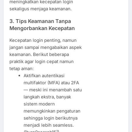
meningkatkan kecepatan login
sekaligus menjaga keamanan.
3. Tips Keamanan Tanpa
Mengorbankan Kecepatan
Kecepatan login penting, namun
jangan sampai mengabaikan aspek
keamanan. Berikut beberapa
praktik agar login cepat namun
tetap aman:
Aktifkan autentikasi
multifaktor (MFA) atau 2FA
— meski ini menambah satu
langkah ekstra, banyak
sistem modern
memungkinkan pengaturan
sehingga login berikutnya
menjadi lebih seamless.