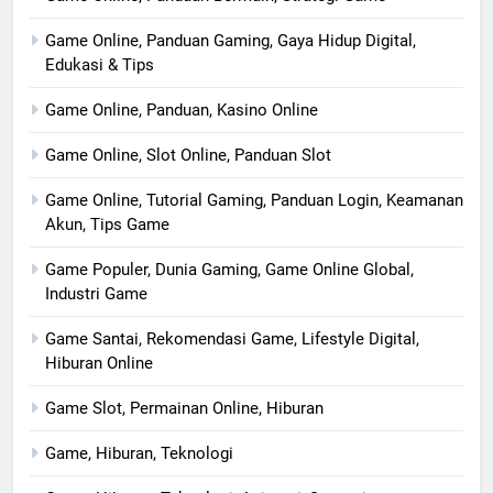
Game Online, Panduan Gaming, Gaya Hidup Digital,
Edukasi & Tips
Game Online, Panduan, Kasino Online
Game Online, Slot Online, Panduan Slot
Game Online, Tutorial Gaming, Panduan Login, Keamanan
Akun, Tips Game
Game Populer, Dunia Gaming, Game Online Global,
Industri Game
Game Santai, Rekomendasi Game, Lifestyle Digital,
Hiburan Online
Game Slot, Permainan Online, Hiburan
Game, Hiburan, Teknologi