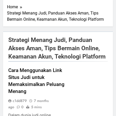
Home
Strategi Menang Judi, Panduan Akses Aman, Tips
Bermain Online, Keamanan Akun, Teknologi Platform
Strategi Menang Judi, Panduan
Akses Aman, Tips Bermain Online,
Keamanan Akun, Teknologi Platform
Cara Menggunakan Link
Situs Judi untuk
Memaksimalkan Peluang
Menang
c1dd879
7 months
ago
0
5 mins
Dalam dunia judi online,