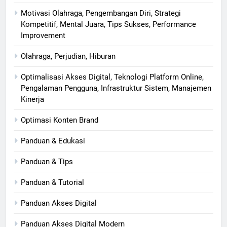
Motivasi Olahraga, Pengembangan Diri, Strategi
Kompetitif, Mental Juara, Tips Sukses, Performance
Improvement
Olahraga, Perjudian, Hiburan
Optimalisasi Akses Digital, Teknologi Platform Online,
Pengalaman Pengguna, Infrastruktur Sistem, Manajemen
Kinerja
Optimasi Konten Brand
Panduan & Edukasi
Panduan & Tips
Panduan & Tutorial
Panduan Akses Digital
Panduan Akses Digital Modern