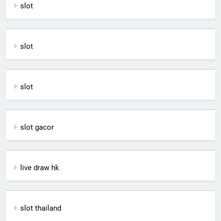
slot
slot
slot
slot gacor
live draw hk
slot thailand