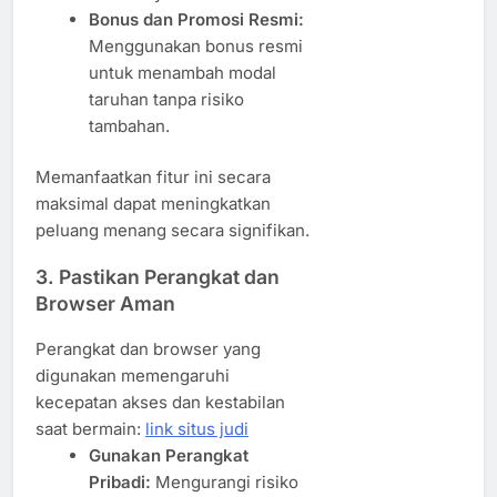
Bonus dan Promosi Resmi:
Menggunakan bonus resmi
untuk menambah modal
taruhan tanpa risiko
tambahan.
Memanfaatkan fitur ini secara
maksimal dapat meningkatkan
peluang menang secara signifikan.
3. Pastikan Perangkat dan
Browser Aman
Perangkat dan browser yang
digunakan memengaruhi
kecepatan akses dan kestabilan
saat bermain:
link situs judi
Gunakan Perangkat
Pribadi:
Mengurangi risiko