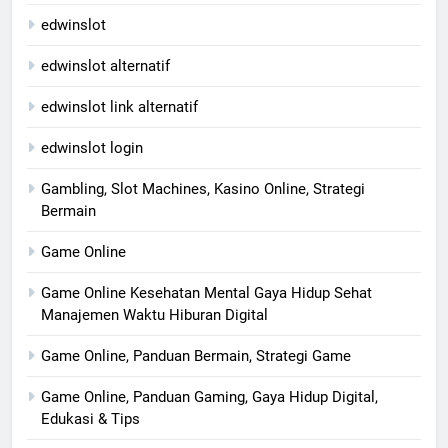
edwinslot
edwinslot alternatif
edwinslot link alternatif
edwinslot login
Gambling, Slot Machines, Kasino Online, Strategi
Bermain
Game Online
Game Online Kesehatan Mental Gaya Hidup Sehat
Manajemen Waktu Hiburan Digital
Game Online, Panduan Bermain, Strategi Game
Game Online, Panduan Gaming, Gaya Hidup Digital,
Edukasi & Tips