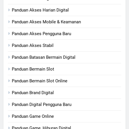
Panduan Akses Harian Digital
Panduan Akses Mobile & Keamanan
Panduan Akses Pengguna Baru
Panduan Akses Stabil
Panduan Batasan Bermain Digital
Panduan Bermain Slot
Panduan Bermain Slot Online
Panduan Brand Digital
Panduan Digital Pengguna Baru
Panduan Game Online
Panduan Game, Hiburan Digital