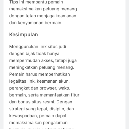
Tips ini membantu pemain
memaksimalkan peluang menang
dengan tetap menjaga keamanan
dan kenyamanan bermain.
Kesimpulan
Menggunakan link situs judi
dengan bijak tidak hanya
mempermudah akses, tetapi juga
meningkatkan peluang menang.
Pemain harus memperhatikan
legalitas link, keamanan akun,
perangkat dan browser, waktu
bermain, serta memanfaatkan fitur
dan bonus situs resmi. Dengan
strategi yang tepat, disiplin, dan
kewaspadaan, pemain dapat
memaksimalkan pengalaman