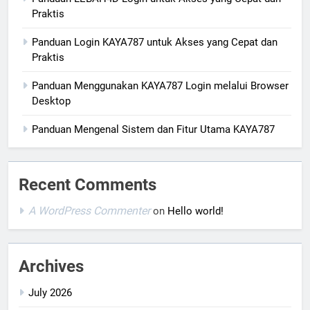
Praktis
Panduan Login KAYA787 untuk Akses yang Cepat dan
Praktis
Panduan Menggunakan KAYA787 Login melalui Browser
Desktop
Panduan Mengenal Sistem dan Fitur Utama KAYA787
Recent Comments
A WordPress Commenter
on
Hello world!
Archives
July 2026