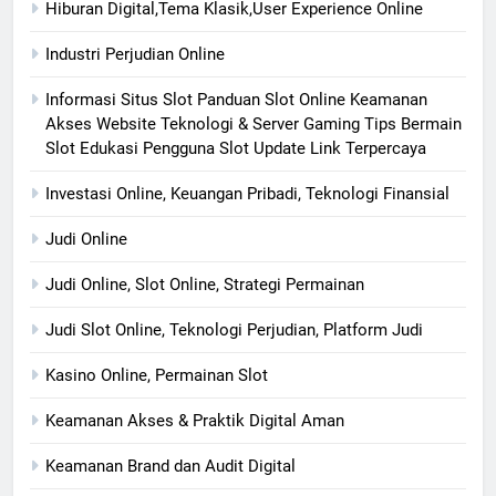
Hiburan Digital,Tema Klasik,User Experience Online
Industri Perjudian Online
Informasi Situs Slot Panduan Slot Online Keamanan
Akses Website Teknologi & Server Gaming Tips Bermain
Slot Edukasi Pengguna Slot Update Link Terpercaya
Investasi Online, Keuangan Pribadi, Teknologi Finansial
Judi Online
Judi Online, Slot Online, Strategi Permainan
Judi Slot Online, Teknologi Perjudian, Platform Judi
Kasino Online, Permainan Slot
Keamanan Akses & Praktik Digital Aman
Keamanan Brand dan Audit Digital