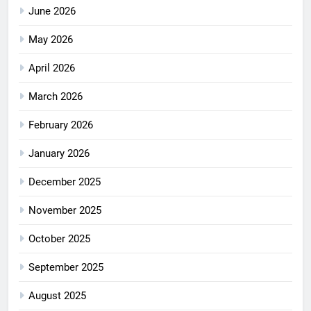
June 2026
May 2026
April 2026
March 2026
February 2026
January 2026
December 2025
November 2025
October 2025
September 2025
August 2025