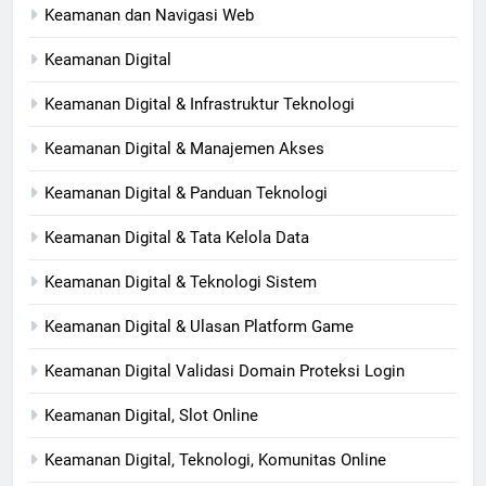
Keamanan dan Navigasi Web
Keamanan Digital
Keamanan Digital & Infrastruktur Teknologi
Keamanan Digital & Manajemen Akses
Keamanan Digital & Panduan Teknologi
Keamanan Digital & Tata Kelola Data
Keamanan Digital & Teknologi Sistem
Keamanan Digital & Ulasan Platform Game
Keamanan Digital Validasi Domain Proteksi Login
Keamanan Digital, Slot Online
Keamanan Digital, Teknologi, Komunitas Online