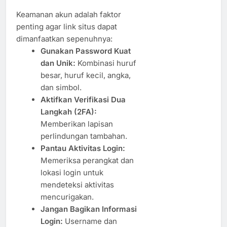
Keamanan akun adalah faktor
penting agar link situs dapat
dimanfaatkan sepenuhnya:
Gunakan Password Kuat
dan Unik:
Kombinasi huruf
besar, huruf kecil, angka,
dan simbol.
Aktifkan Verifikasi Dua
Langkah (2FA):
Memberikan lapisan
perlindungan tambahan.
Pantau Aktivitas Login:
Memeriksa perangkat dan
lokasi login untuk
mendeteksi aktivitas
mencurigakan.
Jangan Bagikan Informasi
Login:
Username dan