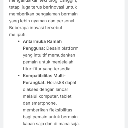
mengandalkan teknologi canggih,
tetapi juga terus berinovasi untuk
memberikan pengalaman bermain
yang lebih nyaman dan personal.
Beberapa inovasi tersebut
meliputi:
Antarmuka Ramah
Pengguna:
Desain platform
yang intuitif memudahkan
pemain untuk menjelajahi
fitur-fitur yang tersedia.
Kompatibilitas Multi-
Perangkat:
Horas88 dapat
diakses dengan lancar
melalui komputer, tablet,
dan smartphone,
memberikan fleksibilitas
bagi pemain untuk bermain
kapan saja dan di mana saja.