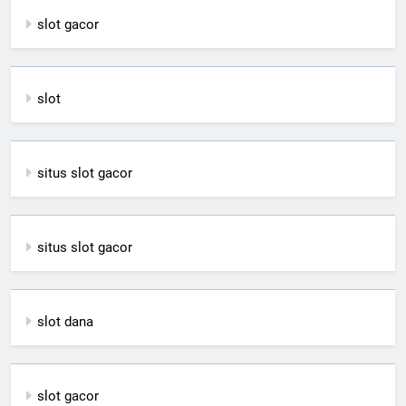
slot gacor
slot
situs slot gacor
situs slot gacor
slot dana
slot gacor