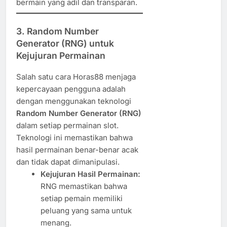
bermain yang adil dan transparan.
3. Random Number
Generator (RNG) untuk
Kejujuran Permainan
Salah satu cara Horas88 menjaga
kepercayaan pengguna adalah
dengan menggunakan teknologi
Random Number Generator (RNG)
dalam setiap permainan slot.
Teknologi ini memastikan bahwa
hasil permainan benar-benar acak
dan tidak dapat dimanipulasi.
Kejujuran Hasil Permainan:
RNG memastikan bahwa
setiap pemain memiliki
peluang yang sama untuk
menang.