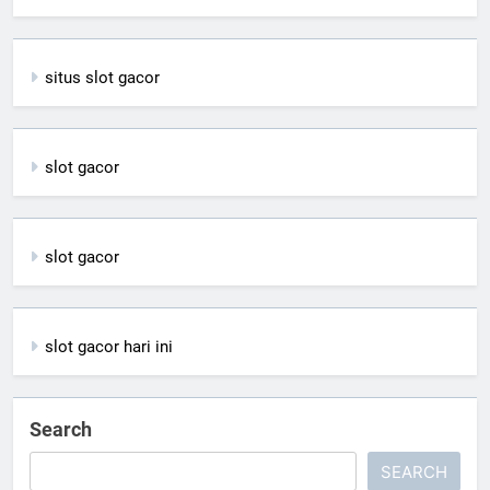
situs slot gacor
slot gacor
slot gacor
slot gacor hari ini
Search
SEARCH