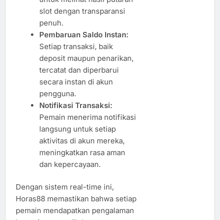
slot dengan transparansi
penuh.
Pembaruan Saldo Instan:
Setiap transaksi, baik
deposit maupun penarikan,
tercatat dan diperbarui
secara instan di akun
pengguna.
Notifikasi Transaksi:
Pemain menerima notifikasi
langsung untuk setiap
aktivitas di akun mereka,
meningkatkan rasa aman
dan kepercayaan.
Dengan sistem real-time ini,
Horas88 memastikan bahwa setiap
pemain mendapatkan pengalaman