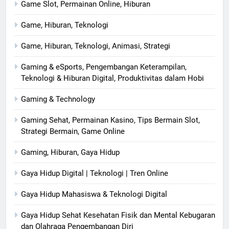
Game Slot, Permainan Online, Hiburan
Game, Hiburan, Teknologi
Game, Hiburan, Teknologi, Animasi, Strategi
Gaming & eSports, Pengembangan Keterampilan,
Teknologi & Hiburan Digital, Produktivitas dalam Hobi
Gaming & Technology
Gaming Sehat, Permainan Kasino, Tips Bermain Slot,
Strategi Bermain, Game Online
Gaming, Hiburan, Gaya Hidup
Gaya Hidup Digital | Teknologi | Tren Online
Gaya Hidup Mahasiswa & Teknologi Digital
Gaya Hidup Sehat Kesehatan Fisik dan Mental Kebugaran
dan Olahraga Pengembangan Diri