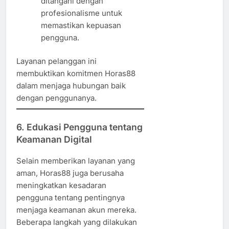
ditangani dengan
profesionalisme untuk
memastikan kepuasan
pengguna.
Layanan pelanggan ini
membuktikan komitmen Horas88
dalam menjaga hubungan baik
dengan penggunanya.
6. Edukasi Pengguna tentang
Keamanan Digital
Selain memberikan layanan yang
aman, Horas88 juga berusaha
meningkatkan kesadaran
pengguna tentang pentingnya
menjaga keamanan akun mereka.
Beberapa langkah yang dilakukan