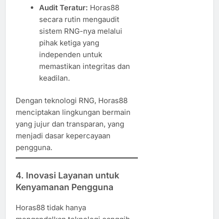
Audit Teratur:
Horas88
secara rutin mengaudit
sistem RNG-nya melalui
pihak ketiga yang
independen untuk
memastikan integritas dan
keadilan.
Dengan teknologi RNG, Horas88
menciptakan lingkungan bermain
yang jujur dan transparan, yang
menjadi dasar kepercayaan
pengguna.
4. Inovasi Layanan untuk
Kenyamanan Pengguna
Horas88 tidak hanya