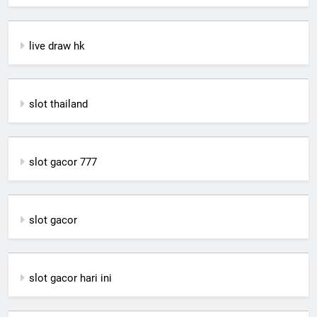
live draw hk
slot thailand
slot gacor 777
slot gacor
slot gacor hari ini