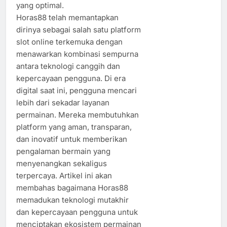
yang optimal.
Horas88 telah memantapkan
dirinya sebagai salah satu platform
slot online terkemuka dengan
menawarkan kombinasi sempurna
antara teknologi canggih dan
kepercayaan pengguna. Di era
digital saat ini, pengguna mencari
lebih dari sekadar layanan
permainan. Mereka membutuhkan
platform yang aman, transparan,
dan inovatif untuk memberikan
pengalaman bermain yang
menyenangkan sekaligus
terpercaya. Artikel ini akan
membahas bagaimana Horas88
memadukan teknologi mutakhir
dan kepercayaan pengguna untuk
menciptakan ekosistem permainan