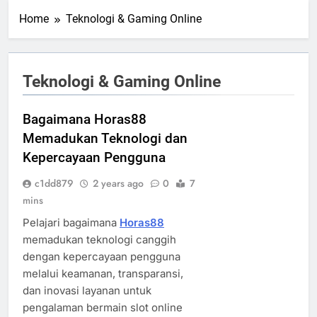
Home
Teknologi & Gaming Online
Teknologi & Gaming Online
Bagaimana Horas88
Memadukan Teknologi dan
Kepercayaan Pengguna
c1dd879
2 years ago
0
7
mins
Pelajari bagaimana
Horas88
memadukan teknologi canggih
dengan kepercayaan pengguna
melalui keamanan, transparansi,
dan inovasi layanan untuk
pengalaman bermain slot online