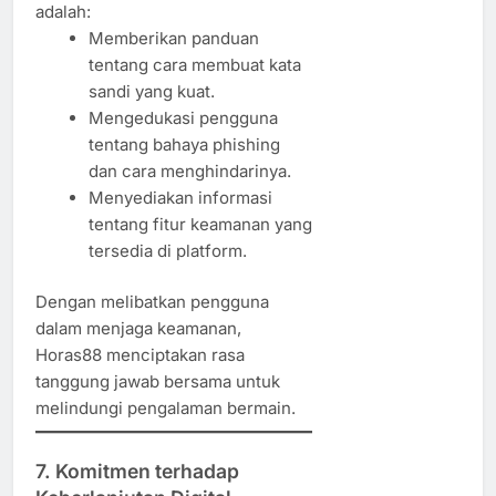
adalah:
Memberikan panduan
tentang cara membuat kata
sandi yang kuat.
Mengedukasi pengguna
tentang bahaya phishing
dan cara menghindarinya.
Menyediakan informasi
tentang fitur keamanan yang
tersedia di platform.
Dengan melibatkan pengguna
dalam menjaga keamanan,
Horas88 menciptakan rasa
tanggung jawab bersama untuk
melindungi pengalaman bermain.
7. Komitmen terhadap