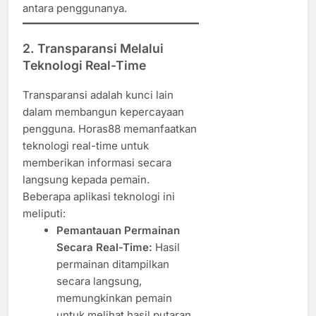
antara penggunanya.
2. Transparansi Melalui
Teknologi Real-Time
Transparansi adalah kunci lain
dalam membangun kepercayaan
pengguna. Horas88 memanfaatkan
teknologi real-time untuk
memberikan informasi secara
langsung kepada pemain.
Beberapa aplikasi teknologi ini
meliputi:
Pemantauan Permainan
Secara Real-Time:
Hasil
permainan ditampilkan
secara langsung,
memungkinkan pemain
untuk melihat hasil putaran