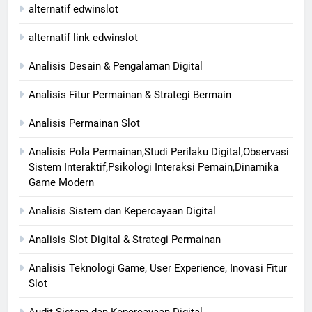
alternatif edwinslot
alternatif link edwinslot
Analisis Desain & Pengalaman Digital
Analisis Fitur Permainan & Strategi Bermain
Analisis Permainan Slot
Analisis Pola Permainan,Studi Perilaku Digital,Observasi
Sistem Interaktif,Psikologi Interaksi Pemain,Dinamika
Game Modern
Analisis Sistem dan Kepercayaan Digital
Analisis Slot Digital & Strategi Permainan
Analisis Teknologi Game, User Experience, Inovasi Fitur
Slot
Audit Sistem dan Kepercayaan Digital