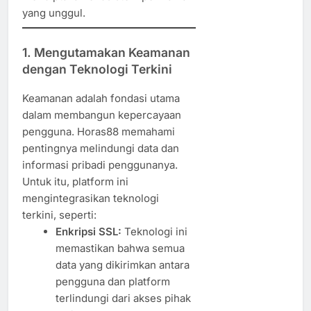
yang unggul.
1. Mengutamakan Keamanan
dengan Teknologi Terkini
Keamanan adalah fondasi utama
dalam membangun kepercayaan
pengguna. Horas88 memahami
pentingnya melindungi data dan
informasi pribadi penggunanya.
Untuk itu, platform ini
mengintegrasikan teknologi
terkini, seperti:
Enkripsi SSL:
Teknologi ini
memastikan bahwa semua
data yang dikirimkan antara
pengguna dan platform
terlindungi dari akses pihak