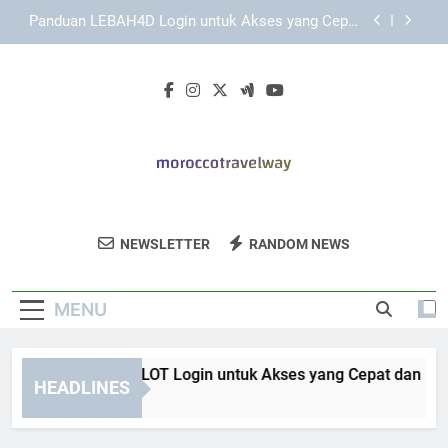
Skip
Panduan Login KAYA787 untuk Akses yang Cepat
to
dan Praktis
content
Panduan Menggunakan KAYA787 Login melalui
Browser Desktop
Panduan EDWINSLOT Login untuk Akses yang
Cepat dan Praktis
Panduan LEBAH4D Login untuk Akses yang Cepat
dan Praktis
Panduan Login KAYA787 untuk Akses yang Cepat
dan Praktis
Morocco Travel
Jelajahi Keindahan Maroko Dengan
Panduan Menggunakan KAYA787 Login melalui
NEWSLETTER
RANDOM NEWS
Way
Browser Desktop
Panduan Lengkap Dari Morocco Travel Way.
Untuk Pengalaman Wisata Yang Tak
MENU
Terlupakan.
anduan EDWINSLOT Login untuk Akses yang Cepat dan Praktis
HEADLINES
Weeks Ago