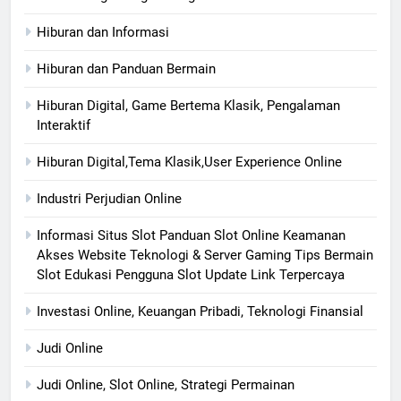
Hiburan dan Informasi
Hiburan dan Panduan Bermain
Hiburan Digital, Game Bertema Klasik, Pengalaman
Interaktif
Hiburan Digital,Tema Klasik,User Experience Online
Industri Perjudian Online
Informasi Situs Slot Panduan Slot Online Keamanan
Akses Website Teknologi & Server Gaming Tips Bermain
Slot Edukasi Pengguna Slot Update Link Terpercaya
Investasi Online, Keuangan Pribadi, Teknologi Finansial
Judi Online
Judi Online, Slot Online, Strategi Permainan