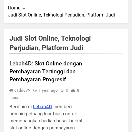
Home
Judi Slot Online, Teknologi Perjudian, Platform Judi
Judi Slot Online, Teknologi
Perjudian, Platform Judi
Lebah4D: Slot Online dengan
Pembayaran Tertinggi dan
Pembayaran Progresif
c1dd879
1 year ago
0
8
mins
Bermain di
Lebah4D
memberi
pemain peluang luar biasa untuk
memenangkan hadiah besar berkat
slot online dengan pembayaran