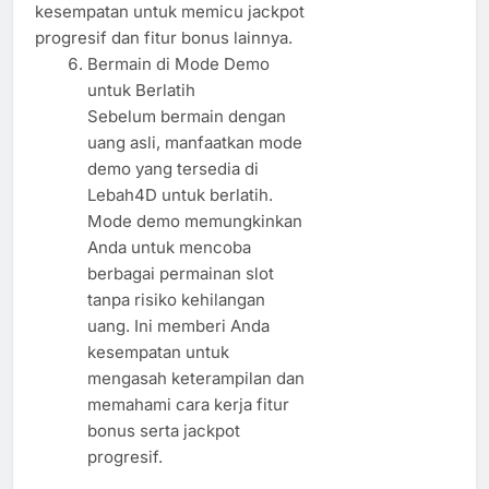
kesempatan untuk memicu jackpot
progresif dan fitur bonus lainnya.
Bermain di Mode Demo
untuk Berlatih
Sebelum bermain dengan
uang asli, manfaatkan mode
demo yang tersedia di
Lebah4D untuk berlatih.
Mode demo memungkinkan
Anda untuk mencoba
berbagai permainan slot
tanpa risiko kehilangan
uang. Ini memberi Anda
kesempatan untuk
mengasah keterampilan dan
memahami cara kerja fitur
bonus serta jackpot
progresif.