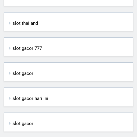
slot thailand
slot gacor 777
slot gacor
slot gacor hari ini
slot gacor