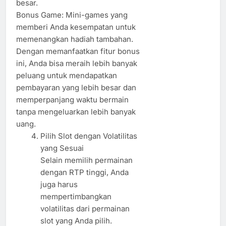
besar.
Bonus Game: Mini-games yang
memberi Anda kesempatan untuk
memenangkan hadiah tambahan.
Dengan memanfaatkan fitur bonus
ini, Anda bisa meraih lebih banyak
peluang untuk mendapatkan
pembayaran yang lebih besar dan
memperpanjang waktu bermain
tanpa mengeluarkan lebih banyak
uang.
Pilih Slot dengan Volatilitas
yang Sesuai
Selain memilih permainan
dengan RTP tinggi, Anda
juga harus
mempertimbangkan
volatilitas dari permainan
slot yang Anda pilih.