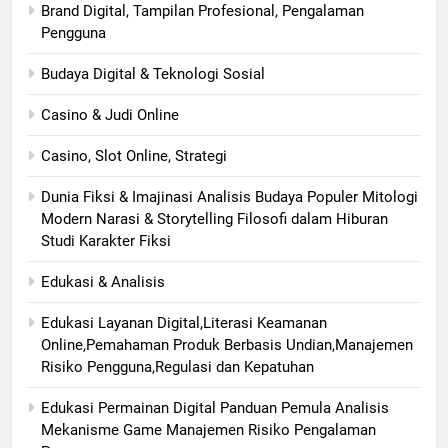
Brand Digital, Tampilan Profesional, Pengalaman
Pengguna
Budaya Digital & Teknologi Sosial
Casino & Judi Online
Casino, Slot Online, Strategi
Dunia Fiksi & Imajinasi Analisis Budaya Populer Mitologi
Modern Narasi & Storytelling Filosofi dalam Hiburan
Studi Karakter Fiksi
Edukasi & Analisis
Edukasi Layanan Digital,Literasi Keamanan
Online,Pemahaman Produk Berbasis Undian,Manajemen
Risiko Pengguna,Regulasi dan Kepatuhan
Edukasi Permainan Digital Panduan Pemula Analisis
Mekanisme Game Manajemen Risiko Pengalaman