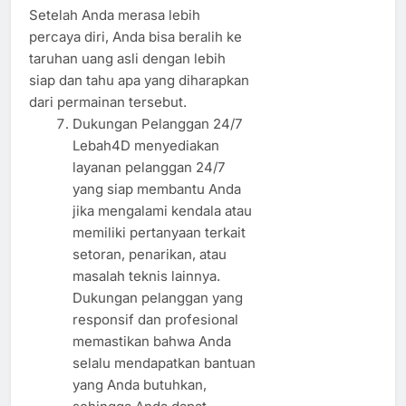
Setelah Anda merasa lebih
percaya diri, Anda bisa beralih ke
taruhan uang asli dengan lebih
siap dan tahu apa yang diharapkan
dari permainan tersebut.
Dukungan Pelanggan 24/7
Lebah4D menyediakan
layanan pelanggan 24/7
yang siap membantu Anda
jika mengalami kendala atau
memiliki pertanyaan terkait
setoran, penarikan, atau
masalah teknis lainnya.
Dukungan pelanggan yang
responsif dan profesional
memastikan bahwa Anda
selalu mendapatkan bantuan
yang Anda butuhkan,