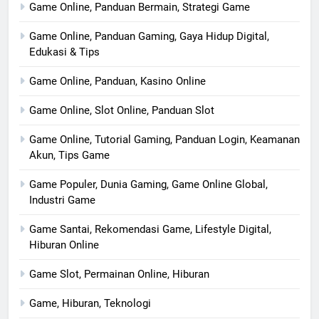
Game Online, Panduan Bermain, Strategi Game
Game Online, Panduan Gaming, Gaya Hidup Digital,
Edukasi & Tips
Game Online, Panduan, Kasino Online
Game Online, Slot Online, Panduan Slot
Game Online, Tutorial Gaming, Panduan Login, Keamanan
Akun, Tips Game
Game Populer, Dunia Gaming, Game Online Global,
Industri Game
Game Santai, Rekomendasi Game, Lifestyle Digital,
Hiburan Online
Game Slot, Permainan Online, Hiburan
Game, Hiburan, Teknologi