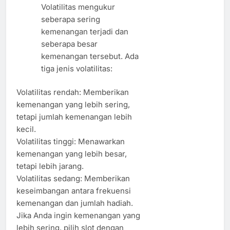
Volatilitas mengukur
seberapa sering
kemenangan terjadi dan
seberapa besar
kemenangan tersebut. Ada
tiga jenis volatilitas:
Volatilitas rendah: Memberikan
kemenangan yang lebih sering,
tetapi jumlah kemenangan lebih
kecil.
Volatilitas tinggi: Menawarkan
kemenangan yang lebih besar,
tetapi lebih jarang.
Volatilitas sedang: Memberikan
keseimbangan antara frekuensi
kemenangan dan jumlah hadiah.
Jika Anda ingin kemenangan yang
lebih sering, pilih slot dengan