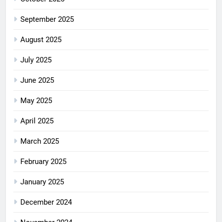
September 2025
August 2025
July 2025
June 2025
May 2025
April 2025
March 2025
February 2025
January 2025
December 2024