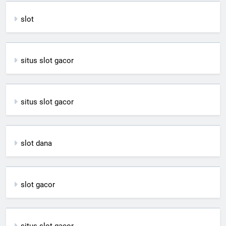
slot
situs slot gacor
situs slot gacor
slot dana
slot gacor
situs slot gacor