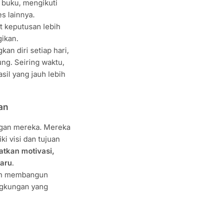
 buku, mengikuti
s lainnya.
 keputusan lebih
ikan.
n diri setiap hari,
ng. Seiring waktu,
sil yang jauh lebih
an
ungan mereka. Mereka
i visi dan tujuan
tkan motivasi,
aru
.
ilah membangun
ngkungan yang