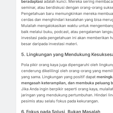
beradaptasi
adalah kunci. Mereka sering membaca
seminar, atau berdiskusi dengan orang-orang sukse
Pengetahuan baru memungkinkan mereka membuat
cerdas dan menghindari kesalahan yang bisa merug
Mulailah mengalokasikan waktu untuk mengembangka
baik melalui buku, podcast, atau pengalaman langsu
investasi pada pengetahuan ini akan memberikan ha
besar daripada investasi materi.
5. Lingkungan yang Mendukung Kesukses
Pola pikir orang kaya juga dipengaruhi oleh lingk
cenderung dikelilingi oleh orang-orang yang memilik
yang sama. Lingkungan yang positif dapat
meningka
mengasah keterampilan, dan membuka peluang b
Jika Anda ingin berpikir seperti orang kaya, mula
jaringan yang mendukung pertumbuhan. Hindari li
pesimis atau selalu fokus pada kekurangan.
6. Fokus pada Solusi, Bukan Masalah