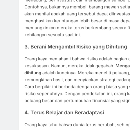
Contohnya, bukannya membeli barang mewah setiap
akan menilai apakah uang tersebut dapat diinvesta
menghasilkan keuntungan lebih besar di masa depa
memungkinkan mereka terus berkembang secara fi
kehilangan sesuatu saat ini.
3. Berani Mengambil Risiko yang Dihitung
Orang kaya memahami bahwa risiko adalah bagian 
kesuksesan. Namun, mereka tidak gegabah.
Mengam
dihitung
adalah kuncinya. Mereka meneliti peluang,
kemungkinan hasil, dan menyiapkan strategi cadan
Cara berpikir ini berbeda dengan orang biasa yang
risiko sepenuhnya. Dengan pendekatan ini, orang 
peluang besar dan pertumbuhan finansial yang sign
4. Terus Belajar dan Beradaptasi
Orang kaya tahu bahwa dunia terus berubah, sehi