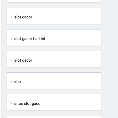
slot gacor
slot gacor hari ini
slot gacor
slot
situs slot gacor