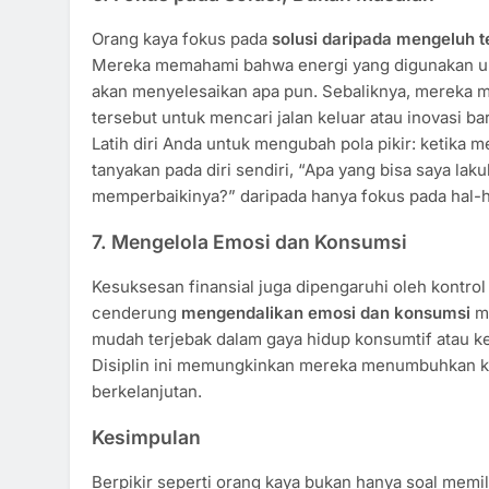
Orang kaya fokus pada
solusi daripada mengeluh 
Mereka memahami bahwa energi yang digunakan u
akan menyelesaikan apa pun. Sebaliknya, mereka 
tersebut untuk mencari jalan keluar atau inovasi ba
Latih diri Anda untuk mengubah pola pikir: ketika 
tanyakan pada diri sendiri, “Apa yang bisa saya lak
memperbaikinya?” daripada hanya fokus pada hal-h
7. Mengelola Emosi dan Konsumsi
Kesuksesan finansial juga dipengaruhi oleh kontrol 
cenderung
mengendalikan emosi dan konsumsi
me
mudah terjebak dalam gaya hidup konsumtif atau ke
Disiplin ini memungkinkan mereka menumbuhkan k
berkelanjutan.
Kesimpulan
Berpikir seperti orang kaya bukan hanya soal memil