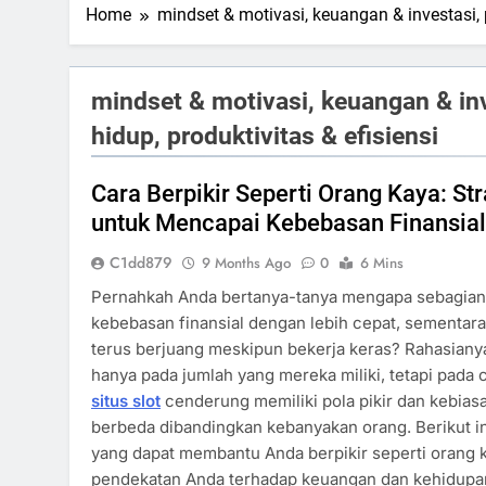
Home
mindset & motivasi, keuangan & investasi, p
mindset & motivasi, keuangan & inv
hidup, produktivitas & efisiensi
Cara Berpikir Seperti Orang Kaya: St
untuk Mencapai Kebebasan Finansial
C1dd879
9 Months Ago
0
6 Mins
Pernahkah Anda bertanya-tanya mengapa sebagian
kebebasan finansial dengan lebih cepat, sementara
terus berjuang meskipun bekerja keras? Rahasianya
hanya pada jumlah yang mereka miliki, tetapi pada 
situs slot
cenderung memiliki pola pikir dan kebias
berbeda dibandingkan kebanyakan orang. Berikut in
yang dapat membantu Anda berpikir seperti orang
pendekatan Anda terhadap keuangan dan kehidupa