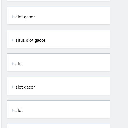
slot gacor
situs slot gacor
slot
slot gacor
slot