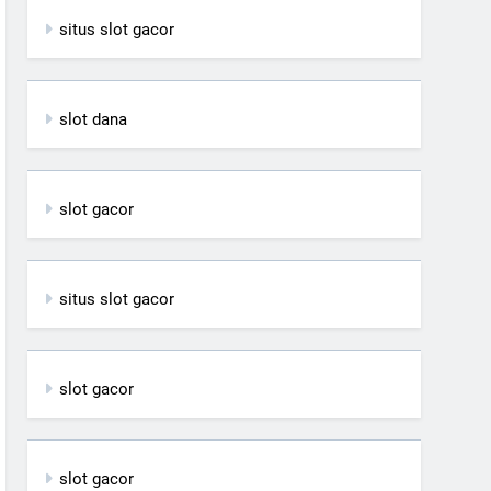
situs slot gacor
slot dana
slot gacor
situs slot gacor
slot gacor
slot gacor