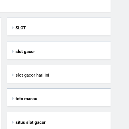
SLOT
slot gacor
slot gacor hari ini
toto macau
situs slot gacor