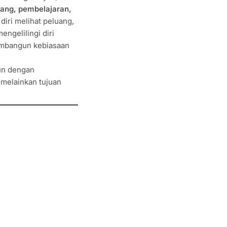
uang, pembelajaran,
diri melihat peluang,
ngelilingi diri
membangun kebiasaan
mun dengan
 melainkan tujuan