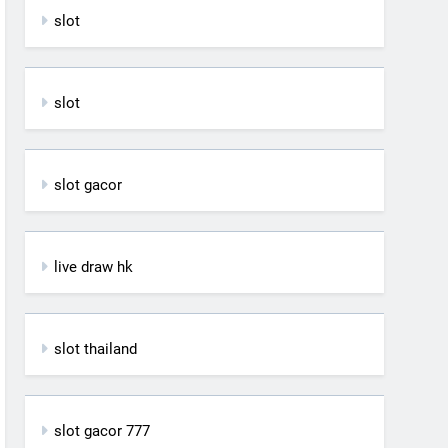
slot
slot
slot gacor
live draw hk
slot thailand
slot gacor 777