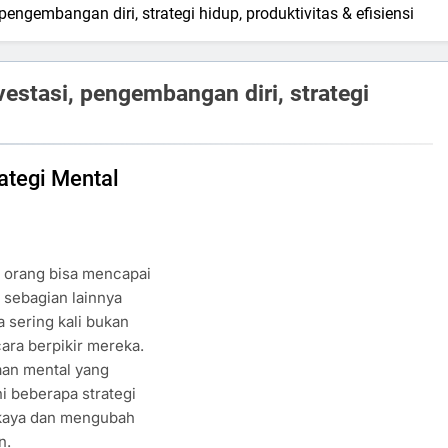
engembangan diri, strategi hidup, produktivitas & efisiensi
estasi, pengembangan diri, strategi
rategi Mental
 orang bisa mencapai
 sebagian lainnya
 sering kali bukan
cara berpikir mereka.
aan mental yang
i beberapa strategi
 kaya dan mengubah
n.