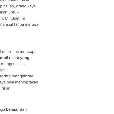
 gajian, orang kaya
sikan untuk
n. Mindset ini
nansial tanpa merasa
dari proses mencapai
bil risiko yang
 menganalisis
gan.
 sering menghindari
kaya bisa menciptakan
ifikan.
ngga
belajar dan