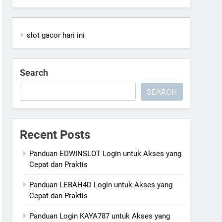
slot gacor hari ini
Search
SEARCH
Recent Posts
Panduan EDWINSLOT Login untuk Akses yang
Cepat dan Praktis
Panduan LEBAH4D Login untuk Akses yang
Cepat dan Praktis
Panduan Login KAYA787 untuk Akses yang