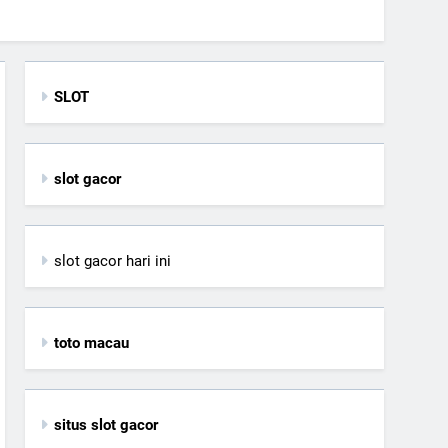
SLOT
slot gacor
slot gacor hari ini
toto macau
situs slot gacor