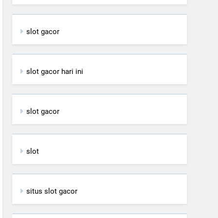
slot gacor
slot gacor hari ini
slot gacor
slot
situs slot gacor