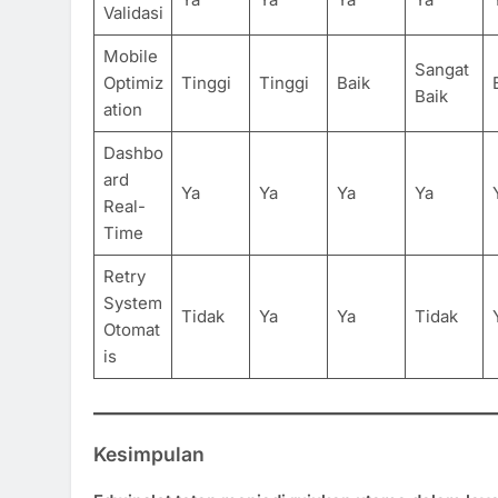
Validasi
Mobile
Sangat
Optimiz
Tinggi
Tinggi
Baik
Baik
ation
Dashbo
ard
Ya
Ya
Ya
Ya
Real-
Time
Retry
System
Tidak
Ya
Ya
Tidak
Otomat
is
Kesimpulan