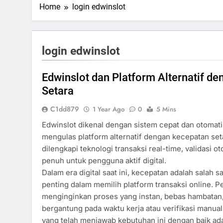
Home
login edwinslot
login edwinslot
Edwinslot dan Platform Alternatif d
Setara
C1dd879
1 Year Ago
0
5 Mins
Edwinslot dikenal dengan sistem cepat dan otomatis.
mengulas platform alternatif dengan kecepatan set
dilengkapi teknologi transaksi real-time, validasi 
penuh untuk pengguna aktif digital.
Dalam era digital saat ini, kecepatan adalah salah s
penting dalam memilih platform transaksi online. 
menginginkan proses yang instan, bebas hambatan,
bergantung pada waktu kerja atau verifikasi manual.
yang telah menjawab kebutuhan ini dengan baik ad