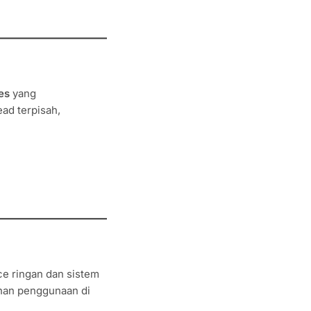
es
yang
ad terpisah,
ce ringan dan sistem
ahan penggunaan di