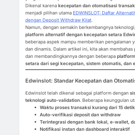
Dikenal karena
kecepatan dan otomatisasi transa
menjadi pilihan utama
EDWINSLOT: Daftar Alternati
dengan Deposit Withdraw Kilat
.
Namun, dengan semakin berkembangnya teknologi
platform alternatif dengan kecepatan setara Edwi
beberapa aspek mampu memberikan pengalaman yan
dan dinamis. Dalam artikel ini, kita akan membahas
dan membandingkannya dengan beberapa
platform
setara dari segi kecepatan, sistem otomatis, dan e
Edwinslot: Standar Kecepatan dan Otomati
Edwinslot telah dikenal sebagai platform dengan
si
teknologi auto-validation
. Beberapa keunggulan ut
Waktu proses transaksi kurang dari 15 detik
Auto-verifikasi deposit dan withdraw
Terintegrasi dengan bank lokal, e-wallet, 
Notifikasi instan dan dashboard interaktif