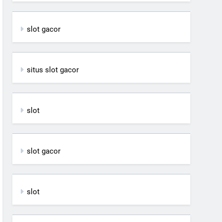
slot gacor
situs slot gacor
slot
slot gacor
slot