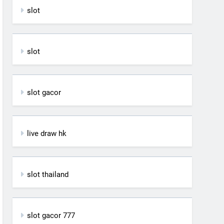
slot
slot
slot gacor
live draw hk
slot thailand
slot gacor 777