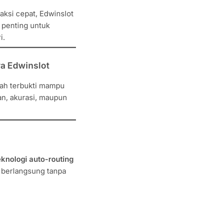
aksi cepat, Edwinslot
 penting untuk
i.
ra Edwinslot
lah terbukti mampu
n, akurasi, maupun
eknologi auto-routing
 berlangsung tanpa