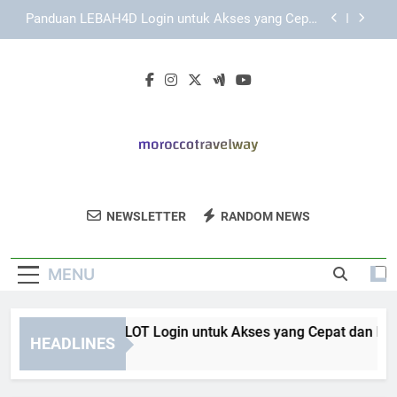
Skip
Panduan Login KAYA787 untuk Akses yang Cepat
to
dan Praktis
content
Panduan Menggunakan KAYA787 Login melalui
Browser Desktop
Panduan EDWINSLOT Login untuk Akses yang
Cepat dan Praktis
Panduan LEBAH4D Login untuk Akses yang Cepat
dan Praktis
Panduan Login KAYA787 untuk Akses yang Cepat
dan Praktis
Morocco Travel
Jelajahi Keindahan Maroko Dengan
Panduan Menggunakan KAYA787 Login melalui
NEWSLETTER
RANDOM NEWS
Way
Browser Desktop
Panduan Lengkap Dari Morocco Travel Way.
Untuk Pengalaman Wisata Yang Tak
MENU
Terlupakan.
anduan EDWINSLOT Login untuk Akses yang Cepat dan Praktis
HEADLINES
Weeks Ago