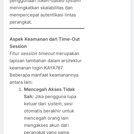
penggunaan
token-based system
meningkatkan skalabilitas dan
mempercepat autentikasi lintas
perangkat.
Aspek Keamanan dari Time-Out
Session
Fitur
session timeout
merupakan
lapisan tambahan dalam arsitektur
keamanan login KAYA787.
Beberapa manfaat keamanannya
antara lain:
Mencegah Akses Tidak
Sah:
Jika pengguna lupa
keluar dari sistem, sesi
otomatis berakhir untuk
mencegah orang lain
mengakses akun dari
perangkat yang sama.