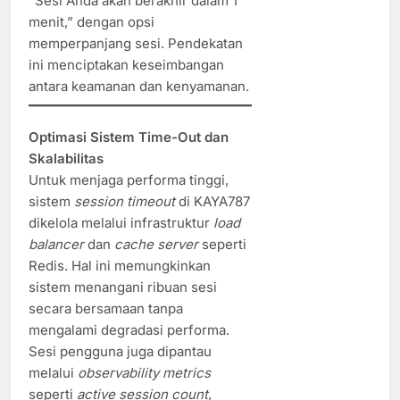
“Sesi Anda akan berakhir dalam 1
menit,” dengan opsi
memperpanjang sesi. Pendekatan
ini menciptakan keseimbangan
antara keamanan dan kenyamanan.
Optimasi Sistem Time-Out dan
Skalabilitas
Untuk menjaga performa tinggi,
sistem
session timeout
di KAYA787
dikelola melalui infrastruktur
load
balancer
dan
cache server
seperti
Redis. Hal ini memungkinkan
sistem menangani ribuan sesi
secara bersamaan tanpa
mengalami degradasi performa.
Sesi pengguna juga dipantau
melalui
observability metrics
seperti
active session count
,