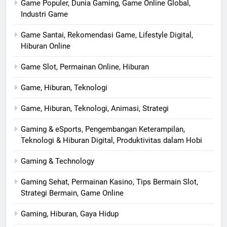
Game Populer, Dunia Gaming, Game Online Global,
Industri Game
Game Santai, Rekomendasi Game, Lifestyle Digital,
Hiburan Online
Game Slot, Permainan Online, Hiburan
Game, Hiburan, Teknologi
Game, Hiburan, Teknologi, Animasi, Strategi
Gaming & eSports, Pengembangan Keterampilan,
Teknologi & Hiburan Digital, Produktivitas dalam Hobi
Gaming & Technology
Gaming Sehat, Permainan Kasino, Tips Bermain Slot,
Strategi Bermain, Game Online
Gaming, Hiburan, Gaya Hidup