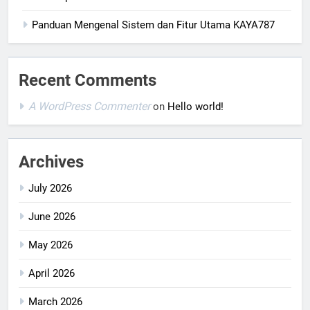
Panduan Mengenal Sistem dan Fitur Utama KAYA787
Recent Comments
A WordPress Commenter
on
Hello world!
Archives
July 2026
June 2026
May 2026
April 2026
March 2026