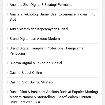
Analisis Slot Digital & Strategi Permainan
Analisis Teknologi Game, User Experience, Inovasi Fitur
Slot
Audit Sistem dan Kepercayaan Digital
Brand Digital dan Akses Modern
Brand Digital, Tampilan Profesional, Pengalaman
Pengguna
Budaya Digital & Teknologi Sosial
Casino & Judi Online
Casino, Slot Online, Strategi
Dunia Fiksi & Imajinasi Analisis Budaya Populer Mitologi
Modern Narasi & Storytelling Filosofi dalam Hiburan
Studi Karakter Fiksi