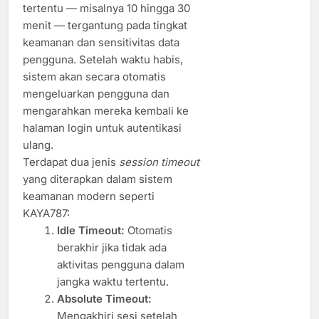
tertentu — misalnya 10 hingga 30
menit — tergantung pada tingkat
keamanan dan sensitivitas data
pengguna. Setelah waktu habis,
sistem akan secara otomatis
mengeluarkan pengguna dan
mengarahkan mereka kembali ke
halaman login untuk autentikasi
ulang.
Terdapat dua jenis
session timeout
yang diterapkan dalam sistem
keamanan modern seperti
KAYA787:
Idle Timeout:
Otomatis
berakhir jika tidak ada
aktivitas pengguna dalam
jangka waktu tertentu.
Absolute Timeout:
Mengakhiri sesi setelah