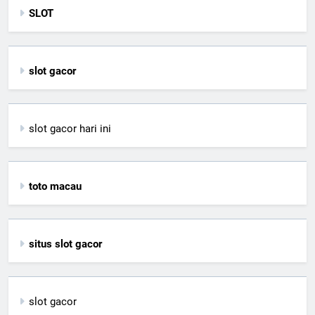
SLOT
slot gacor
slot gacor hari ini
toto macau
situs slot gacor
slot gacor