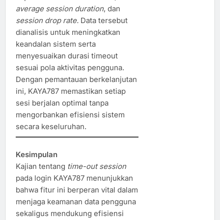
average session duration
, dan
session drop rate.
Data tersebut
dianalisis untuk meningkatkan
keandalan sistem serta
menyesuaikan durasi timeout
sesuai pola aktivitas pengguna.
Dengan pemantauan berkelanjutan
ini, KAYA787 memastikan setiap
sesi berjalan optimal tanpa
mengorbankan efisiensi sistem
secara keseluruhan.
Kesimpulan
Kajian tentang
time-out session
pada login KAYA787 menunjukkan
bahwa fitur ini berperan vital dalam
menjaga keamanan data pengguna
sekaligus mendukung efisiensi