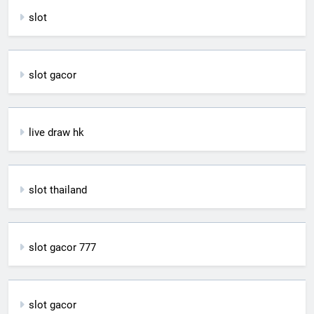
slot
slot gacor
live draw hk
slot thailand
slot gacor 777
slot gacor