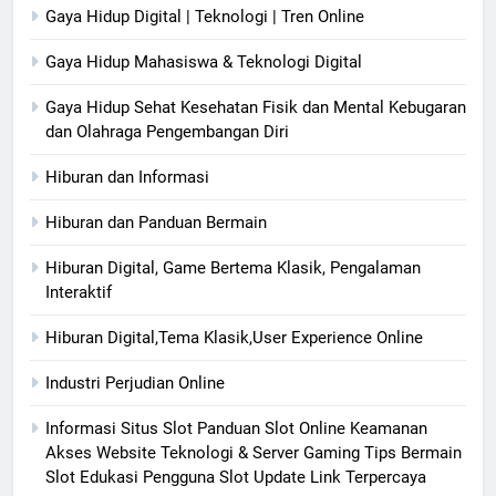
Gaya Hidup Digital | Teknologi | Tren Online
Gaya Hidup Mahasiswa & Teknologi Digital
Gaya Hidup Sehat Kesehatan Fisik dan Mental Kebugaran
dan Olahraga Pengembangan Diri
Hiburan dan Informasi
Hiburan dan Panduan Bermain
Hiburan Digital, Game Bertema Klasik, Pengalaman
Interaktif
Hiburan Digital,Tema Klasik,User Experience Online
Industri Perjudian Online
Informasi Situs Slot Panduan Slot Online Keamanan
Akses Website Teknologi & Server Gaming Tips Bermain
Slot Edukasi Pengguna Slot Update Link Terpercaya