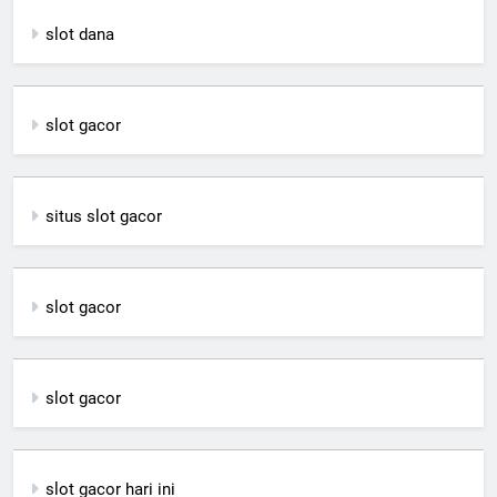
slot dana
slot gacor
situs slot gacor
slot gacor
slot gacor
slot gacor hari ini