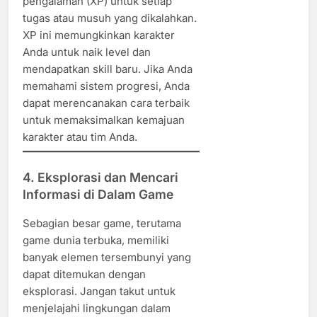
pengalaman (XP) untuk setiap
tugas atau musuh yang dikalahkan.
XP ini memungkinkan karakter
Anda untuk naik level dan
mendapatkan skill baru. Jika Anda
memahami sistem progresi, Anda
dapat merencanakan cara terbaik
untuk memaksimalkan kemajuan
karakter atau tim Anda.
4.
Eksplorasi dan Mencari
Informasi di Dalam Game
Sebagian besar game, terutama
game dunia terbuka, memiliki
banyak elemen tersembunyi yang
dapat ditemukan dengan
eksplorasi. Jangan takut untuk
menjelajahi lingkungan dalam