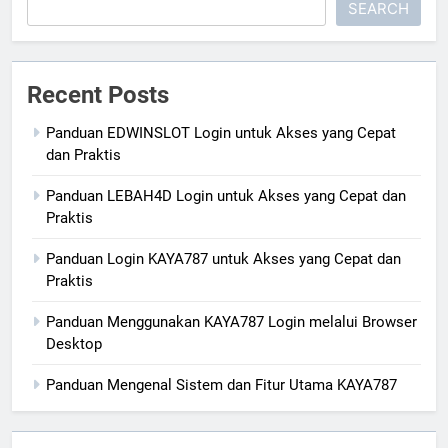
SEARCH
Recent Posts
Panduan EDWINSLOT Login untuk Akses yang Cepat
dan Praktis
Panduan LEBAH4D Login untuk Akses yang Cepat dan
Praktis
Panduan Login KAYA787 untuk Akses yang Cepat dan
Praktis
Panduan Menggunakan KAYA787 Login melalui Browser
Desktop
Panduan Mengenal Sistem dan Fitur Utama KAYA787