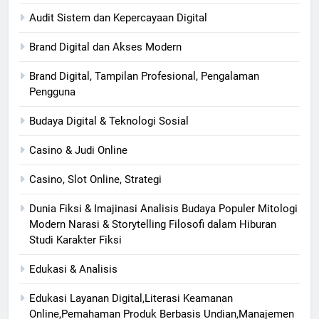
Audit Sistem dan Kepercayaan Digital
Brand Digital dan Akses Modern
Brand Digital, Tampilan Profesional, Pengalaman
Pengguna
Budaya Digital & Teknologi Sosial
Casino & Judi Online
Casino, Slot Online, Strategi
Dunia Fiksi & Imajinasi Analisis Budaya Populer Mitologi
Modern Narasi & Storytelling Filosofi dalam Hiburan
Studi Karakter Fiksi
Edukasi & Analisis
Edukasi Layanan Digital,Literasi Keamanan
Online,Pemahaman Produk Berbasis Undian,Manajemen