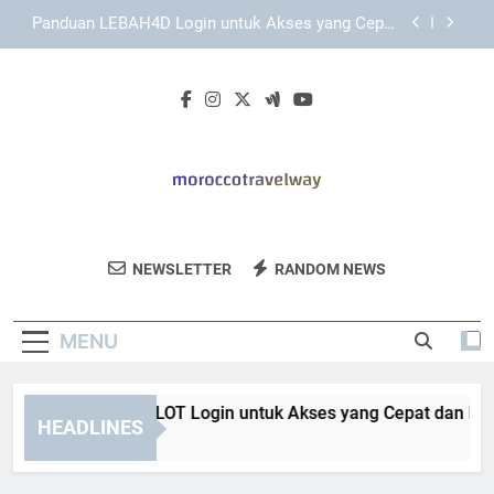
Skip
Panduan Login KAYA787 untuk Akses yang Cepat
to
dan Praktis
content
Panduan Menggunakan KAYA787 Login melalui
Browser Desktop
Panduan EDWINSLOT Login untuk Akses yang
Cepat dan Praktis
Panduan LEBAH4D Login untuk Akses yang Cepat
dan Praktis
Panduan Login KAYA787 untuk Akses yang Cepat
dan Praktis
Morocco Travel
Jelajahi Keindahan Maroko Dengan
Panduan Menggunakan KAYA787 Login melalui
NEWSLETTER
RANDOM NEWS
Way
Browser Desktop
Panduan Lengkap Dari Morocco Travel Way.
Untuk Pengalaman Wisata Yang Tak
MENU
Terlupakan.
anduan EDWINSLOT Login untuk Akses yang Cepat dan Praktis
HEADLINES
Weeks Ago