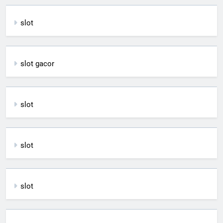
slot
slot gacor
slot
slot
slot