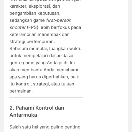
karakter, eksplorasi, dan
pengambilan keputusan,
sedangkan game
first-person
shooter
(FPS) lebih berfokus pada
keterampilan menembak dan
strategi pertempuran.
Sebelum memulai, luangkan waktu
untuk mempelajari dasar-dasar
genre game yang Anda pilih. Ini
akan membantu Anda memahami
apa yang harus diperhatikan, baik
itu kontrol, strategi, atau tujuan
permainan.
2.
Pahami Kontrol dan
Antarmuka
Salah satu hal yang paling penting