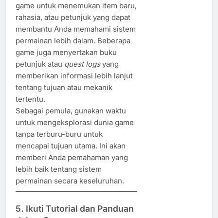
game untuk menemukan item baru,
rahasia, atau petunjuk yang dapat
membantu Anda memahami sistem
permainan lebih dalam. Beberapa
game juga menyertakan buku
petunjuk atau
quest logs
yang
memberikan informasi lebih lanjut
tentang tujuan atau mekanik
tertentu.
Sebagai pemula, gunakan waktu
untuk mengeksplorasi dunia game
tanpa terburu-buru untuk
mencapai tujuan utama. Ini akan
memberi Anda pemahaman yang
lebih baik tentang sistem
permainan secara keseluruhan.
5.
Ikuti Tutorial dan Panduan