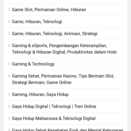
Game Slot, Permainan Online, Hiburan
Game, Hiburan, Teknologi
Game, Hiburan, Teknologi, Animasi, Strategi
Gaming & eSports, Pengembangan Keterampilan,
Teknologi & Hiburan Digital, Produktivitas dalam Hobi
Gaming & Technology
Gaming Sehat, Permainan Kasino, Tips Bermain Slot,
Strategi Bermain, Game Online
Gaming, Hiburan, Gaya Hidup
Gaya Hidup Digital | Teknologi | Tren Online
Gaya Hidup Mahasiswa & Teknologi Digital
Gaya Hidup Sehat Kesehatan Fisik dan Mental Kebugaran