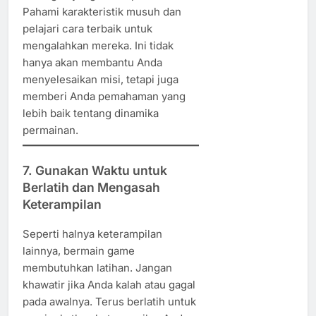
Pahami karakteristik musuh dan
pelajari cara terbaik untuk
mengalahkan mereka. Ini tidak
hanya akan membantu Anda
menyelesaikan misi, tetapi juga
memberi Anda pemahaman yang
lebih baik tentang dinamika
permainan.
7.
Gunakan Waktu untuk
Berlatih dan Mengasah
Keterampilan
Seperti halnya keterampilan
lainnya, bermain game
membutuhkan latihan. Jangan
khawatir jika Anda kalah atau gagal
pada awalnya. Terus berlatih untuk