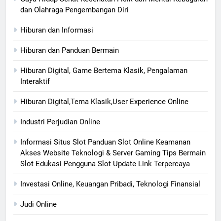
dan Olahraga Pengembangan Diri
Hiburan dan Informasi
Hiburan dan Panduan Bermain
Hiburan Digital, Game Bertema Klasik, Pengalaman
Interaktif
Hiburan Digital,Tema Klasik,User Experience Online
Industri Perjudian Online
Informasi Situs Slot Panduan Slot Online Keamanan
Akses Website Teknologi & Server Gaming Tips Bermain
Slot Edukasi Pengguna Slot Update Link Terpercaya
Investasi Online, Keuangan Pribadi, Teknologi Finansial
Judi Online