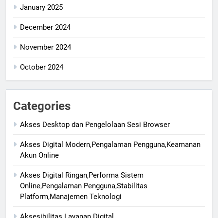
January 2025
December 2024
November 2024
October 2024
Categories
Akses Desktop dan Pengelolaan Sesi Browser
Akses Digital Modern,Pengalaman Pengguna,Keamanan
Akun Online
Akses Digital Ringan,Performa Sistem
Online,Pengalaman Pengguna,Stabilitas
Platform,Manajemen Teknologi
Aksesibilitas Layanan Digital