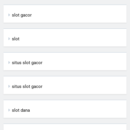
slot gacor
slot
situs slot gacor
situs slot gacor
slot dana