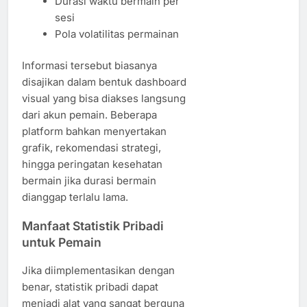
Durasi waktu bermain per
sesi
Pola volatilitas permainan
Informasi tersebut biasanya
disajikan dalam bentuk dashboard
visual yang bisa diakses langsung
dari akun pemain. Beberapa
platform bahkan menyertakan
grafik, rekomendasi strategi,
hingga peringatan kesehatan
bermain jika durasi bermain
dianggap terlalu lama.
Manfaat Statistik Pribadi
untuk Pemain
Jika diimplementasikan dengan
benar, statistik pribadi dapat
menjadi alat yang sangat berguna