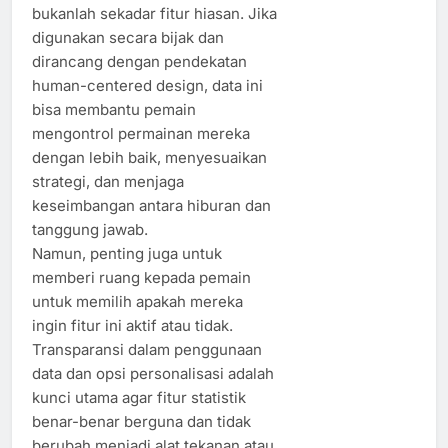
bukanlah sekadar fitur hiasan. Jika
digunakan secara bijak dan
dirancang dengan pendekatan
human-centered design, data ini
bisa membantu pemain
mengontrol permainan mereka
dengan lebih baik, menyesuaikan
strategi, dan menjaga
keseimbangan antara hiburan dan
tanggung jawab.
Namun, penting juga untuk
memberi ruang kepada pemain
untuk memilih apakah mereka
ingin fitur ini aktif atau tidak.
Transparansi dalam penggunaan
data dan opsi personalisasi adalah
kunci utama agar fitur statistik
benar-benar berguna dan tidak
berubah menjadi alat tekanan atau