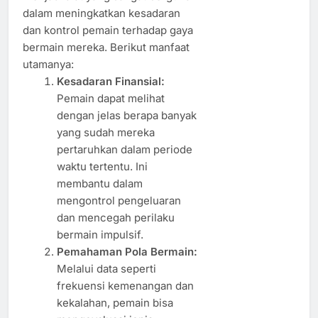
dalam meningkatkan kesadaran
dan kontrol pemain terhadap gaya
bermain mereka. Berikut manfaat
utamanya:
Kesadaran Finansial:
Pemain dapat melihat
dengan jelas berapa banyak
yang sudah mereka
pertaruhkan dalam periode
waktu tertentu. Ini
membantu dalam
mengontrol pengeluaran
dan mencegah perilaku
bermain impulsif.
Pemahaman Pola Bermain:
Melalui data seperti
frekuensi kemenangan dan
kekalahan, pemain bisa