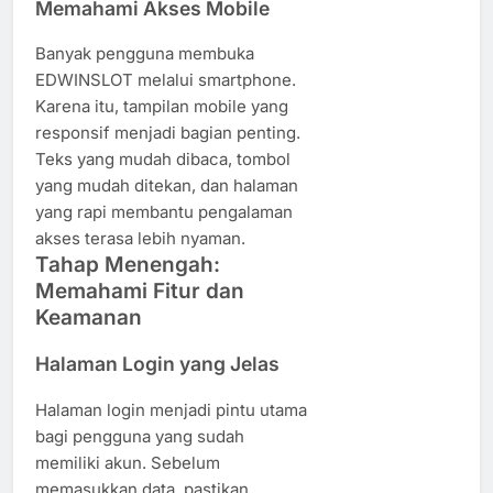
Memahami Akses Mobile
Banyak pengguna membuka
EDWINSLOT melalui smartphone.
Karena itu, tampilan mobile yang
responsif menjadi bagian penting.
Teks yang mudah dibaca, tombol
yang mudah ditekan, dan halaman
yang rapi membantu pengalaman
akses terasa lebih nyaman.
Tahap Menengah:
Memahami Fitur dan
Keamanan
Halaman Login yang Jelas
Halaman login menjadi pintu utama
bagi pengguna yang sudah
memiliki akun. Sebelum
memasukkan data, pastikan