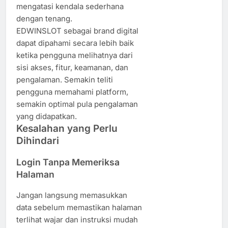
mengatasi kendala sederhana
dengan tenang.
EDWINSLOT sebagai brand digital
dapat dipahami secara lebih baik
ketika pengguna melihatnya dari
sisi akses, fitur, keamanan, dan
pengalaman. Semakin teliti
pengguna memahami platform,
semakin optimal pula pengalaman
yang didapatkan.
Kesalahan yang Perlu
Dihindari
Login Tanpa Memeriksa
Halaman
Jangan langsung memasukkan
data sebelum memastikan halaman
terlihat wajar dan instruksi mudah