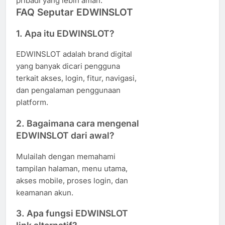
pribadi yang lebih aman.
FAQ Seputar EDWINSLOT
1. Apa itu EDWINSLOT?
EDWINSLOT adalah brand digital
yang banyak dicari pengguna
terkait akses, login, fitur, navigasi,
dan pengalaman penggunaan
platform.
2. Bagaimana cara mengenal
EDWINSLOT dari awal?
Mulailah dengan memahami
tampilan halaman, menu utama,
akses mobile, proses login, dan
keamanan akun.
3. Apa fungsi EDWINSLOT