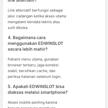
link alternatif?
Link alternatif berfungsi sebagai
jalur cadangan ketika akses utama
mengalami kendala teknis atau
sulit dibuka.
4. Bagaimana cara
menggunakan EDWINSLOT
secara lebih mahir?
Pahami menu utama, gunakan
browser terbaru, jaga koneksi
stabil, bersihkan cache, dan
periksa halaman sebelum login.
5. Apakah EDWINSLOT bisa
diakses melalui smartphone?
Akses mobile penting karena