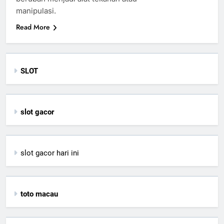
manipulasi.
Read More
SLOT
slot gacor
slot gacor hari ini
toto macau