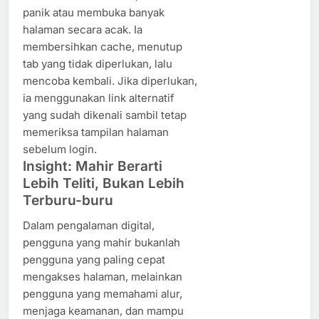
panik atau membuka banyak
halaman secara acak. Ia
membersihkan cache, menutup
tab yang tidak diperlukan, lalu
mencoba kembali. Jika diperlukan,
ia menggunakan link alternatif
yang sudah dikenali sambil tetap
memeriksa tampilan halaman
sebelum login.
Insight: Mahir Berarti
Lebih Teliti, Bukan Lebih
Terburu-buru
Dalam pengalaman digital,
pengguna yang mahir bukanlah
pengguna yang paling cepat
mengakses halaman, melainkan
pengguna yang memahami alur,
menjaga keamanan, dan mampu