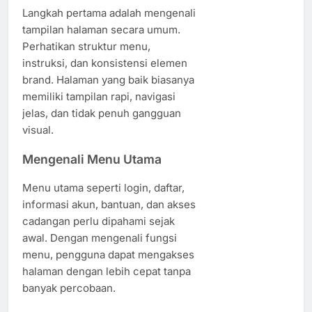
Langkah pertama adalah mengenali
tampilan halaman secara umum.
Perhatikan struktur menu,
instruksi, dan konsistensi elemen
brand. Halaman yang baik biasanya
memiliki tampilan rapi, navigasi
jelas, dan tidak penuh gangguan
visual.
Mengenali Menu Utama
Menu utama seperti login, daftar,
informasi akun, bantuan, dan akses
cadangan perlu dipahami sejak
awal. Dengan mengenali fungsi
menu, pengguna dapat mengakses
halaman dengan lebih cepat tanpa
banyak percobaan.