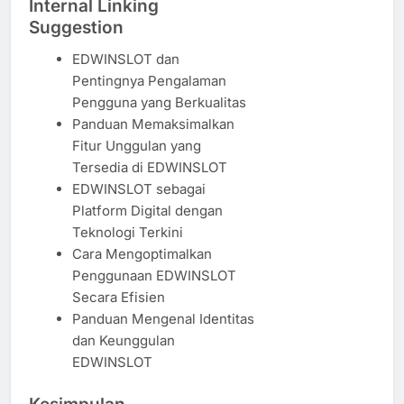
Internal Linking
Suggestion
EDWINSLOT dan
Pentingnya Pengalaman
Pengguna yang Berkualitas
Panduan Memaksimalkan
Fitur Unggulan yang
Tersedia di EDWINSLOT
EDWINSLOT sebagai
Platform Digital dengan
Teknologi Terkini
Cara Mengoptimalkan
Penggunaan EDWINSLOT
Secara Efisien
Panduan Mengenal Identitas
dan Keunggulan
EDWINSLOT