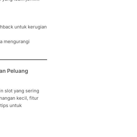
shback untuk kerugian
da mengurangi
kan Peluang
n slot yang sering
ngan kecil, fitur
tips untuk