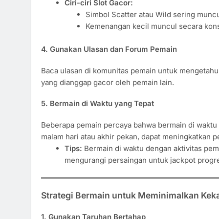
Ciri-ciri Slot Gacor:
Simbol Scatter atau Wild sering muncu
Kemenangan kecil muncul secara kons
4. Gunakan Ulasan dan Forum Pemain
Baca ulasan di komunitas pemain untuk mengetahu
yang dianggap gacor oleh pemain lain.
5. Bermain di Waktu yang Tepat
Beberapa pemain percaya bahwa bermain di waktu t
malam hari atau akhir pekan, dapat meningkatkan 
Tips:
Bermain di waktu dengan aktivitas pem
mengurangi persaingan untuk jackpot progre
Strategi Bermain untuk Meminimalkan Kek
1. Gunakan Taruhan Bertahap