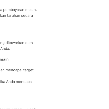
la pembayaran mesin.
tkan taruhan secara
ang ditawarkan oleh
 Anda.
rmain
lah mencapai target
jika Anda mencapai