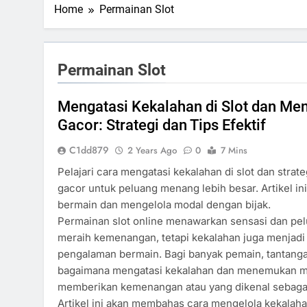
Home
Permainan Slot
Permainan Slot
Mengatasi Kekalahan di Slot dan Men
Gacor: Strategi dan Tips Efektif
C1dd879
2 Years Ago
0
7 Mins
Pelajari cara mengatasi kekalahan di slot dan stra
gacor untuk peluang menang lebih besar. Artikel in
bermain dan mengelola modal dengan bijak.
Permainan slot online menawarkan sensasi dan pel
meraih kemenangan, tetapi kekalahan juga menjadi 
pengalaman bermain. Bagi banyak pemain, tantanga
bagaimana mengatasi kekalahan dan menemukan me
memberikan kemenangan atau yang dikenal sebagai 
Artikel ini akan membahas cara mengelola kekalaha