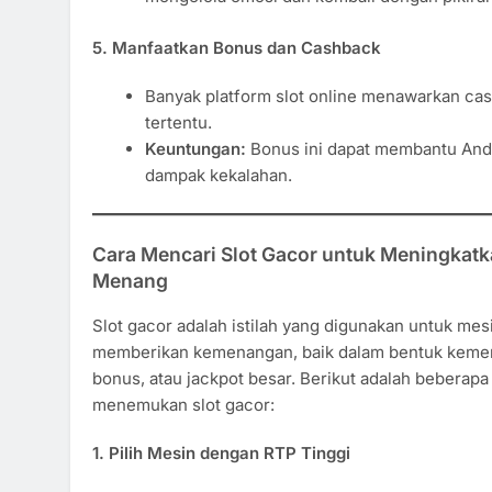
5. Manfaatkan Bonus dan Cashback
Banyak platform slot online menawarkan ca
tertentu.
Keuntungan:
Bonus ini dapat membantu An
dampak kekalahan.
Cara Mencari Slot Gacor untuk Meningkat
Menang
Slot gacor adalah istilah yang digunakan untuk mesi
memberikan kemenangan, baik dalam bentuk kemena
bonus, atau jackpot besar. Berikut adalah beberapa 
menemukan slot gacor:
1. Pilih Mesin dengan RTP Tinggi