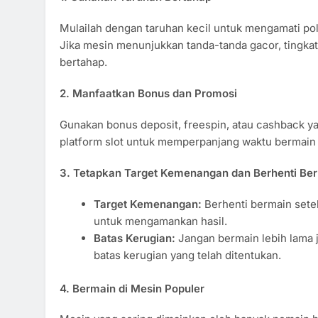
Mulailah dengan taruhan kecil untuk mengamati po
Jika mesin menunjukkan tanda-tanda gacor, tingka
bertahap.
2. Manfaatkan Bonus dan Promosi
Gunakan bonus deposit, freespin, atau cashback y
platform slot untuk memperpanjang waktu bermain
3. Tetapkan Target Kemenangan dan Berhenti Be
Target Kemenangan:
Berhenti bermain sete
untuk mengamankan hasil.
Batas Kerugian:
Jangan bermain lebih lama 
batas kerugian yang telah ditentukan.
4. Bermain di Mesin Populer