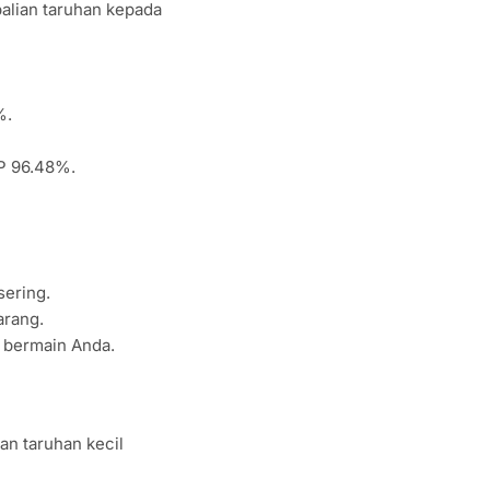
alian taruhan kepada
%.
 96.48%.
sering.
arang.
n bermain Anda.
n taruhan kecil