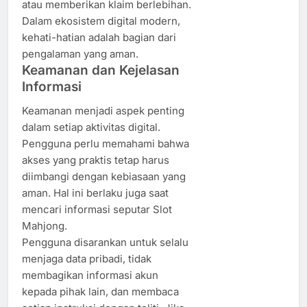
atau memberikan klaim berlebihan.
Dalam ekosistem digital modern,
kehati-hatian adalah bagian dari
pengalaman yang aman.
Keamanan dan Kejelasan
Informasi
Keamanan menjadi aspek penting
dalam setiap aktivitas digital.
Pengguna perlu memahami bahwa
akses yang praktis tetap harus
diimbangi dengan kebiasaan yang
aman. Hal ini berlaku juga saat
mencari informasi seputar Slot
Mahjong.
Pengguna disarankan untuk selalu
menjaga data pribadi, tidak
membagikan informasi akun
kepada pihak lain, dan membaca