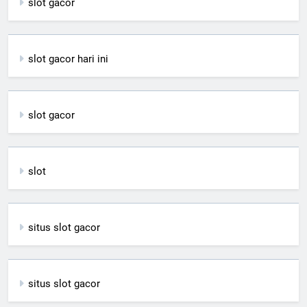
slot gacor
slot gacor hari ini
slot gacor
slot
situs slot gacor
situs slot gacor