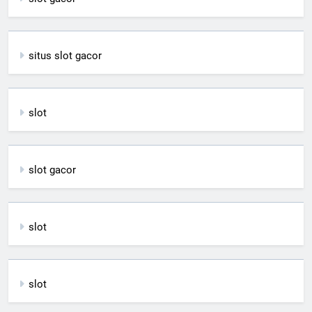
situs slot gacor
slot
slot gacor
slot
slot