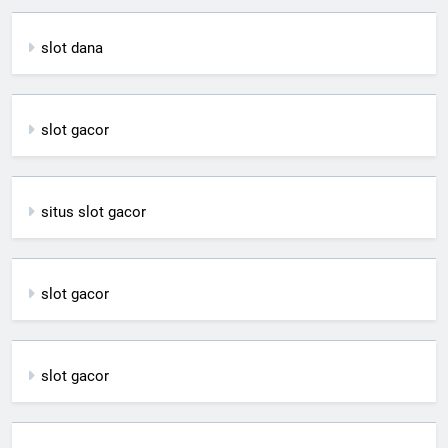
slot dana
slot gacor
situs slot gacor
slot gacor
slot gacor