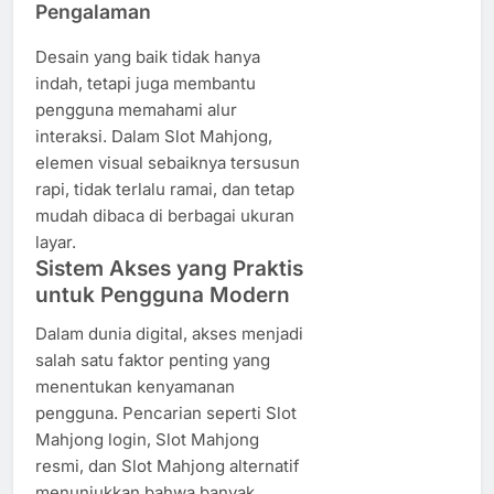
Pengalaman
Desain yang baik tidak hanya
indah, tetapi juga membantu
pengguna memahami alur
interaksi. Dalam Slot Mahjong,
elemen visual sebaiknya tersusun
rapi, tidak terlalu ramai, dan tetap
mudah dibaca di berbagai ukuran
layar.
Sistem Akses yang Praktis
untuk Pengguna Modern
Dalam dunia digital, akses menjadi
salah satu faktor penting yang
menentukan kenyamanan
pengguna. Pencarian seperti Slot
Mahjong login, Slot Mahjong
resmi, dan Slot Mahjong alternatif
menunjukkan bahwa banyak