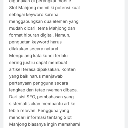
digunakan di perangkat mobile.
Slot Mahjong memiliki potensi kuat
sebagai keyword karena
menggabungkan dua elemen yang
mudah dicari: tema Mahjong dan
format hiburan digital. Namun,
penguatan keyword harus
dilakukan secara natural.
Mengulang kata kunci terlalu
sering justru dapat membuat
artikel terasa dipaksakan. Konten
yang baik harus menjawab
pertanyaan pengguna secara
lengkap dan tetap nyaman dibaca.
Dari sisi SEO, pembahasan yang
sistematis akan membantu artikel
lebih relevan. Pengguna yang
mencari informasi tentang Slot
Mahjong biasanya ingin memahami