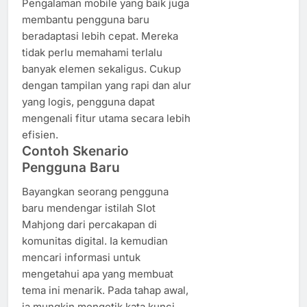
Pengalaman mobile yang baik juga
membantu pengguna baru
beradaptasi lebih cepat. Mereka
tidak perlu memahami terlalu
banyak elemen sekaligus. Cukup
dengan tampilan yang rapi dan alur
yang logis, pengguna dapat
mengenali fitur utama secara lebih
efisien.
Contoh Skenario
Pengguna Baru
Bayangkan seorang pengguna
baru mendengar istilah Slot
Mahjong dari percakapan di
komunitas digital. Ia kemudian
mencari informasi untuk
mengetahui apa yang membuat
tema ini menarik. Pada tahap awal,
ia mungkin mengetik kata kunci