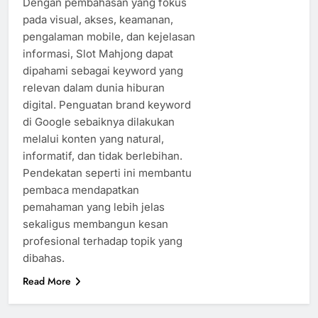
Dengan pembahasan yang fokus
pada visual, akses, keamanan,
pengalaman mobile, dan kejelasan
informasi, Slot Mahjong dapat
dipahami sebagai keyword yang
relevan dalam dunia hiburan
digital. Penguatan brand keyword
di Google sebaiknya dilakukan
melalui konten yang natural,
informatif, dan tidak berlebihan.
Pendekatan seperti ini membantu
pembaca mendapatkan
pemahaman yang lebih jelas
sekaligus membangun kesan
profesional terhadap topik yang
dibahas.
Read More