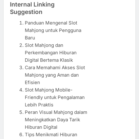
Internal Linking
Suggestion
Panduan Mengenal Slot
Mahjong untuk Pengguna
Baru
Slot Mahjong dan
Perkembangan Hiburan
Digital Bertema Klasik
Cara Memahami Akses Slot
Mahjong yang Aman dan
Efisien
Slot Mahjong Mobile-
Friendly untuk Pengalaman
Lebih Praktis
Peran Visual Mahjong dalam
Meningkatkan Daya Tarik
Hiburan Digital
Tips Menikmati Hiburan