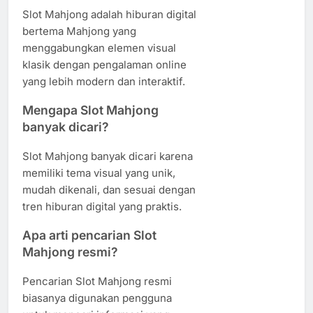
Slot Mahjong adalah hiburan digital
bertema Mahjong yang
menggabungkan elemen visual
klasik dengan pengalaman online
yang lebih modern dan interaktif.
Mengapa Slot Mahjong
banyak dicari?
Slot Mahjong banyak dicari karena
memiliki tema visual yang unik,
mudah dikenali, dan sesuai dengan
tren hiburan digital yang praktis.
Apa arti pencarian Slot
Mahjong resmi?
Pencarian Slot Mahjong resmi
biasanya digunakan pengguna