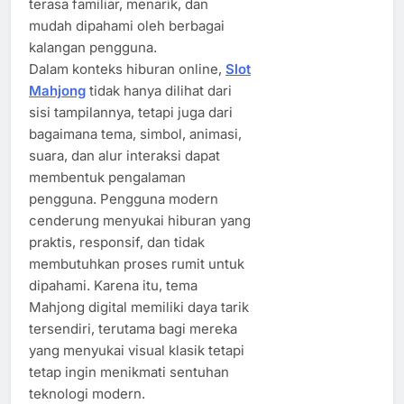
terasa familiar, menarik, dan
mudah dipahami oleh berbagai
kalangan pengguna.
Dalam konteks hiburan online,
Slot
Mahjong
tidak hanya dilihat dari
sisi tampilannya, tetapi juga dari
bagaimana tema, simbol, animasi,
suara, dan alur interaksi dapat
membentuk pengalaman
pengguna. Pengguna modern
cenderung menyukai hiburan yang
praktis, responsif, dan tidak
membutuhkan proses rumit untuk
dipahami. Karena itu, tema
Mahjong digital memiliki daya tarik
tersendiri, terutama bagi mereka
yang menyukai visual klasik tetapi
tetap ingin menikmati sentuhan
teknologi modern.