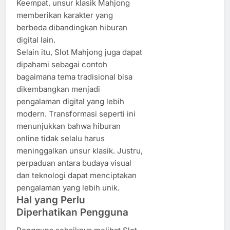
Keempat, unsur klasik Mahjong
memberikan karakter yang
berbeda dibandingkan hiburan
digital lain.
Selain itu, Slot Mahjong juga dapat
dipahami sebagai contoh
bagaimana tema tradisional bisa
dikembangkan menjadi
pengalaman digital yang lebih
modern. Transformasi seperti ini
menunjukkan bahwa hiburan
online tidak selalu harus
meninggalkan unsur klasik. Justru,
perpaduan antara budaya visual
dan teknologi dapat menciptakan
pengalaman yang lebih unik.
Hal yang Perlu
Diperhatikan Pengguna