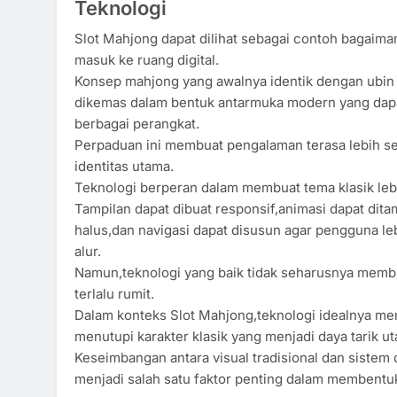
Teknologi
Slot Mahjong dapat dilihat sebagai contoh bagaimana
masuk ke ruang digital.
Konsep mahjong yang awalnya identik dengan ubin
dikemas dalam bentuk antarmuka modern yang dapa
berbagai perangkat.
Perpaduan ini membuat pengalaman terasa lebih se
identitas utama.
Teknologi berperan dalam membuat tema klasik lebi
Tampilan dapat dibuat responsif,animasi dapat dit
halus,dan navigasi dapat disusun agar pengguna 
alur.
Namun,teknologi yang baik tidak seharusnya memb
terlalu rumit.
Dalam konteks Slot Mahjong,teknologi idealnya m
menutupi karakter klasik yang menjadi daya tarik u
Keseimbangan antara visual tradisional dan sistem 
menjadi salah satu faktor penting dalam membent