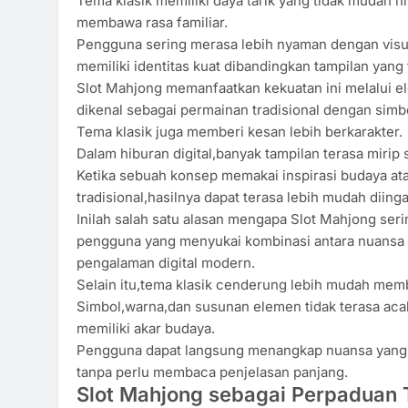
Tema klasik memiliki daya tarik yang tidak mudah h
membawa rasa familiar.
Pengguna sering merasa lebih nyaman dengan visu
memiliki identitas kuat dibandingkan tampilan yang t
Slot Mahjong memanfaatkan kekuatan ini melalui 
dikenal sebagai permainan tradisional dengan simb
Tema klasik juga memberi kesan lebih berkarakter.
Dalam hiburan digital,banyak tampilan terasa mirip 
Ketika sebuah konsep memakai inspirasi budaya ata
tradisional,hasilnya dapat terasa lebih mudah diinga
Inilah salah satu alasan mengapa Slot Mahjong ser
pengguna yang menyukai kombinasi antara nuansa 
pengalaman digital modern.
Selain itu,tema klasik cenderung lebih mudah memb
Simbol,warna,dan susunan elemen tidak terasa aca
memiliki akar budaya.
Pengguna dapat langsung menangkap nuansa yang i
tanpa perlu membaca penjelasan panjang.
Slot Mahjong sebagai Perpaduan 