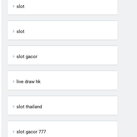
slot
slot
slot gacor
live draw hk
slot thailand
slot gacor 777