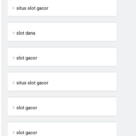
situs slot gacor
slot dana
slot gacor
situs slot gacor
slot gacor
slot gacor