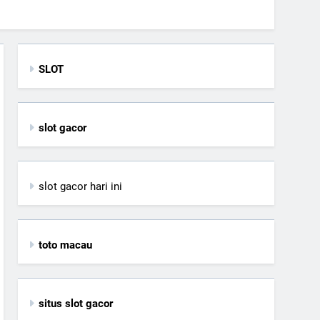
SLOT
slot gacor
slot gacor hari ini
toto macau
situs slot gacor