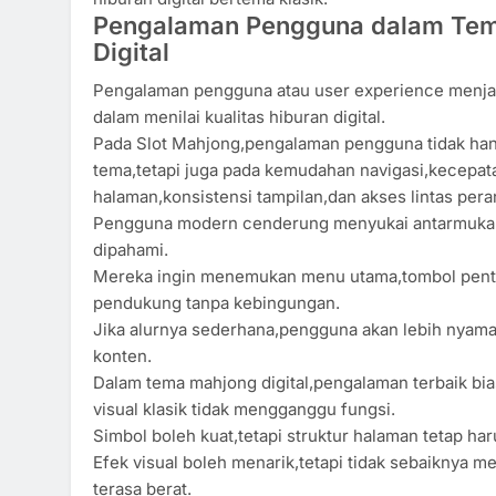
Pengalaman Pengguna dalam Te
Digital
Pengalaman pengguna atau user experience menjad
dalam menilai kualitas hiburan digital.
Pada Slot Mahjong,pengalaman pengguna tidak ha
tema,tetapi juga pada kemudahan navigasi,kecepat
halaman,konsistensi tampilan,dan akses lintas pera
Pengguna modern cenderung menyukai antarmuka 
dipahami.
Mereka ingin menemukan menu utama,tombol penti
pendukung tanpa kebingungan.
Jika alurnya sederhana,pengguna akan lebih nyam
konten.
Dalam tema mahjong digital,pengalaman terbaik bi
visual klasik tidak mengganggu fungsi.
Simbol boleh kuat,tetapi struktur halaman tetap haru
Efek visual boleh menarik,tetapi tidak sebaiknya 
terasa berat.