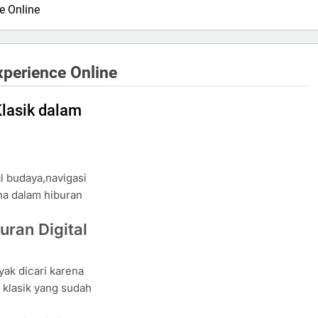
e Online
xperience Online
Klasik dalam
al budaya,navigasi
a dalam hiburan
ran Digital
ak dicari karena
 klasik yang sudah