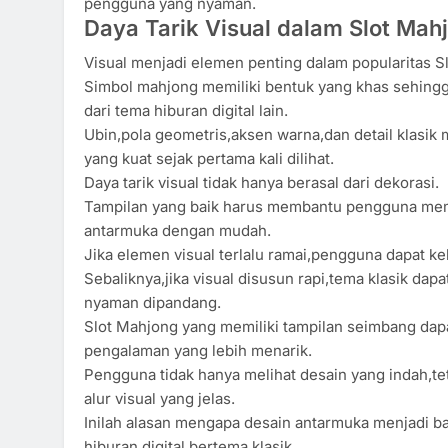
pengguna yang nyaman.
Daya Tarik Visual dalam Slot Mah
Visual menjadi elemen penting dalam popularitas S
Simbol mahjong memiliki bentuk yang khas sehing
dari tema hiburan digital lain.
Ubin,pola geometris,aksen warna,dan detail klasik
yang kuat sejak pertama kali dilihat.
Daya tarik visual tidak hanya berasal dari dekorasi.
Tampilan yang baik harus membantu pengguna me
antarmuka dengan mudah.
Jika elemen visual terlalu ramai,pengguna dapat ke
Sebaliknya,jika visual disusun rapi,tema klasik dapa
nyaman dipandang.
Slot Mahjong yang memiliki tampilan seimbang da
pengalaman yang lebih menarik.
Pengguna tidak hanya melihat desain yang indah,te
alur visual yang jelas.
Inilah alasan mengapa desain antarmuka menjadi b
hiburan digital bertema klasik.