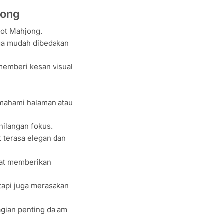
jong
lot Mahjong.
ga mudah dibedakan
 memberi kesan visual
mahami halaman atau
hilangan fokus.
t terasa elegan dan
pat memberikan
tapi juga merasakan
agian penting dalam