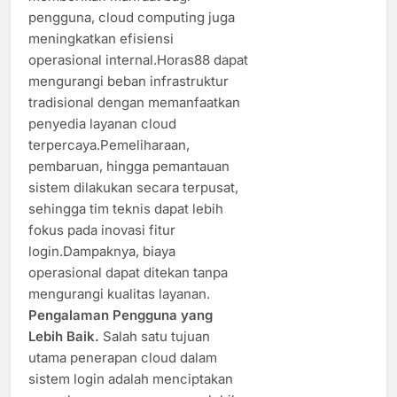
pengguna, cloud computing juga
meningkatkan efisiensi
operasional internal.Horas88 dapat
mengurangi beban infrastruktur
tradisional dengan memanfaatkan
penyedia layanan cloud
terpercaya.Pemeliharaan,
pembaruan, hingga pemantauan
sistem dilakukan secara terpusat,
sehingga tim teknis dapat lebih
fokus pada inovasi fitur
login.Dampaknya, biaya
operasional dapat ditekan tanpa
mengurangi kualitas layanan.
Pengalaman Pengguna yang
Lebih Baik.
Salah satu tujuan
utama penerapan cloud dalam
sistem login adalah menciptakan