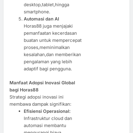
desktop,tablet,hingga
smartphone.
Automasi dan AI
Horas88 juga menjajaki
pemanfaatan kecerdasan
buatan untuk mempercepat
proses,meminimalkan
kesalahan,dan memberikan
pengalaman yang lebih
adaptif bagi pengguna.
Manfaat Adopsi Inovasi Global
bagi Horas88
Strategi adopsi inovasi ini
membawa dampak signifikan:
Efisiensi Operasional:
Infrastruktur cloud dan
automasi membantu
mengurangi biaya