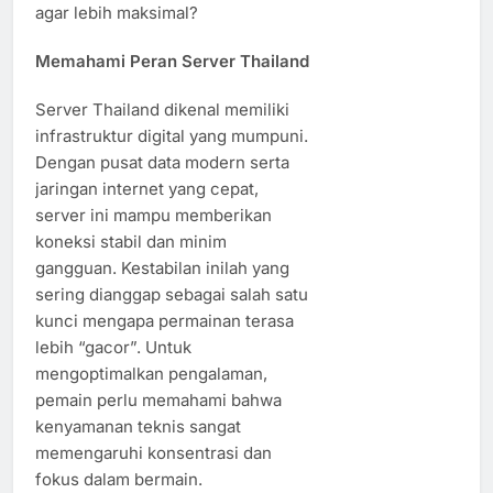
agar lebih maksimal?
Memahami Peran Server Thailand
Server Thailand dikenal memiliki
infrastruktur digital yang mumpuni.
Dengan pusat data modern serta
jaringan internet yang cepat,
server ini mampu memberikan
koneksi stabil dan minim
gangguan. Kestabilan inilah yang
sering dianggap sebagai salah satu
kunci mengapa permainan terasa
lebih “gacor”. Untuk
mengoptimalkan pengalaman,
pemain perlu memahami bahwa
kenyamanan teknis sangat
memengaruhi konsentrasi dan
fokus dalam bermain.