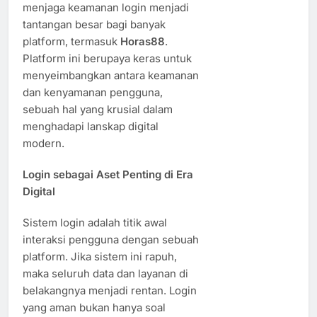
menjaga keamanan login menjadi
tantangan besar bagi banyak
platform, termasuk
Horas88
.
Platform ini berupaya keras untuk
menyeimbangkan antara keamanan
dan kenyamanan pengguna,
sebuah hal yang krusial dalam
menghadapi lanskap digital
modern.
Login sebagai Aset Penting di Era
Digital
Sistem login adalah titik awal
interaksi pengguna dengan sebuah
platform. Jika sistem ini rapuh,
maka seluruh data dan layanan di
belakangnya menjadi rentan. Login
yang aman bukan hanya soal