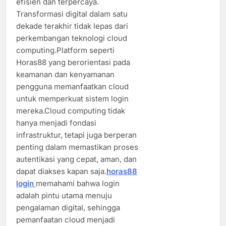
efisien dan terpercaya.
Transformasi digital dalam satu
dekade terakhir tidak lepas dari
perkembangan teknologi cloud
computing.Platform seperti
Horas88 yang berorientasi pada
keamanan dan kenyamanan
pengguna memanfaatkan cloud
untuk memperkuat sistem login
mereka.Cloud computing tidak
hanya menjadi fondasi
infrastruktur, tetapi juga berperan
penting dalam memastikan proses
autentikasi yang cepat, aman, dan
dapat diakses kapan saja.
horas88
login
memahami bahwa login
adalah pintu utama menuju
pengalaman digital, sehingga
pemanfaatan cloud menjadi