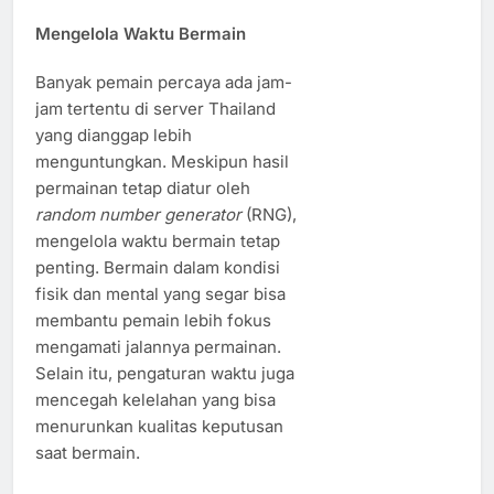
Mengelola Waktu Bermain
Banyak pemain percaya ada jam-
jam tertentu di server Thailand
yang dianggap lebih
menguntungkan. Meskipun hasil
permainan tetap diatur oleh
random number generator
(RNG),
mengelola waktu bermain tetap
penting. Bermain dalam kondisi
fisik dan mental yang segar bisa
membantu pemain lebih fokus
mengamati jalannya permainan.
Selain itu, pengaturan waktu juga
mencegah kelelahan yang bisa
menurunkan kualitas keputusan
saat bermain.