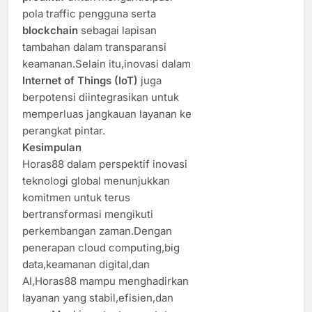
pola traffic pengguna serta
blockchain
sebagai lapisan
tambahan dalam transparansi
keamanan.Selain itu,inovasi dalam
Internet of Things (IoT)
juga
berpotensi diintegrasikan untuk
memperluas jangkauan layanan ke
perangkat pintar.
Kesimpulan
Horas88 dalam perspektif inovasi
teknologi global menunjukkan
komitmen untuk terus
bertransformasi mengikuti
perkembangan zaman.Dengan
penerapan cloud computing,big
data,keamanan digital,dan
AI,Horas88 mampu menghadirkan
layanan yang stabil,efisien,dan