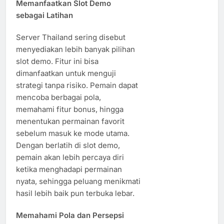
Memanfaatkan Slot Demo
sebagai Latihan
Server Thailand sering disebut
menyediakan lebih banyak pilihan
slot demo. Fitur ini bisa
dimanfaatkan untuk menguji
strategi tanpa risiko. Pemain dapat
mencoba berbagai pola,
memahami fitur bonus, hingga
menentukan permainan favorit
sebelum masuk ke mode utama.
Dengan berlatih di slot demo,
pemain akan lebih percaya diri
ketika menghadapi permainan
nyata, sehingga peluang menikmati
hasil lebih baik pun terbuka lebar.
Memahami Pola dan Persepsi