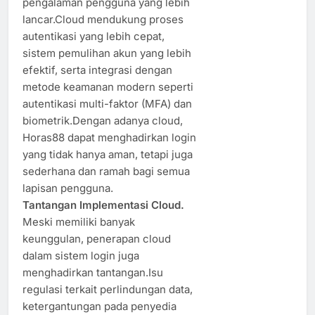
pengalaman pengguna yang lebih
lancar.Cloud mendukung proses
autentikasi yang lebih cepat,
sistem pemulihan akun yang lebih
efektif, serta integrasi dengan
metode keamanan modern seperti
autentikasi multi-faktor (MFA) dan
biometrik.Dengan adanya cloud,
Horas88 dapat menghadirkan login
yang tidak hanya aman, tetapi juga
sederhana dan ramah bagi semua
lapisan pengguna.
Tantangan Implementasi Cloud.
Meski memiliki banyak
keunggulan, penerapan cloud
dalam sistem login juga
menghadirkan tantangan.Isu
regulasi terkait perlindungan data,
ketergantungan pada penyedia