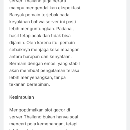
server Thailand juga berarti
mampu mengendalikan ekspektasi.
Banyak pemain terjebak pada
keyakinan bahwa server ini pasti
lebih menguntungkan. Padahal,
hasil tetap acak dan tidak bisa
dijamin. Oleh karena itu, pemain
sebaiknya menjaga keseimbangan
antara harapan dan kenyataan.
Bermain dengan emosi yang stabil
akan membuat pengalaman terasa
lebih menyenangkan, tanpa
tekanan berlebihan.
Kesimpulan
Mengoptimalkan slot gacor di
server Thailand bukan hanya soal
mencari pola kemenangan, tetapi