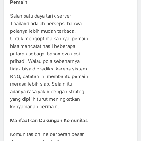
Pemain
Salah satu daya tarik server
Thailand adalah persepsi bahwa
polanya lebih mudah terbaca.
Untuk mengoptimalkannya, pemain
bisa mencatat hasil beberapa
putaran sebagai bahan evaluasi
pribadi. Walau pola sebenarnya
tidak bisa diprediksi karena sistem
RNG, catatan ini membantu pemain
merasa lebih siap. Selain itu,
adanya rasa yakin dengan strategi
yang dipilih turut meningkatkan
kenyamanan bermain.
Manfaatkan Dukungan Komunitas
Komunitas online berperan besar