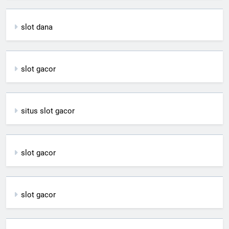
slot dana
slot gacor
situs slot gacor
slot gacor
slot gacor