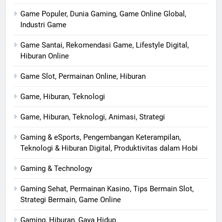
Game Populer, Dunia Gaming, Game Online Global,
Industri Game
Game Santai, Rekomendasi Game, Lifestyle Digital,
Hiburan Online
Game Slot, Permainan Online, Hiburan
Game, Hiburan, Teknologi
Game, Hiburan, Teknologi, Animasi, Strategi
Gaming & eSports, Pengembangan Keterampilan,
Teknologi & Hiburan Digital, Produktivitas dalam Hobi
Gaming & Technology
Gaming Sehat, Permainan Kasino, Tips Bermain Slot,
Strategi Bermain, Game Online
Gaming, Hiburan, Gaya Hidup