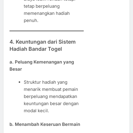
tetap berpeluang
memenangkan hadiah
penuh.
4. Keuntungan dari Sistem
Hadiah Bandar Togel
a. Peluang Kemenangan yang
Besar
Struktur hadiah yang
menarik membuat pemain
berpeluang mendapatkan
keuntungan besar dengan
modal kecil.
b. Menambah Keseruan Bermain