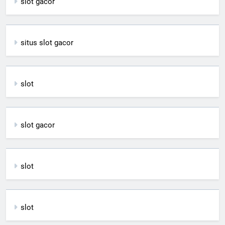
slot gacor
situs slot gacor
slot
slot gacor
slot
slot