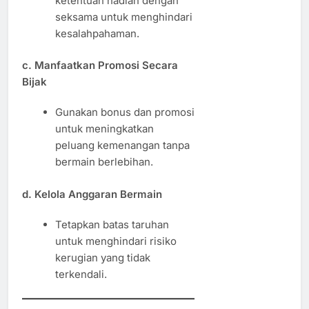
ketentuan hadiah dengan
seksama untuk menghindari
kesalahpahaman.
c. Manfaatkan Promosi Secara
Bijak
Gunakan bonus dan promosi
untuk meningkatkan
peluang kemenangan tanpa
bermain berlebihan.
d. Kelola Anggaran Bermain
Tetapkan batas taruhan
untuk menghindari risiko
kerugian yang tidak
terkendali.