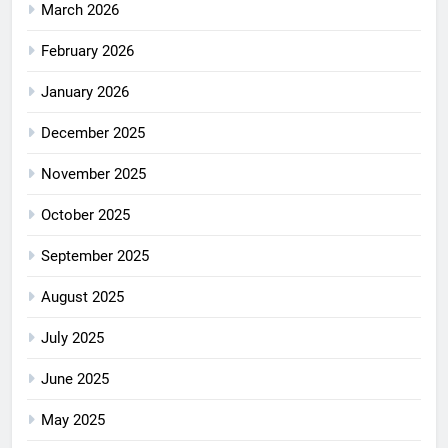
March 2026
February 2026
January 2026
December 2025
November 2025
October 2025
September 2025
August 2025
July 2025
June 2025
May 2025