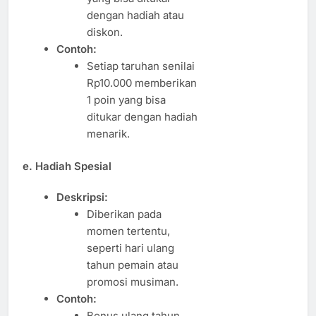
dengan hadiah atau
diskon.
Contoh:
Setiap taruhan senilai
Rp10.000 memberikan
1 poin yang bisa
ditukar dengan hadiah
menarik.
e. Hadiah Spesial
Deskripsi:
Diberikan pada
momen tertentu,
seperti hari ulang
tahun pemain atau
promosi musiman.
Contoh:
Bonus ulang tahun