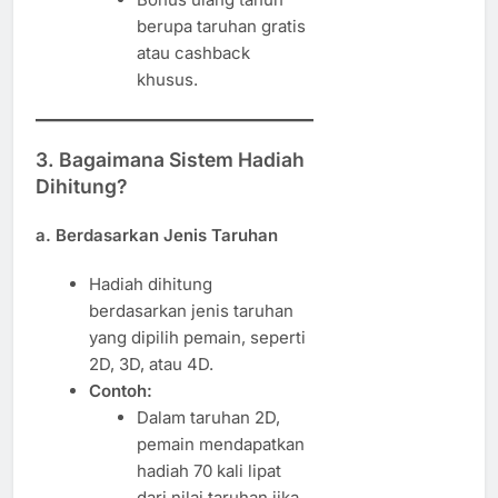
berupa taruhan gratis
atau cashback
khusus.
3. Bagaimana Sistem Hadiah
Dihitung?
a. Berdasarkan Jenis Taruhan
Hadiah dihitung
berdasarkan jenis taruhan
yang dipilih pemain, seperti
2D, 3D, atau 4D.
Contoh:
Dalam taruhan 2D,
pemain mendapatkan
hadiah 70 kali lipat
dari nilai taruhan jika