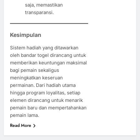
saja, memastikan
transparansi.
Kesimpulan
Sistem hadiah yang ditawarkan
oleh bandar togel dirancang untuk
memberikan keuntungan maksimal
bagi pemain sekaligus
meningkatkan keseruan
permainan. Dari hadiah utama
hingga program loyalitas, setiap
elemen dirancang untuk menarik
pemain baru dan mempertahankan
pemain lama.
Read More