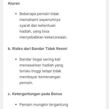
Aturan
Beberapa pemain tidak
memahami sepenuhnya
syarat dan ketentuan
hadiah, yang bisa
menyebabkan kekecewaan.
b. Risiko dari Bandar Tidak Resmi
Bandar ilegal sering kali
menawarkan hadiah yang
terlalu tinggi tetapi tidak
membayar kemenangan
pemain.
c. Ketergantungan pada Bonus
Pemain mungkin tergantung