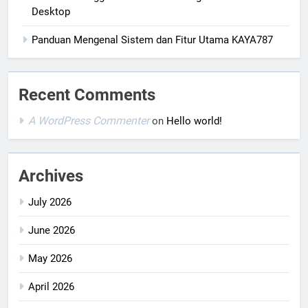
Desktop
Panduan Mengenal Sistem dan Fitur Utama KAYA787
Recent Comments
A WordPress Commenter
on
Hello world!
Archives
July 2026
June 2026
May 2026
April 2026