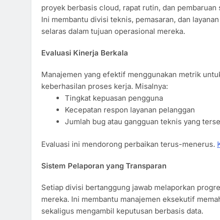
proyek berbasis cloud, rapat rutin, dan pembaruan 
Ini membantu divisi teknis, pemasaran, dan layanan
selaras dalam tujuan operasional mereka.
Evaluasi Kinerja Berkala
Manajemen yang efektif menggunakan metrik untuk
keberhasilan proses kerja. Misalnya:
Tingkat kepuasan pengguna
Kecepatan respon layanan pelanggan
Jumlah bug atau gangguan teknis yang terse
Evaluasi ini mendorong perbaikan terus-menerus.
Sistem Pelaporan yang Transparan
Setiap divisi bertanggung jawab melaporkan progr
mereka. Ini membantu manajemen eksekutif mema
sekaligus mengambil keputusan berbasis data.