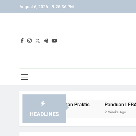
Skip
August 6, 2026
9:25:37 PM
to
content
Mor
Jelajahi 
ses yang Cepat dan Praktis
Panduan LEBAH4D Login un
2 Weeks Ago
HEADLINES