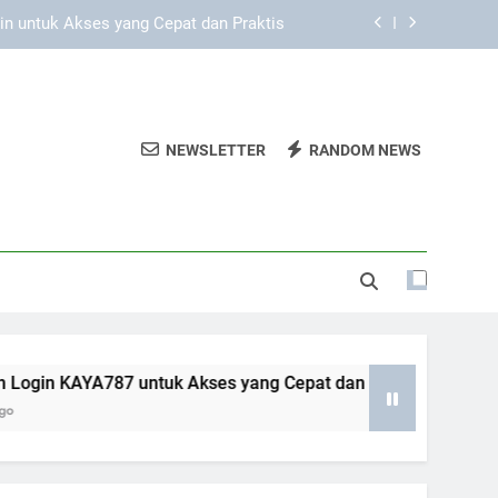
 untuk Akses yang Cepat dan Praktis
7 untuk Akses yang Cepat dan Praktis
A787 Login melalui Browser Desktop
NEWSLETTER
RANDOM NEWS
 untuk Akses yang Cepat dan Praktis
 untuk Akses yang Cepat dan Praktis
l Way. Untuk Pengalaman Wisata Yang Tak Terlupakan.
7 untuk Akses yang Cepat dan Praktis
A787 Login melalui Browser Desktop
787 untuk Akses yang Cepat dan Praktis
Panduan Meng
3 Weeks Ago