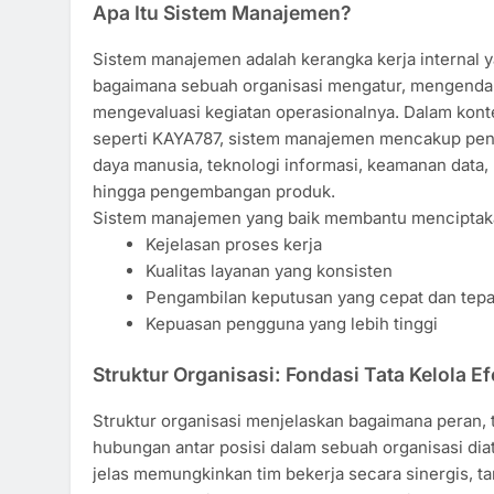
Apa Itu Sistem Manajemen?
Sistem manajemen adalah kerangka kerja internal
bagaimana sebuah organisasi mengatur, mengendal
mengevaluasi kegiatan operasionalnya. Dalam konte
seperti KAYA787, sistem manajemen mencakup pe
daya manusia, teknologi informasi, keamanan data,
hingga pengembangan produk.
Sistem manajemen yang baik membantu menciptak
Kejelasan proses kerja
Kualitas layanan yang konsisten
Pengambilan keputusan yang cepat dan tepa
Kepuasan pengguna yang lebih tinggi
Struktur Organisasi: Fondasi Tata Kelola Ef
Struktur organisasi menjelaskan bagaimana peran,
hubungan antar posisi dalam sebuah organisasi diat
jelas memungkinkan tim bekerja secara sinergis, t