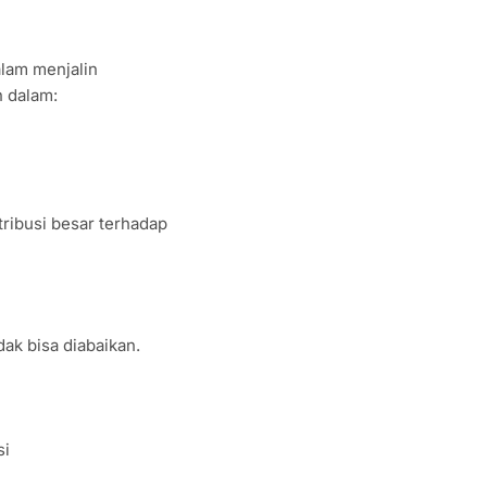
lam menjalin
 dalam:
tribusi besar terhadap
dak bisa diabaikan.
si