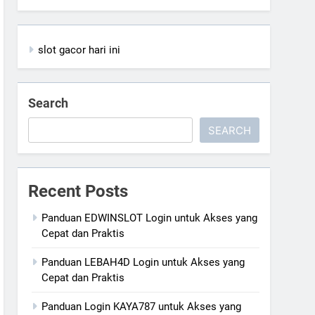
slot gacor hari ini
Search
SEARCH
Recent Posts
Panduan EDWINSLOT Login untuk Akses yang
Cepat dan Praktis
Panduan LEBAH4D Login untuk Akses yang
Cepat dan Praktis
Panduan Login KAYA787 untuk Akses yang