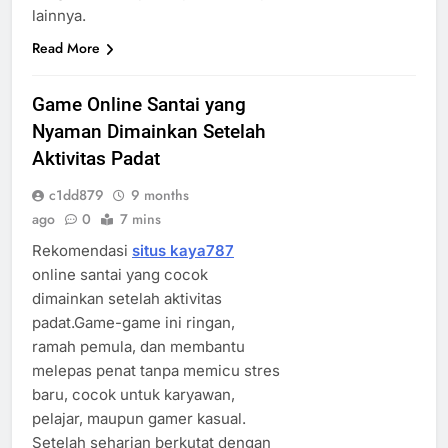
lainnya.
Read More
Game Online Santai yang
Nyaman Dimainkan Setelah
Aktivitas Padat
c1dd879
9 months
ago
0
7 mins
Rekomendasi
situs kaya787
online santai yang cocok
dimainkan setelah aktivitas
padat.Game-game ini ringan,
ramah pemula, dan membantu
melepas penat tanpa memicu stres
baru, cocok untuk karyawan,
pelajar, maupun gamer kasual.
Setelah seharian berkutat dengan