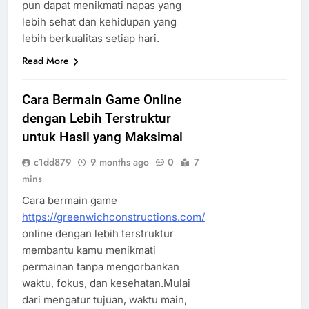
pun dapat menikmati napas yang
lebih sehat dan kehidupan yang
lebih berkualitas setiap hari.
Read More
Cara Bermain Game Online
dengan Lebih Terstruktur
untuk Hasil yang Maksimal
c1dd879
9 months ago
0
7
mins
Cara bermain game
https://greenwichconstructions.com/
online dengan lebih terstruktur
membantu kamu menikmati
permainan tanpa mengorbankan
waktu, fokus, dan kesehatan.Mulai
dari mengatur tujuan, waktu main,