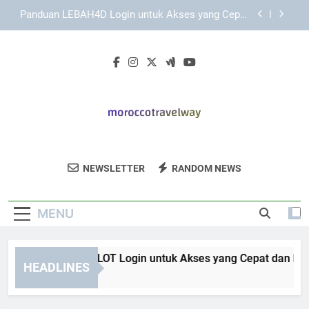
Skip
Panduan Login KAYA787 untuk Akses yang Cepat
to
dan Praktis
content
Panduan Menggunakan KAYA787 Login melalui
Browser Desktop
Panduan EDWINSLOT Login untuk Akses yang
Cepat dan Praktis
Panduan LEBAH4D Login untuk Akses yang Cepat
dan Praktis
Panduan Login KAYA787 untuk Akses yang Cepat
dan Praktis
Morocco Travel
Jelajahi Keindahan Maroko Dengan
Panduan Menggunakan KAYA787 Login melalui
NEWSLETTER
RANDOM NEWS
Way
Browser Desktop
Panduan Lengkap Dari Morocco Travel Way.
Untuk Pengalaman Wisata Yang Tak
MENU
Terlupakan.
nduan EDWINSLOT Login untuk Akses yang Cepat dan Praktis
HEADLINES
Weeks Ago