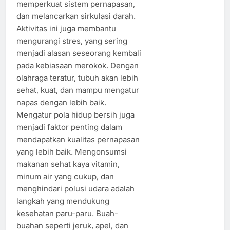
memperkuat sistem pernapasan,
dan melancarkan sirkulasi darah.
Aktivitas ini juga membantu
mengurangi stres, yang sering
menjadi alasan seseorang kembali
pada kebiasaan merokok. Dengan
olahraga teratur, tubuh akan lebih
sehat, kuat, dan mampu mengatur
napas dengan lebih baik.
Mengatur pola hidup bersih juga
menjadi faktor penting dalam
mendapatkan kualitas pernapasan
yang lebih baik. Mengonsumsi
makanan sehat kaya vitamin,
minum air yang cukup, dan
menghindari polusi udara adalah
langkah yang mendukung
kesehatan paru-paru. Buah-
buahan seperti jeruk, apel, dan