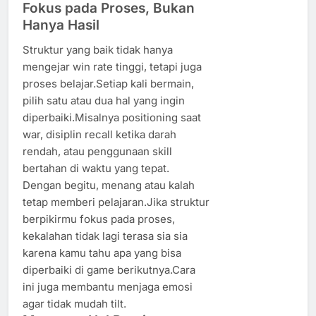
Fokus pada Proses, Bukan
Hanya Hasil
Struktur yang baik tidak hanya
mengejar win rate tinggi, tetapi juga
proses belajar.Setiap kali bermain,
pilih satu atau dua hal yang ingin
diperbaiki.Misalnya positioning saat
war, disiplin recall ketika darah
rendah, atau penggunaan skill
bertahan di waktu yang tepat.
Dengan begitu, menang atau kalah
tetap memberi pelajaran.Jika struktur
berpikirmu fokus pada proses,
kekalahan tidak lagi terasa sia sia
karena kamu tahu apa yang bisa
diperbaiki di game berikutnya.Cara
ini juga membantu menjaga emosi
agar tidak mudah tilt.