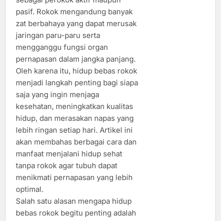
pasif. Rokok mengandung banyak
zat berbahaya yang dapat merusak
jaringan paru-paru serta
mengganggu fungsi organ
pernapasan dalam jangka panjang.
Oleh karena itu, hidup bebas rokok
menjadi langkah penting bagi siapa
saja yang ingin menjaga
kesehatan, meningkatkan kualitas
hidup, dan merasakan napas yang
lebih ringan setiap hari. Artikel ini
akan membahas berbagai cara dan
manfaat menjalani hidup sehat
tanpa rokok agar tubuh dapat
menikmati pernapasan yang lebih
optimal.
Salah satu alasan mengapa hidup
bebas rokok begitu penting adalah