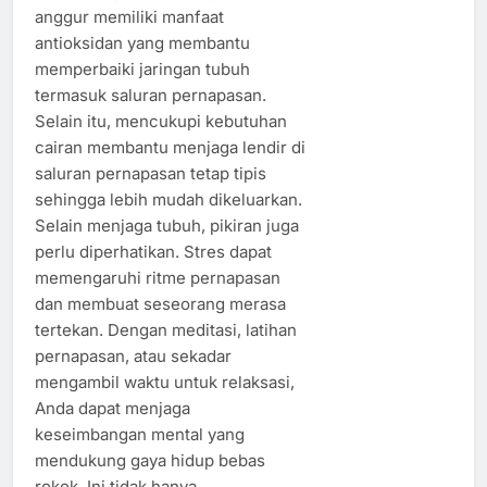
anggur memiliki manfaat
antioksidan yang membantu
memperbaiki jaringan tubuh
termasuk saluran pernapasan.
Selain itu, mencukupi kebutuhan
cairan membantu menjaga lendir di
saluran pernapasan tetap tipis
sehingga lebih mudah dikeluarkan.
Selain menjaga tubuh, pikiran juga
perlu diperhatikan. Stres dapat
memengaruhi ritme pernapasan
dan membuat seseorang merasa
tertekan. Dengan meditasi, latihan
pernapasan, atau sekadar
mengambil waktu untuk relaksasi,
Anda dapat menjaga
keseimbangan mental yang
mendukung gaya hidup bebas
rokok. Ini tidak hanya