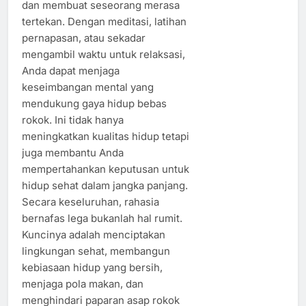
dan membuat seseorang merasa
tertekan. Dengan meditasi, latihan
pernapasan, atau sekadar
mengambil waktu untuk relaksasi,
Anda dapat menjaga
keseimbangan mental yang
mendukung gaya hidup bebas
rokok. Ini tidak hanya
meningkatkan kualitas hidup tetapi
juga membantu Anda
mempertahankan keputusan untuk
hidup sehat dalam jangka panjang.
Secara keseluruhan, rahasia
bernafas lega bukanlah hal rumit.
Kuncinya adalah menciptakan
lingkungan sehat, membangun
kebiasaan hidup yang bersih,
menjaga pola makan, dan
menghindari paparan asap rokok