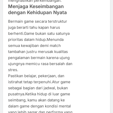
menghasilkan perkembangan.
Menjaga Keseimbangan
dengan Kehidupan Nyata
Bermain game secara terstruktur
juga berarti tahu kapan harus
berhenti.Game bukan satu satunya
prioritas dalam hidup.Menunda
semua kewajiban demi match
tambahan justru merusak kualitas
pengalaman bermain karena ujung
ujungnya memicu rasa bersalah dan
stres.
Pastikan belajar, pekerjaan, dan
istirahat tetap terpenuhi.Atur game
sebagai bagian dari jadwal, bukan
pusatnya.Ketika hidup di luar game
seimbang, kamu akan datang ke
dalam game dengan kondisi mental
yang lebih segar dan performa yang