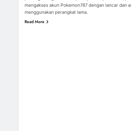
mengakses akun Pokemon787 dengan lancar dan a
menggunakan perangkat lama.
Read More