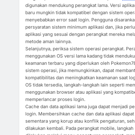
digunakan mendukung perangkat lama. Versi aplikas
baru mungkin tidak kompatibel dengan sistem oper
menyebabkan error saat login. Pengguna disarank
persyaratan sistem minimum aplikasi dan, jika per
aplikasi yang sesuai dengan perangkat mereka mela
metode aman lainnya.
Selanjutnya, periksa sistem operasi perangkat. Pe
menggunakan OS versi lama kadang tidak menduku
keamanan terbaru yang diperlukan oleh Pokemon7
sistem operasi, jika memungkinkan, dapat memban
kompatibilitas dan meningkatkan keamanan saat lo
OS tidak tersedia, langkah-langkah lain seperti m
menggunakan browser atau aplikasi yang kompati
memperlancar proses login.
Cache dan data aplikasi lama juga dapat menjadi 
login. Membersihkan cache dan data aplikasi dapat
sementara yang korup atau konflik pengaturan, seh
dilakukan kembali. Pada perangkat mobile, langkah 