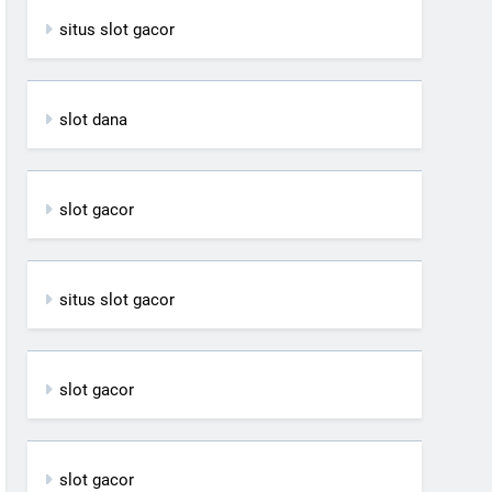
situs slot gacor
slot dana
slot gacor
situs slot gacor
slot gacor
slot gacor