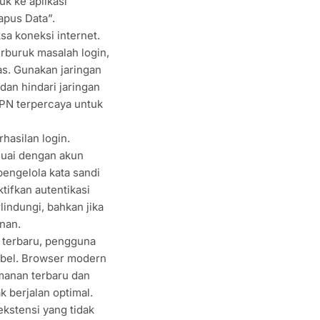
k ke aplikasi
apus Data”.
a koneksi internet.
erburuk masalah login,
as. Gunakan jaringan
 dan hindari jaringan
VPN terpercaya untuk
hasilan login.
suai dengan akun
ngelola kata sandi
ifkan autentikasi
lindungi, bahkan jika
nan.
i terbaru, pengguna
ibel. Browser modern
manan terbaru dan
ak berjalan optimal.
kstensi yang tidak