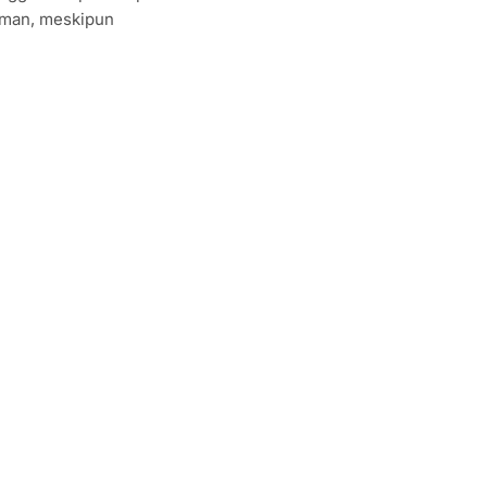
man, meskipun