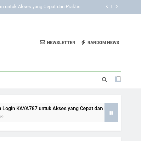
 untuk Akses yang Cepat dan Praktis
7 untuk Akses yang Cepat dan Praktis
A787 Login melalui Browser Desktop
NEWSLETTER
RANDOM NEWS
 untuk Akses yang Cepat dan Praktis
 untuk Akses yang Cepat dan Praktis
l Way. Untuk Pengalaman Wisata Yang Tak Terlupakan.
7 untuk Akses yang Cepat dan Praktis
A787 Login melalui Browser Desktop
787 untuk Akses yang Cepat dan Praktis
Panduan Meng
3 Weeks Ago