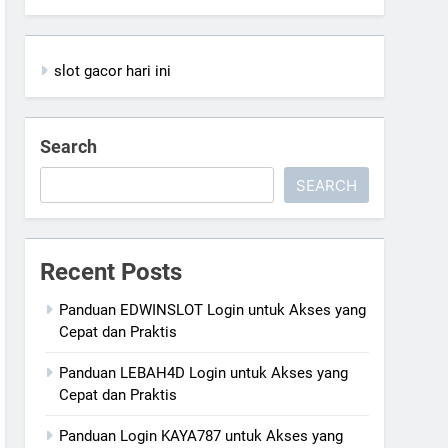
slot gacor hari ini
Search
SEARCH
Recent Posts
Panduan EDWINSLOT Login untuk Akses yang
Cepat dan Praktis
Panduan LEBAH4D Login untuk Akses yang
Cepat dan Praktis
Panduan Login KAYA787 untuk Akses yang