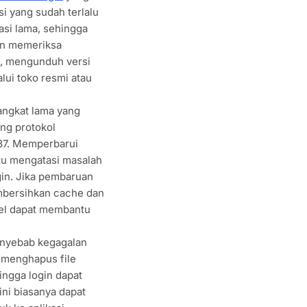
i yang sudah terlalu
asi lama, sehingga
an memeriksa
lu, mengunduh versi
lui toko resmi atau
rangkat lama yang
ng protokol
87. Memperbarui
tu mengatasi masalah
gin. Jika pembaruan
embersihkan cache dan
bel dapat membantu
penyebab kegagalan
 menghapus file
ingga login dapat
ini biasanya dapat