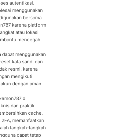
es autentikasi.
 selesai menggunakan
 digunakan bersama
on787 karena platform
angkat atau lokasi
i membantu mencegah
una dapat menggunakan
eset kata sandi dan
dak resmi, karena
engan mengikuti
s akun dengan aman
okemon787 di
nis dan praktik
membersihkan cache,
n 2FA, memanfaatkan
dalah langkah-langkah
engguna dapat tetap