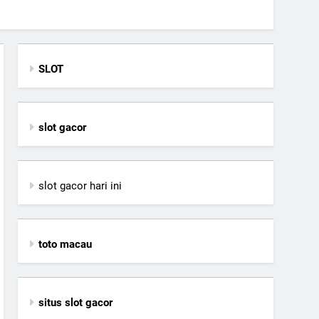
SLOT
slot gacor
slot gacor hari ini
toto macau
situs slot gacor