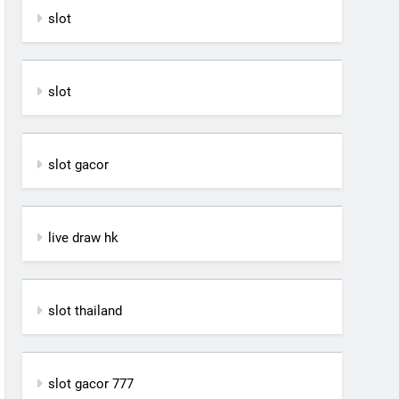
slot
slot
slot gacor
live draw hk
slot thailand
slot gacor 777