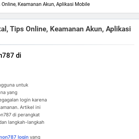
s Online, Keamanan Akun, Aplikasi Mobile
al, Tips Online, Keamanan Akun, Aplikasi
n787 di
ngguna untuk
una yang
gagalan login karena
eamanan. Artikel ini
n787 di perangkat
 dan langkah-langkah
on787 login
yang