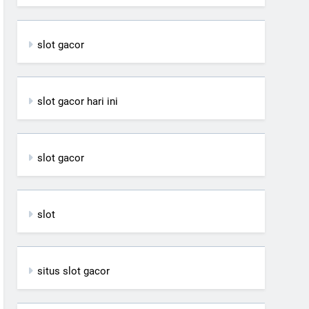
slot gacor
slot gacor hari ini
slot gacor
slot
situs slot gacor