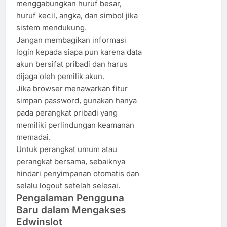
menggabungkan huruf besar,
huruf kecil, angka, dan simbol jika
sistem mendukung.
Jangan membagikan informasi
login kepada siapa pun karena data
akun bersifat pribadi dan harus
dijaga oleh pemilik akun.
Jika browser menawarkan fitur
simpan password, gunakan hanya
pada perangkat pribadi yang
memiliki perlindungan keamanan
memadai.
Untuk perangkat umum atau
perangkat bersama, sebaiknya
hindari penyimpanan otomatis dan
selalu logout setelah selesai.
Pengalaman Pengguna
Baru dalam Mengakses
Edwinslot