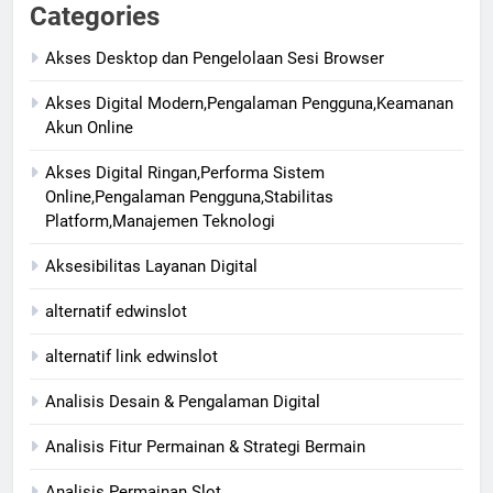
Categories
Akses Desktop dan Pengelolaan Sesi Browser
Akses Digital Modern,Pengalaman Pengguna,Keamanan
Akun Online
Akses Digital Ringan,Performa Sistem
Online,Pengalaman Pengguna,Stabilitas
Platform,Manajemen Teknologi
Aksesibilitas Layanan Digital
alternatif edwinslot
alternatif link edwinslot
Analisis Desain & Pengalaman Digital
Analisis Fitur Permainan & Strategi Bermain
Analisis Permainan Slot