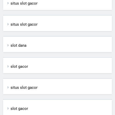
situs slot gacor
situs slot gacor
slot dana
slot gacor
situs slot gacor
slot gacor