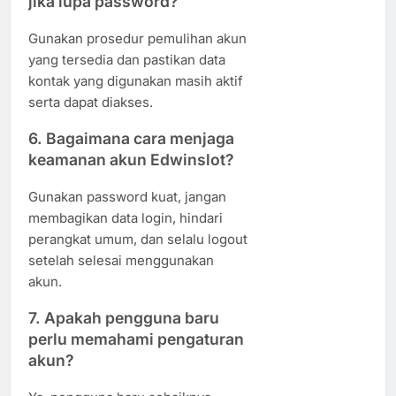
jika lupa password?
Gunakan prosedur pemulihan akun
yang tersedia dan pastikan data
kontak yang digunakan masih aktif
serta dapat diakses.
6. Bagaimana cara menjaga
keamanan akun Edwinslot?
Gunakan password kuat, jangan
membagikan data login, hindari
perangkat umum, dan selalu logout
setelah selesai menggunakan
akun.
7. Apakah pengguna baru
perlu memahami pengaturan
akun?