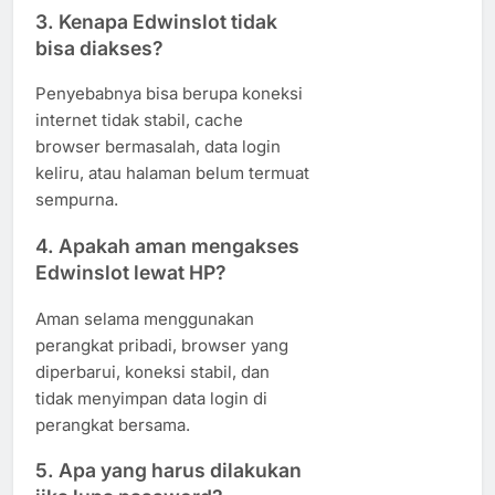
3. Kenapa Edwinslot tidak
bisa diakses?
Penyebabnya bisa berupa koneksi
internet tidak stabil, cache
browser bermasalah, data login
keliru, atau halaman belum termuat
sempurna.
4. Apakah aman mengakses
Edwinslot lewat HP?
Aman selama menggunakan
perangkat pribadi, browser yang
diperbarui, koneksi stabil, dan
tidak menyimpan data login di
perangkat bersama.
5. Apa yang harus dilakukan