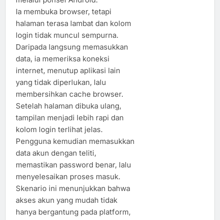
Ia membuka browser, tetapi
halaman terasa lambat dan kolom
login tidak muncul sempurna.
Daripada langsung memasukkan
data, ia memeriksa koneksi
internet, menutup aplikasi lain
yang tidak diperlukan, lalu
membersihkan cache browser.
Setelah halaman dibuka ulang,
tampilan menjadi lebih rapi dan
kolom login terlihat jelas.
Pengguna kemudian memasukkan
data akun dengan teliti,
memastikan password benar, lalu
menyelesaikan proses masuk.
Skenario ini menunjukkan bahwa
akses akun yang mudah tidak
hanya bergantung pada platform,