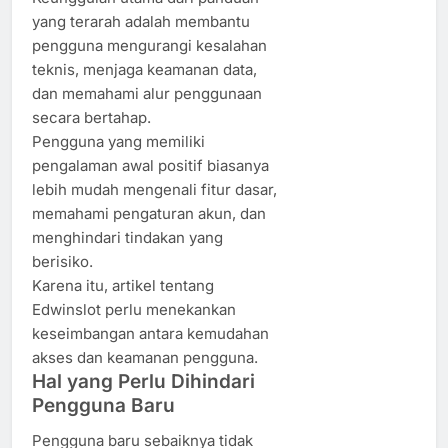
yang terarah adalah membantu
pengguna mengurangi kesalahan
teknis, menjaga keamanan data,
dan memahami alur penggunaan
secara bertahap.
Pengguna yang memiliki
pengalaman awal positif biasanya
lebih mudah mengenali fitur dasar,
memahami pengaturan akun, dan
menghindari tindakan yang
berisiko.
Karena itu, artikel tentang
Edwinslot perlu menekankan
keseimbangan antara kemudahan
akses dan keamanan pengguna.
Hal yang Perlu Dihindari
Pengguna Baru
Pengguna baru sebaiknya tidak