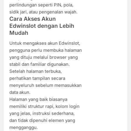
perlindungan seperti PIN, pola,
sidik jari, atau pengenalan wajah.
Cara Akses Akun
Edwinslot dengan Lebih
Mudah
Untuk mengakses akun Edwinslot,
pengguna perlu membuka halaman
yang dituju melalui browser yang
stabil dan familiar digunakan.
Setelah halaman terbuka,
perhatikan tampilan secara
menyeluruh sebelum memasukkan
data akun.
Halaman yang baik biasanya
memiliki struktur rapi, kolom login
yang jelas, instruksi sederhana,
dan tidak dipenuhi elemen yang
mengganggu.