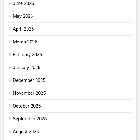
June 2026
May 2026
April 2026
March 2026
February 2026
January 2026
December 2025
November 2025
October 2025
September 2025
August 2025