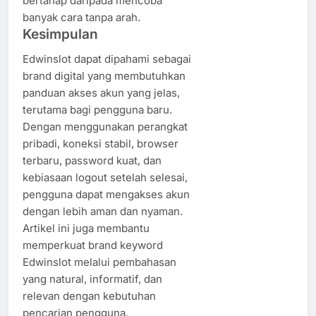
bertahap daripada mencoba
banyak cara tanpa arah.
Kesimpulan
Edwinslot dapat dipahami sebagai
brand digital yang membutuhkan
panduan akses akun yang jelas,
terutama bagi pengguna baru.
Dengan menggunakan perangkat
pribadi, koneksi stabil, browser
terbaru, password kuat, dan
kebiasaan logout setelah selesai,
pengguna dapat mengakses akun
dengan lebih aman dan nyaman.
Artikel ini juga membantu
memperkuat brand keyword
Edwinslot melalui pembahasan
yang natural, informatif, dan
relevan dengan kebutuhan
pencarian pengguna.