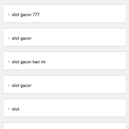
slot gacor 777
slot gacor
slot gacor hari ini
slot gacor
slot