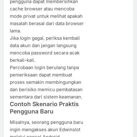
pengguna dapat membersihkan
cache browser atau mencoba
mode privat untuk melihat apakah
masalah berasal dari data browser
lama.
Jika login gagal, periksa kembali
data akun dan jangan langsung
mencoba password secara acak
berkali-kali.
Percobaan login berulang tanpa
pemeriksaan dapat membuat
proses semakin membingungkan
dan berisiko memicu pembatasan
sementara dari sistem keamanan.
Contoh Skenario Praktis
Pengguna Baru
Misalnya, seorang pengguna baru
ingin mengakses akun Edwinslot
melalui ponsel Android.