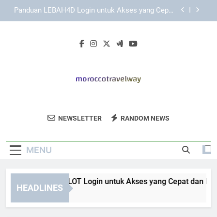
Skip
Panduan Login KAYA787 untuk Akses yang Cepat
to
dan Praktis
content
Panduan Menggunakan KAYA787 Login melalui
Browser Desktop
Panduan EDWINSLOT Login untuk Akses yang
Cepat dan Praktis
Panduan LEBAH4D Login untuk Akses yang Cepat
dan Praktis
Panduan Login KAYA787 untuk Akses yang Cepat
dan Praktis
Morocco Travel
Jelajahi Keindahan Maroko Dengan
Panduan Menggunakan KAYA787 Login melalui
NEWSLETTER
RANDOM NEWS
Way
Browser Desktop
Panduan Lengkap Dari Morocco Travel Way.
Untuk Pengalaman Wisata Yang Tak
MENU
Terlupakan.
nduan EDWINSLOT Login untuk Akses yang Cepat dan Praktis
HEADLINES
Weeks Ago