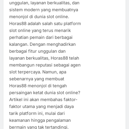
unggulan, layanan berkualitas, dan
sistem modern yang membuatnya
menonjol di dunia slot online.
Horas88 adalah salah satu platform
slot online yang terus menarik
perhatian pemain dari berbagai
kalangan. Dengan menghadirkan
berbagai fitur unggulan dan
layanan berkualitas, Horas88 telah
membangun reputasi sebagai agen
slot terpercaya. Namun, apa
sebenarnya yang membuat
Horas88 menonjol di tengah
persaingan ketat dunia slot online?
Artikel ini akan membahas faktor-
faktor utama yang menjadi daya
tarik platform ini, mulai dari
keamanan hingga pengalaman
bermain yang tak tertandingi.