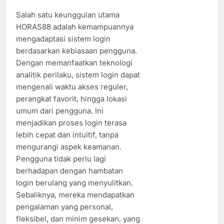
Salah satu keunggulan utama
HORAS88 adalah kemampuannya
mengadaptasi sistem login
berdasarkan kebiasaan pengguna.
Dengan memanfaatkan teknologi
analitik perilaku, sistem login dapat
mengenali waktu akses reguler,
perangkat favorit, hingga lokasi
umum dari pengguna. Ini
menjadikan proses login terasa
lebih cepat dan intuitif, tanpa
mengurangi aspek keamanan.
Pengguna tidak perlu lagi
berhadapan dengan hambatan
login berulang yang menyulitkan.
Sebaliknya, mereka mendapatkan
pengalaman yang personal,
fleksibel, dan minim gesekan, yang