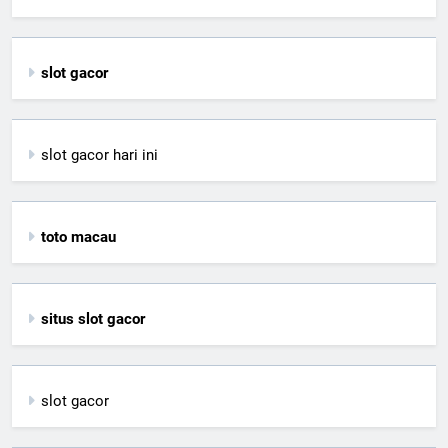
slot gacor
slot gacor hari ini
toto macau
situs slot gacor
slot gacor