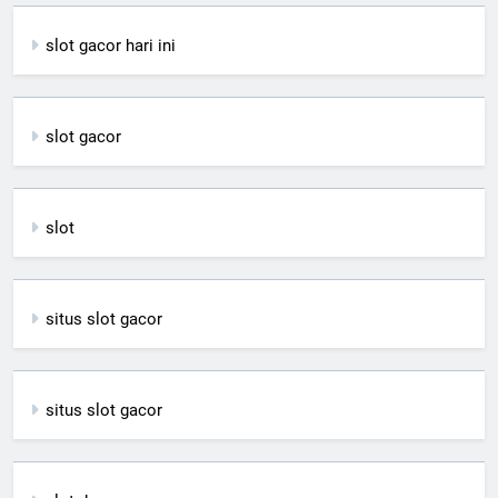
slot gacor hari ini
slot gacor
slot
situs slot gacor
situs slot gacor