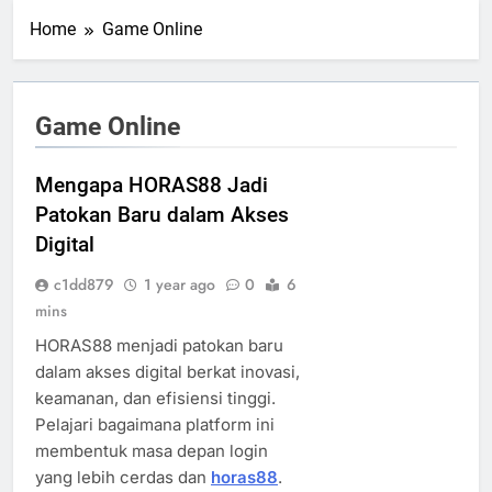
Home
Game Online
Game Online
Mengapa HORAS88 Jadi
Patokan Baru dalam Akses
Digital
c1dd879
1 year ago
0
6
mins
HORAS88 menjadi patokan baru
dalam akses digital berkat inovasi,
keamanan, dan efisiensi tinggi.
Pelajari bagaimana platform ini
membentuk masa depan login
yang lebih cerdas dan
horas88
.