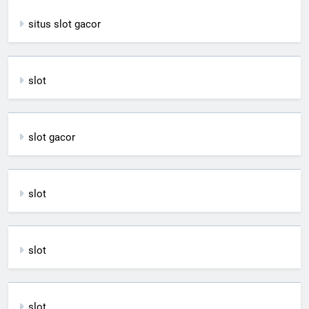
situs slot gacor
slot
slot gacor
slot
slot
slot