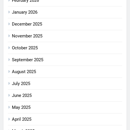
February 2026
January 2026
December 2025
November 2025
October 2025
September 2025
August 2025
July 2025
June 2025
May 2025
April 2025