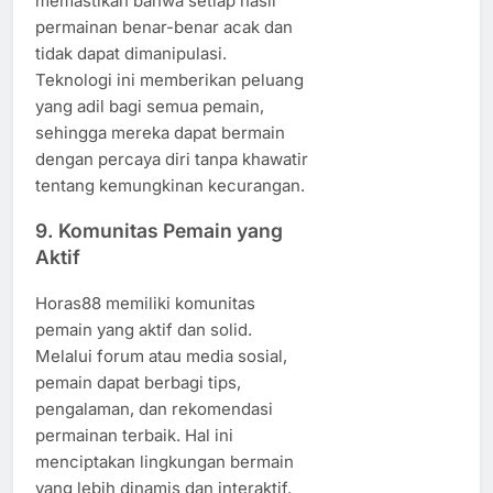
memastikan bahwa setiap hasil
permainan benar-benar acak dan
tidak dapat dimanipulasi.
Teknologi ini memberikan peluang
yang adil bagi semua pemain,
sehingga mereka dapat bermain
dengan percaya diri tanpa khawatir
tentang kemungkinan kecurangan.
9. Komunitas Pemain yang
Aktif
Horas88 memiliki komunitas
pemain yang aktif dan solid.
Melalui forum atau media sosial,
pemain dapat berbagi tips,
pengalaman, dan rekomendasi
permainan terbaik. Hal ini
menciptakan lingkungan bermain
yang lebih dinamis dan interaktif.