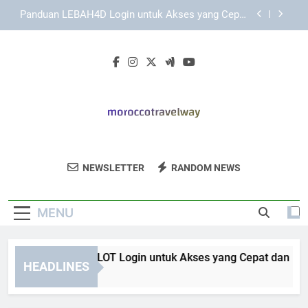
Skip
Panduan Login KAYA787 untuk Akses yang Cepat
to
dan Praktis
content
Panduan Menggunakan KAYA787 Login melalui
Browser Desktop
Panduan EDWINSLOT Login untuk Akses yang
Cepat dan Praktis
Panduan LEBAH4D Login untuk Akses yang Cepat
dan Praktis
Panduan Login KAYA787 untuk Akses yang Cepat
dan Praktis
Morocco Travel
Jelajahi Keindahan Maroko Dengan
Panduan Menggunakan KAYA787 Login melalui
NEWSLETTER
RANDOM NEWS
Way
Browser Desktop
Panduan Lengkap Dari Morocco Travel Way.
Untuk Pengalaman Wisata Yang Tak
MENU
Terlupakan.
anduan EDWINSLOT Login untuk Akses yang Cepat dan Praktis
HEADLINES
Weeks Ago