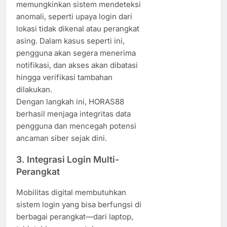
memungkinkan sistem mendeteksi
anomali, seperti upaya login dari
lokasi tidak dikenal atau perangkat
asing. Dalam kasus seperti ini,
pengguna akan segera menerima
notifikasi, dan akses akan dibatasi
hingga verifikasi tambahan
dilakukan.
Dengan langkah ini, HORAS88
berhasil menjaga integritas data
pengguna dan mencegah potensi
ancaman siber sejak dini.
3. Integrasi Login Multi-
Perangkat
Mobilitas digital membutuhkan
sistem login yang bisa berfungsi di
berbagai perangkat—dari laptop,