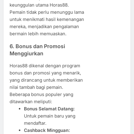
keunggulan utama Horas88.
Pemain tidak perlu menunggu lama
untuk menikmati hasil kemenangan
mereka, menjadikan pengalaman
bermain lebih memuaskan.
6. Bonus dan Promosi
Menggiurkan
Horas88 dikenal dengan program
bonus dan promosi yang menarik,
yang dirancang untuk memberikan
nilai tambah bagi pemain.
Beberapa bonus populer yang
ditawarkan meliputi:
Bonus Selamat Datang:
Untuk pemain baru yang
mendaftar.
Cashback Mingguan: