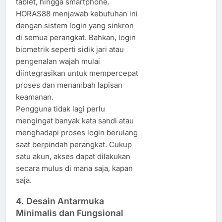
tablet, hingga smartphone.
HORAS88 menjawab kebutuhan ini
dengan sistem login yang sinkron
di semua perangkat. Bahkan, login
biometrik seperti sidik jari atau
pengenalan wajah mulai
diintegrasikan untuk mempercepat
proses dan menambah lapisan
keamanan.
Pengguna tidak lagi perlu
mengingat banyak kata sandi atau
menghadapi proses login berulang
saat berpindah perangkat. Cukup
satu akun, akses dapat dilakukan
secara mulus di mana saja, kapan
saja.
4. Desain Antarmuka
Minimalis dan Fungsional