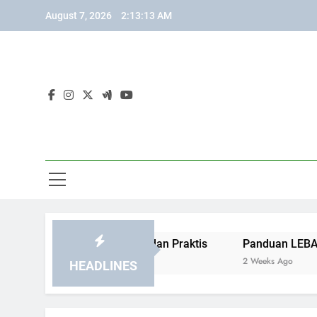
Skip
August 7, 2026
2:13:14 AM
to
content
Mor
Jelajahi 
kses yang Cepat dan Praktis
Panduan LEBAH4D Login un
2 Weeks Ago
HEADLINES