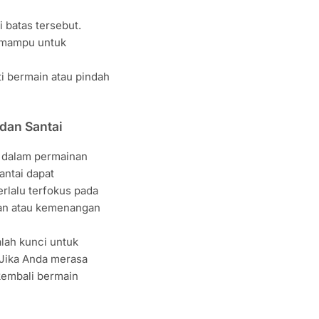
 batas tersebut.
a mampu untuk
i bermain atau pindah
 dan Santai
 dalam permainan
santai dapat
rlalu terfokus pada
gian atau kemenangan
lah kunci untuk
 Jika Anda merasa
kembali bermain