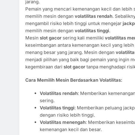
jarang.
Pemain yang mencari kemenangan kecil dan lebih s
memilih mesin dengan
volatilitas rendah
. Sebalikn
mengambil risiko lebih tinggi untuk mengejar
jackp
memilih mesin dengan
volatilitas tinggi
.
Mesin
slot gacor
sering kali memiliki
volatilitas m
keseimbangan antara kemenangan kecil yang lebih
menang besar yang jarang. Mesin dengan
volatili
menjadi pilihan yang baik bagi pemain yang ingin 
kegembiraan dari
slot gacor
tanpa menghadapi risik
Cara Memilih Mesin Berdasarkan Volatilitas:
Volatilitas rendah
: Memberikan kemenangan 
sering.
Volatilitas tinggi
: Memberikan peluang jackpo
dengan risiko lebih tinggi.
Volatilitas menengah
: Memberikan keseimb
kemenangan kecil dan besar.