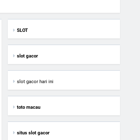
SLOT
slot gacor
slot gacor hari ini
toto macau
situs slot gacor