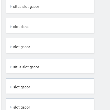
situs slot gacor
slot dana
slot gacor
situs slot gacor
slot gacor
slot gacor