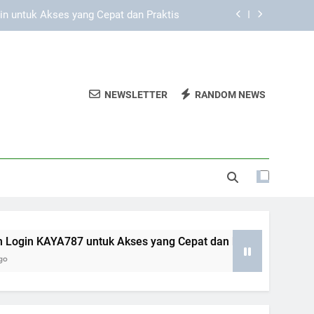
 untuk Akses yang Cepat dan Praktis
7 untuk Akses yang Cepat dan Praktis
A787 Login melalui Browser Desktop
NEWSLETTER
RANDOM NEWS
 untuk Akses yang Cepat dan Praktis
 untuk Akses yang Cepat dan Praktis
l Way. Untuk Pengalaman Wisata Yang Tak Terlupakan.
7 untuk Akses yang Cepat dan Praktis
A787 Login melalui Browser Desktop
787 untuk Akses yang Cepat dan Praktis
Panduan Meng
3 Weeks Ago