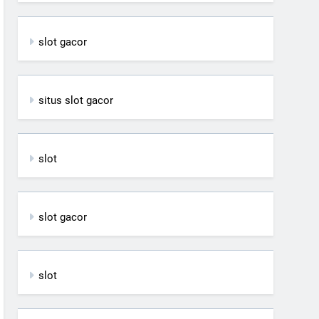
slot gacor
situs slot gacor
slot
slot gacor
slot