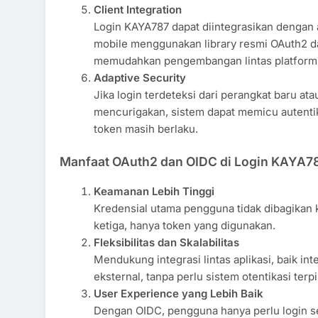
Client Integration
Login KAYA787 dapat diintegrasikan dengan 
mobile menggunakan library resmi OAuth2 d
memudahkan pengembangan lintas platform
Adaptive Security
Jika login terdeteksi dari perangkat baru ata
mencurigakan, sistem dapat memicu autenti
token masih berlaku.
Manfaat OAuth2 dan OIDC di Login KAYA7
Keamanan Lebih Tinggi
Kredensial utama pengguna tidak dibagikan k
ketiga, hanya token yang digunakan.
Fleksibilitas dan Skalabilitas
Mendukung integrasi lintas aplikasi, baik in
eksternal, tanpa perlu sistem otentikasi terpi
User Experience yang Lebih Baik
Dengan OIDC, pengguna hanya perlu login sek