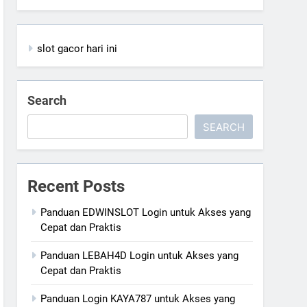
slot gacor hari ini
Search
SEARCH
Recent Posts
Panduan EDWINSLOT Login untuk Akses yang
Cepat dan Praktis
Panduan LEBAH4D Login untuk Akses yang
Cepat dan Praktis
Panduan Login KAYA787 untuk Akses yang