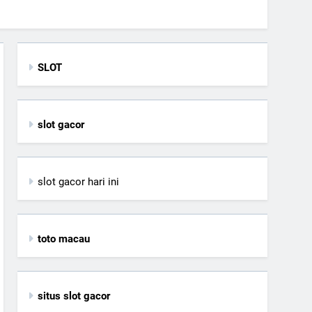
SLOT
slot gacor
slot gacor hari ini
toto macau
situs slot gacor