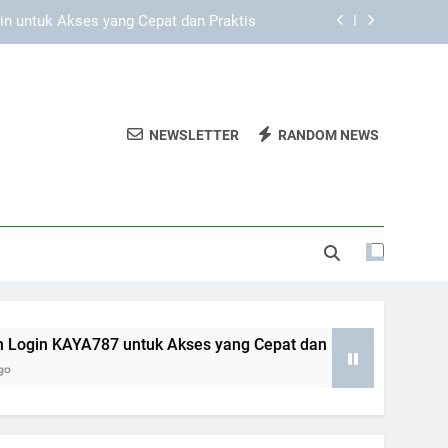
 untuk Akses yang Cepat dan Praktis
7 untuk Akses yang Cepat dan Praktis
A787 Login melalui Browser Desktop
NEWSLETTER
RANDOM NEWS
 untuk Akses yang Cepat dan Praktis
 untuk Akses yang Cepat dan Praktis
l Way. Untuk Pengalaman Wisata Yang Tak Terlupakan.
7 untuk Akses yang Cepat dan Praktis
A787 Login melalui Browser Desktop
787 untuk Akses yang Cepat dan Praktis
Panduan Meng
3 Weeks Ago