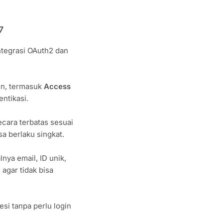
7
tegrasi OAuth2 dan
en, termasuk
Access
ntikasi.
ara terbatas sesuai
a berlaku singkat.
nya email, ID unik,
 agar tidak bisa
i tanpa perlu login