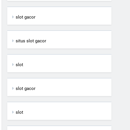
slot gacor
situs slot gacor
slot
slot gacor
slot