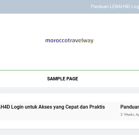
Panduan LEBAH4D Login
Panduan Login KAYA78
Panduan Menggunakan KAY
Panduan EDWINSLOT Login
occo Travel Way
Panduan LEBAH4D Login
Keindahan Maroko Dengan Panduan Lengkap Dari Morocco Trave
Panduan Login KAYA78
SAMPLE PAGE
Panduan Menggunakan KAY
tuk Akses yang Cepat dan Praktis
Panduan Login KAYA
3 Weeks Ago