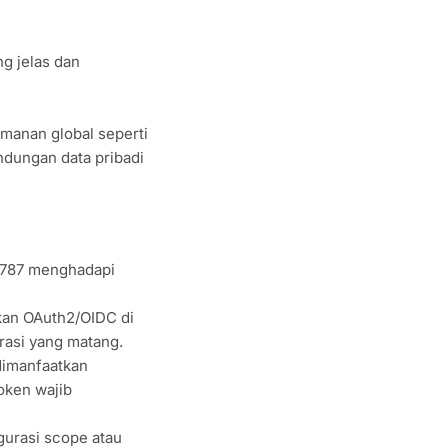
g jelas dan
manan global seperti
ndungan data pribadi
A787 menghadapi
an OAuth2/OIDC di
rasi yang matang.
dimanfaatkan
oken wajib
gurasi scope atau