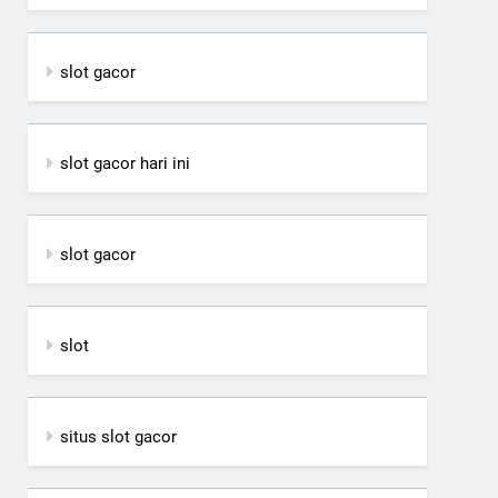
slot gacor
slot gacor hari ini
slot gacor
slot
situs slot gacor