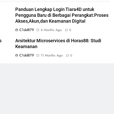
Panduan Lengkap Login Tiara4D untuk
Pengguna Baru di Berbagai Perangkat:Proses
Akses,Akun,dan Keamanan Digital
C1dd879
6 Months Ago
0
s
Arsitektur Microservices di Horas88: Studi
Keamanan
C1dd879
11 Months Ago
0