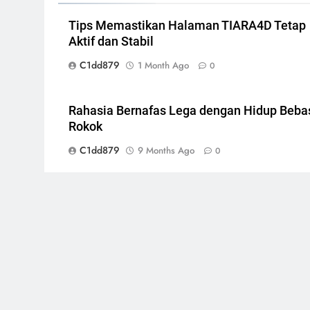
Tips Memastikan Halaman TIARA4D Tetap
Aktif dan Stabil
C1dd879
1 Month Ago
0
Rahasia Bernafas Lega dengan Hidup Beba
Rokok
C1dd879
9 Months Ago
0