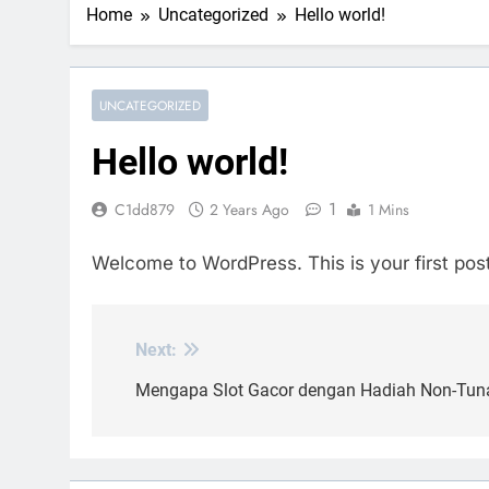
Home
Uncategorized
Hello world!
UNCATEGORIZED
Hello world!
1
C1dd879
2 Years Ago
1 Mins
Welcome to WordPress. This is your first post. 
Next:
Post
navigation
Mengapa Slot Gacor dengan Hadiah Non-Tun