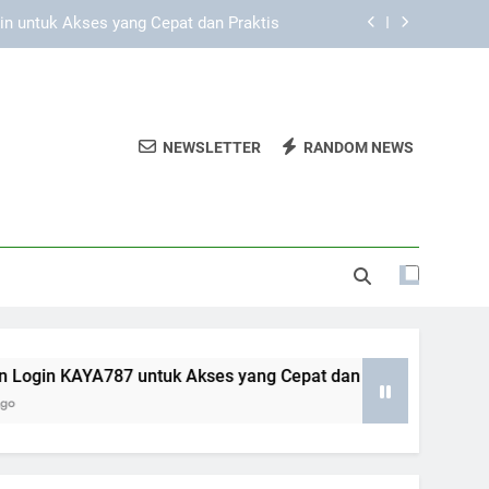
 untuk Akses yang Cepat dan Praktis
7 untuk Akses yang Cepat dan Praktis
A787 Login melalui Browser Desktop
NEWSLETTER
RANDOM NEWS
 untuk Akses yang Cepat dan Praktis
 untuk Akses yang Cepat dan Praktis
l Way. Untuk Pengalaman Wisata Yang Tak Terlupakan.
7 untuk Akses yang Cepat dan Praktis
A787 Login melalui Browser Desktop
A787 untuk Akses yang Cepat dan Praktis
Panduan Men
3 Weeks Ago