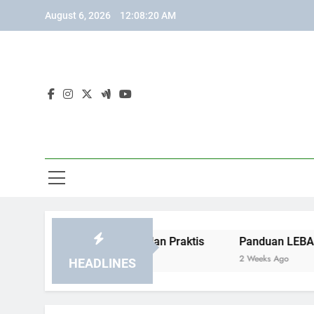
Skip
August 6, 2026
12:08:21 AM
to
content
Mor
Jelajahi 
ses yang Cepat dan Praktis
Panduan LEBAH4D Login un
2 Weeks Ago
HEADLINES