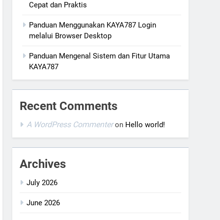
Cepat dan Praktis
Panduan Menggunakan KAYA787 Login
melalui Browser Desktop
Panduan Mengenal Sistem dan Fitur Utama
KAYA787
Recent Comments
A WordPress Commenter
on
Hello world!
Archives
July 2026
June 2026