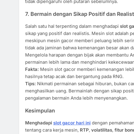
tidak dipengaruhi oleh putaran sebelumnya.
7.
Bermain dengan Sikap Positif dan Realist
Salah satu hal terpenting dalam menghadapi
slot g
sikap yang positif dan realistis. Mesin slot adalah 
meskipun mesin gacor memberi peluang lebih seri
tidak ada jaminan bahwa kemenangan besar akan da
Mengelola harapan dengan bijak akan membantu A
permainan lebih lama dan menghindari kekecewaan
Fakta:
Mesin slot gacor memberi kemenangan lebih 
hasilnya tetap acak dan bergantung pada RNG.
Tips:
Nikmati permainan sebagai hiburan, bukan ca
menghasilkan uang. Bermainlah dengan sikap positif
pengalaman bermain Anda lebih menyenangkan.
Kesimpulan
Menghadapi
slot gacor hari ini
dengan pemahaman y
tentang cara kerja mesin,
RTP
,
volatilitas
,
fitur bon