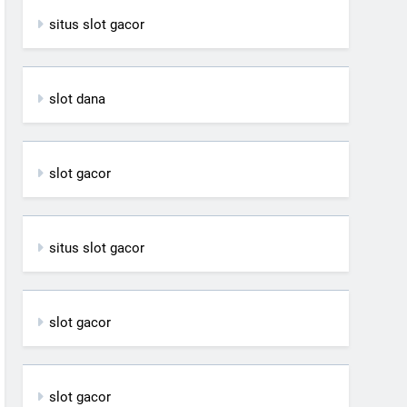
situs slot gacor
slot dana
slot gacor
situs slot gacor
slot gacor
slot gacor