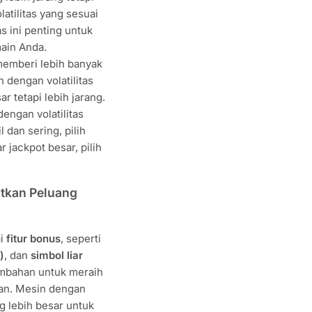
latilitas yang sesuai
s ini penting untuk
ain Anda.
memberi lebih banyak
 dengan volatilitas
 tetapi lebih jarang.
engan volatilitas
 dan sering, pilih
 jackpot besar, pilih
tkan Peluang
ai
fitur bonus
, seperti
)
, dan
simbol liar
ambahan untuk meraih
an. Mesin dengan
g lebih besar untuk