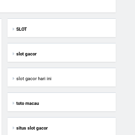
SLOT
slot gacor
slot gacor hari ini
toto macau
situs slot gacor