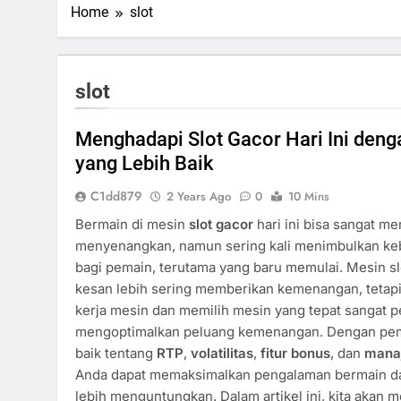
Home
slot
slot
Menghadapi Slot Gacor Hari Ini de
yang Lebih Baik
C1dd879
2 Years Ago
0
10 Mins
Bermain di mesin
slot gacor
hari ini bisa sangat m
menyenangkan, namun sering kali menimbulkan ke
bagi pemain, terutama yang baru memulai. Mesin s
kesan lebih sering memberikan kemenangan, teta
kerja mesin dan memilih mesin yang tepat sangat p
mengoptimalkan peluang kemenangan. Dengan pe
baik tentang
RTP
,
volatilitas
,
fitur bonus
, dan
mana
Anda dapat memaksimalkan pengalaman bermain da
lebih menguntungkan. Dalam artikel ini, kita akan