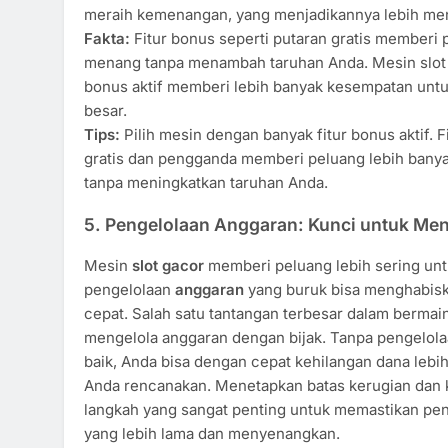
meraih kemenangan, yang menjadikannya lebih men
Fakta:
Fitur bonus seperti putaran gratis memberi 
menang tanpa menambah taruhan Anda. Mesin slot 
bonus aktif memberi lebih banyak kesempatan untu
besar.
Tips:
Pilih mesin dengan banyak fitur bonus aktif. F
gratis dan pengganda memberi peluang lebih bany
tanpa meningkatkan taruhan Anda.
5.
Pengelolaan Anggaran: Kunci untuk Me
Mesin
slot gacor
memberi peluang lebih sering unt
pengelolaan
anggaran
yang buruk bisa menghabisk
cepat. Salah satu tantangan terbesar dalam bermain
mengelola anggaran dengan bijak. Tanpa pengelol
baik, Anda bisa dengan cepat kehilangan dana lebi
Anda rencanakan. Menetapkan batas kerugian dan
langkah yang sangat penting untuk memastikan pe
yang lebih lama dan menyenangkan.