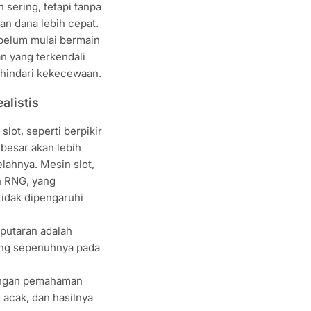
sering, tetapi tanpa
an dana lebih cepat.
belum mulai bermain
n yang terkendali
hindari kekecewaan.
alistis
lot, seperti berpikir
besar akan lebih
ahnya. Mesin slot,
n RNG, yang
tidak dipengaruhi
 putaran adalah
ung sepenuhnya pada
dengan pemahaman
 acak, dan hasilnya