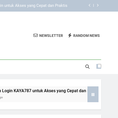
 untuk Akses yang Cepat dan Praktis
7 untuk Akses yang Cepat dan Praktis
A787 Login melalui Browser Desktop
NEWSLETTER
RANDOM NEWS
 untuk Akses yang Cepat dan Praktis
 untuk Akses yang Cepat dan Praktis
l Way. Untuk Pengalaman Wisata Yang Tak Terlupakan.
7 untuk Akses yang Cepat dan Praktis
A787 Login melalui Browser Desktop
787 untuk Akses yang Cepat dan Praktis
Panduan Meng
3 Weeks Ago