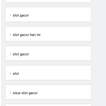
slot gacor
slot gacor hari ini
slot gacor
slot
situs slot gacor