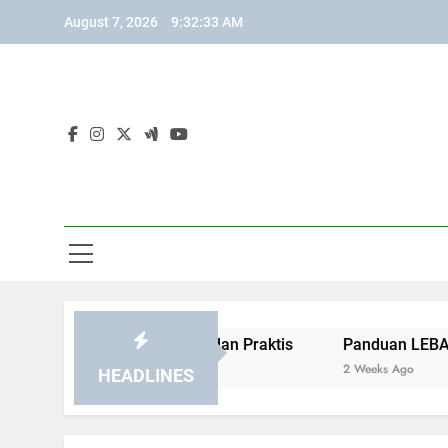
Skip
August 7, 2026
9:32:34 AM
to
content
Mor
Jelajahi 
ses yang Cepat dan Praktis
Panduan LEBAH4D Login un
2 Weeks Ago
HEADLINES