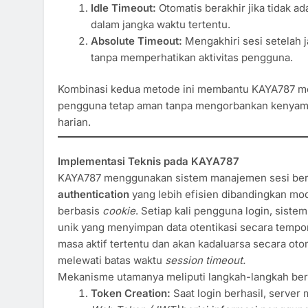
Idle Timeout:
Otomatis berakhir jika tidak ad
dalam jangka waktu tertentu.
Absolute Timeout:
Mengakhiri sesi setelah j
tanpa memperhatikan aktivitas pengguna.
Kombinasi kedua metode ini membantu KAYA787 m
pengguna tetap aman tanpa mengorbankan kenya
harian.
Implementasi Teknis pada KAYA787
KAYA787 menggunakan sistem manajemen sesi be
authentication
yang lebih efisien dibandingkan mod
berbasis
cookie
. Setiap kali pengguna login, sist
unik yang menyimpan data otentikasi secara tempor
masa aktif tertentu dan akan kadaluarsa secara oto
melewati batas waktu
session timeout.
Mekanisme utamanya meliputi langkah-langkah beri
Token Creation:
Saat login berhasil, server