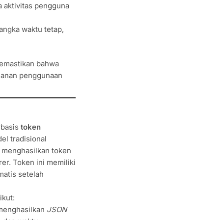
a aktivitas pengguna
angka waktu tetap,
emastikan bahwa
manan penggunaan
rbasis
token
el tradisional
em menghasilkan token
er. Token ini memiliki
matis setelah
kut:
 menghasilkan
JSON