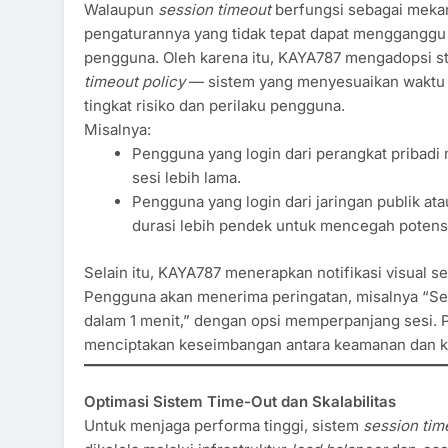
Walaupun
session timeout
berfungsi sebagai meka
pengaturannya yang tidak tepat dapat menggangg
pengguna. Oleh karena itu, KAYA787 mengadopsi s
timeout policy
— sistem yang menyesuaikan waktu 
tingkat risiko dan perilaku pengguna.
Misalnya:
Pengguna yang login dari perangkat pribad
sesi lebih lama.
Pengguna yang login dari jaringan publik atau
durasi lebih pendek untuk mencegah potens
Selain itu, KAYA787 menerapkan notifikasi visual s
Pengguna akan menerima peringatan, misalnya “Se
dalam 1 menit,” dengan opsi memperpanjang sesi. 
menciptakan keseimbangan antara keamanan dan 
Optimasi Sistem Time-Out dan Skalabilitas
Untuk menjaga performa tinggi, sistem
session tim