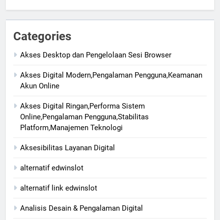
Categories
Akses Desktop dan Pengelolaan Sesi Browser
Akses Digital Modern,Pengalaman Pengguna,Keamanan
Akun Online
Akses Digital Ringan,Performa Sistem
Online,Pengalaman Pengguna,Stabilitas
Platform,Manajemen Teknologi
Aksesibilitas Layanan Digital
alternatif edwinslot
alternatif link edwinslot
Analisis Desain & Pengalaman Digital