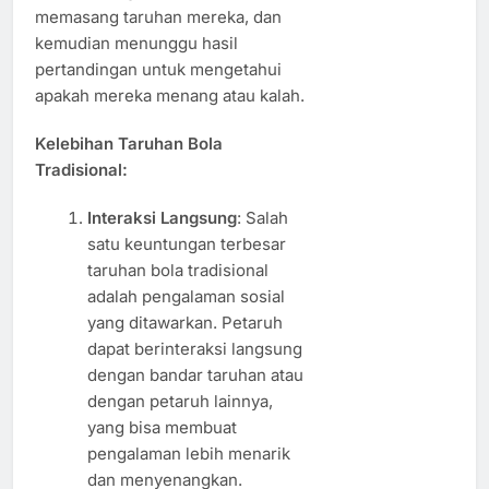
memasang taruhan mereka, dan
kemudian menunggu hasil
pertandingan untuk mengetahui
apakah mereka menang atau kalah.
Kelebihan Taruhan Bola
Tradisional:
Interaksi Langsung
: Salah
satu keuntungan terbesar
taruhan bola tradisional
adalah pengalaman sosial
yang ditawarkan. Petaruh
dapat berinteraksi langsung
dengan bandar taruhan atau
dengan petaruh lainnya,
yang bisa membuat
pengalaman lebih menarik
dan menyenangkan.