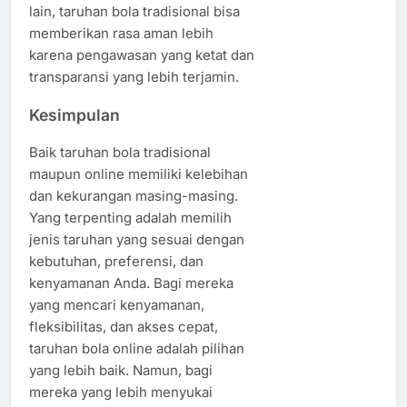
lain, taruhan bola tradisional bisa
memberikan rasa aman lebih
karena pengawasan yang ketat dan
transparansi yang lebih terjamin.
Kesimpulan
Baik taruhan bola tradisional
maupun online memiliki kelebihan
dan kekurangan masing-masing.
Yang terpenting adalah memilih
jenis taruhan yang sesuai dengan
kebutuhan, preferensi, dan
kenyamanan Anda. Bagi mereka
yang mencari kenyamanan,
fleksibilitas, dan akses cepat,
taruhan bola online adalah pilihan
yang lebih baik. Namun, bagi
mereka yang lebih menyukai