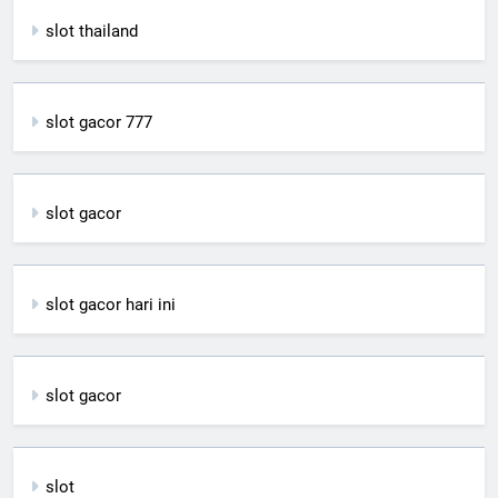
slot thailand
slot gacor 777
slot gacor
slot gacor hari ini
slot gacor
slot