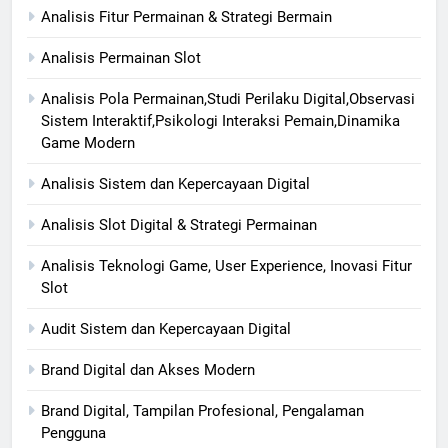
Analisis Fitur Permainan & Strategi Bermain
Analisis Permainan Slot
Analisis Pola Permainan,Studi Perilaku Digital,Observasi
Sistem Interaktif,Psikologi Interaksi Pemain,Dinamika
Game Modern
Analisis Sistem dan Kepercayaan Digital
Analisis Slot Digital & Strategi Permainan
Analisis Teknologi Game, User Experience, Inovasi Fitur
Slot
Audit Sistem dan Kepercayaan Digital
Brand Digital dan Akses Modern
Brand Digital, Tampilan Profesional, Pengalaman
Pengguna