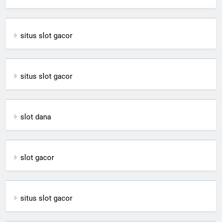
situs slot gacor
situs slot gacor
slot dana
slot gacor
situs slot gacor