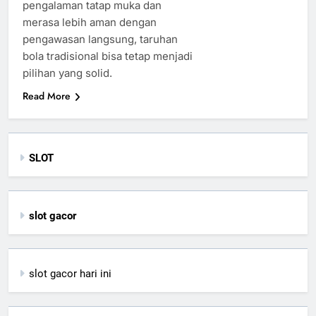
pengalaman tatap muka dan
merasa lebih aman dengan
pengawasan langsung, taruhan
bola tradisional bisa tetap menjadi
pilihan yang solid.
Read More
SLOT
slot gacor
slot gacor hari ini