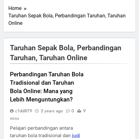
Home
Taruhan Sepak Bola, Perbandingan Taruhan, Taruhan
Online
Taruhan Sepak Bola, Perbandingan
Taruhan, Taruhan Online
Perbandingan Taruhan Bola
Tradisional dan Taruhan
Bola Online: Mana yang
Lebih Menguntungkan?
c1dd879
2 years ago
0
9
mins
Pelajari perbandingan antara
taruhan bola tradisional dan
judi