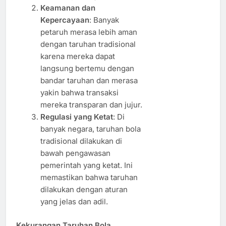
Keamanan dan
Kepercayaan
: Banyak
petaruh merasa lebih aman
dengan taruhan tradisional
karena mereka dapat
langsung bertemu dengan
bandar taruhan dan merasa
yakin bahwa transaksi
mereka transparan dan jujur.
Regulasi yang Ketat
: Di
banyak negara, taruhan bola
tradisional dilakukan di
bawah pengawasan
pemerintah yang ketat. Ini
memastikan bahwa taruhan
dilakukan dengan aturan
yang jelas dan adil.
Kekurangan Taruhan Bola