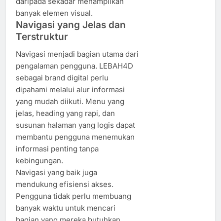
daripada sekadar menampilkan
banyak elemen visual.
Navigasi yang Jelas dan
Terstruktur
Navigasi menjadi bagian utama dari
pengalaman pengguna. LEBAH4D
sebagai brand digital perlu
dipahami melalui alur informasi
yang mudah diikuti. Menu yang
jelas, heading yang rapi, dan
susunan halaman yang logis dapat
membantu pengguna menemukan
informasi penting tanpa
kebingungan.
Navigasi yang baik juga
mendukung efisiensi akses.
Pengguna tidak perlu membuang
banyak waktu untuk mencari
bagian yang mereka butuhkan.