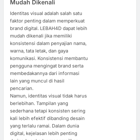
Mudah Dikenali
Identitas visual adalah salah satu
faktor penting dalam memperkuat
brand digital. LEBAH4D dapat lebih
mudah dikenali jika memiliki
konsistensi dalam penyajian nama,
warna, tata letak, dan gaya
komunikasi. Konsistensi membantu
pengguna mengingat brand serta
membedakannya dari informasi
lain yang muncul di hasil
pencarian.
Namun, identitas visual tidak harus
berlebihan. Tampilan yang
sederhana tetapi konsisten sering
kali lebih efektif dibanding desain
yang terlalu ramai. Dalam dunia
digital, kejelasan lebih penting