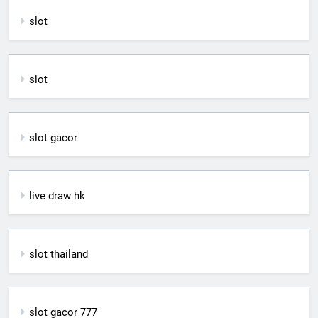
slot
slot
slot gacor
live draw hk
slot thailand
slot gacor 777