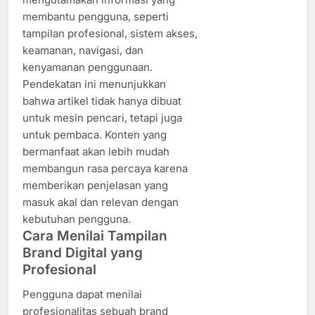
membantu pengguna, seperti
tampilan profesional, sistem akses,
keamanan, navigasi, dan
kenyamanan penggunaan.
Pendekatan ini menunjukkan
bahwa artikel tidak hanya dibuat
untuk mesin pencari, tetapi juga
untuk pembaca. Konten yang
bermanfaat akan lebih mudah
membangun rasa percaya karena
memberikan penjelasan yang
masuk akal dan relevan dengan
kebutuhan pengguna.
Cara Menilai Tampilan
Brand Digital yang
Profesional
Pengguna dapat menilai
profesionalitas sebuah brand