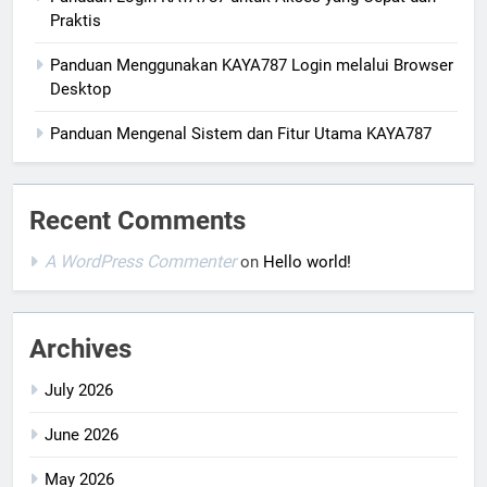
Praktis
Panduan Menggunakan KAYA787 Login melalui Browser
Desktop
Panduan Mengenal Sistem dan Fitur Utama KAYA787
Recent Comments
A WordPress Commenter
on
Hello world!
Archives
July 2026
June 2026
May 2026