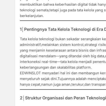
membuktikan bahwa keberhasilan digital tidak han
teknologi semata,tetapi juga pada tata kelola yang s
berkelanjutan.
1│Pentingnya Tata Kelola Teknologi di Era D
Tata kelola teknologi bukan sekadar serangkaian ke
administratif,melainkan sistem kontrol,strategi risi
yang menjamin keselarasan antara bisnis dan infras
digitalisasi mendalam—yang ditandai oleh big data
interkoneksi real-time—tata kelola menjadi penent
keberlangsungan dan skalabilitas platform.
EDWINSLOT menyadari hal ini dan membangun keran
menyeluruh sejak dini.Tujuannya adalah menciptaka
hanya cepat,namun juga aman,terukur,dan transpar
2│Struktur Organisasi dan Peran Teknolog