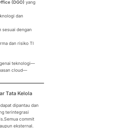
Office (DGO)
yang
knologi dan
 sesuai dengan
ma dan risiko TI
ngenai teknologi—
luasan cloud—
r Tata Kelola
 dapat dipantau dan
g terintegrasi
atis.Semua commit
maupun eksternal.