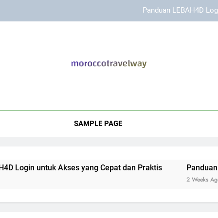
Panduan LEBAH4D Login
Panduan Login KAYA78
Panduan Menggunakan KAY
Panduan EDWINSLOT Login
occo Travel Way
Panduan LEBAH4D Login
Keindahan Maroko Dengan Panduan Lengkap Dari Morocco Trave
Panduan Login KAYA78
SAMPLE PAGE
Panduan Menggunakan KAY
uk Akses yang Cepat dan Praktis
Panduan Login KAYA78
2 Weeks Ago