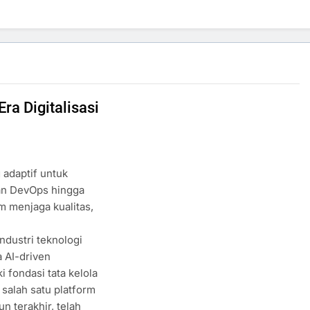
ra Digitalisasi
adaptif untuk
kan DevOps hingga
m menjaga kualitas,
ndustri teknologi
a AI-driven
i fondasi tata kelola
 salah satu platform
 terakhir, telah