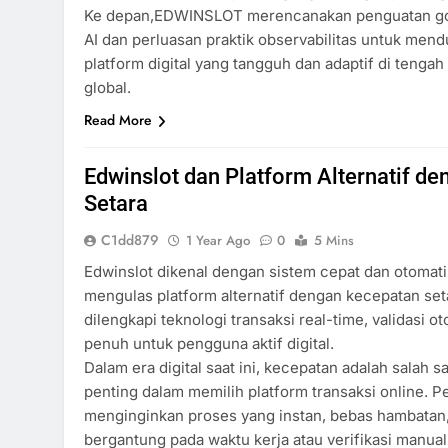
Ke depan,EDWINSLOT merencanakan penguatan go
AI dan perluasan praktik observabilitas untuk mend
platform digital yang tangguh dan adaptif di tenga
global.
Read More
Edwinslot dan Platform Alternatif d
Setara
C1dd879
1 Year Ago
0
5 Mins
Edwinslot dikenal dengan sistem cepat dan otomatis.
mengulas platform alternatif dengan kecepatan set
dilengkapi teknologi transaksi real-time, validasi 
penuh untuk pengguna aktif digital.
Dalam era digital saat ini, kecepatan adalah salah s
penting dalam memilih platform transaksi online. 
menginginkan proses yang instan, bebas hambatan,
bergantung pada waktu kerja atau verifikasi manual.