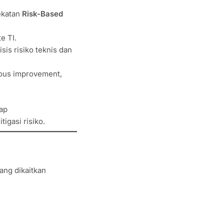
ekatan
Risk-Based
e TI.
isis risiko teknis dan
nuous improvement,
ap
tigasi risiko.
ang dikaitkan