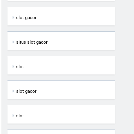
slot gacor
situs slot gacor
slot
slot gacor
slot