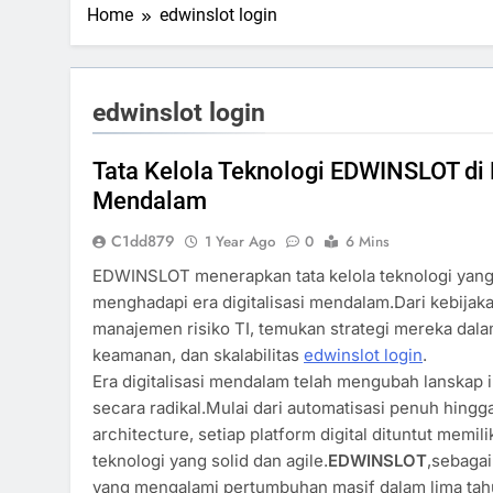
Home
edwinslot login
edwinslot login
Tata Kelola Teknologi EDWINSLOT di E
Mendalam
C1dd879
1 Year Ago
0
6 Mins
EDWINSLOT menerapkan tata kelola teknologi yang 
menghadapi era digitalisasi mendalam.Dari kebija
manajemen risiko TI, temukan strategi mereka dala
keamanan, dan skalabilitas
edwinslot login
.
Era digitalisasi mendalam telah mengubah lanskap i
secara radikal.Mulai dari automatisasi penuh hingg
architecture, setiap platform digital dituntut memilik
teknologi yang solid dan agile.
EDWINSLOT
,sebagai
yang mengalami pertumbuhan masif dalam lima tahun