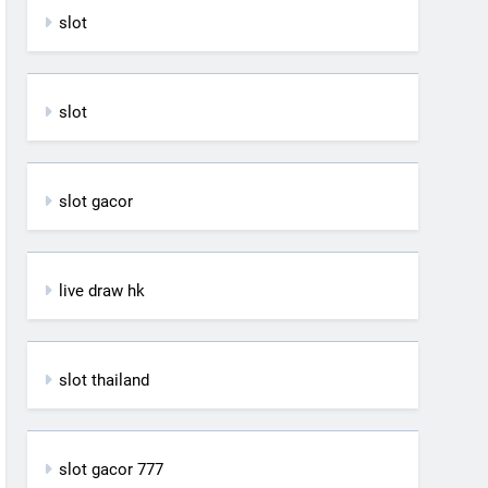
slot
slot
slot gacor
live draw hk
slot thailand
slot gacor 777