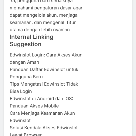
Ya, pengguna baru sebaiknya
memahami pengaturan dasar agar
dapat mengelola akun, menjaga
keamanan, dan mengenali fitur
utama dengan lebih nyaman.
Internal Linking
Suggestion
Edwinslot Login: Cara Akses Akun
dengan Aman
Panduan Daftar Edwinslot untuk
Pengguna Baru
Tips Mengatasi Edwinslot Tidak
Bisa Login
Edwinslot di Android dan iOS:
Panduan Akses Mobile
Cara Menjaga Keamanan Akun
Edwinslot
Solusi Kendala Akses Edwinslot
Lewat Browser