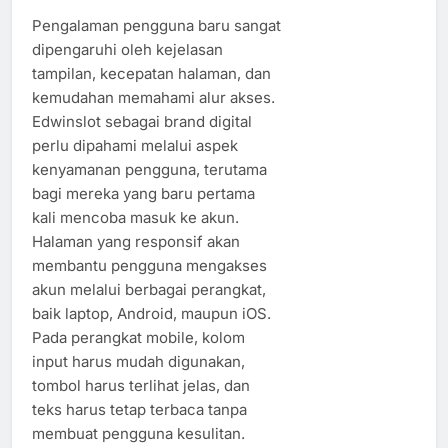
Pengalaman pengguna baru sangat
dipengaruhi oleh kejelasan
tampilan, kecepatan halaman, dan
kemudahan memahami alur akses.
Edwinslot sebagai brand digital
perlu dipahami melalui aspek
kenyamanan pengguna, terutama
bagi mereka yang baru pertama
kali mencoba masuk ke akun.
Halaman yang responsif akan
membantu pengguna mengakses
akun melalui berbagai perangkat,
baik laptop, Android, maupun iOS.
Pada perangkat mobile, kolom
input harus mudah digunakan,
tombol harus terlihat jelas, dan
teks harus tetap terbaca tanpa
membuat pengguna kesulitan.