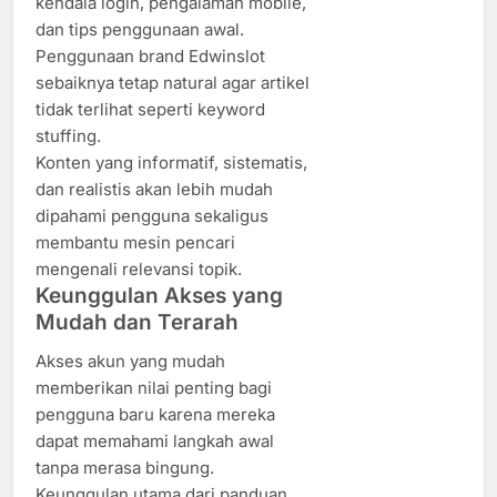
kendala login, pengalaman mobile,
dan tips penggunaan awal.
Penggunaan brand Edwinslot
sebaiknya tetap natural agar artikel
tidak terlihat seperti keyword
stuffing.
Konten yang informatif, sistematis,
dan realistis akan lebih mudah
dipahami pengguna sekaligus
membantu mesin pencari
mengenali relevansi topik.
Keunggulan Akses yang
Mudah dan Terarah
Akses akun yang mudah
memberikan nilai penting bagi
pengguna baru karena mereka
dapat memahami langkah awal
tanpa merasa bingung.
Keunggulan utama dari panduan