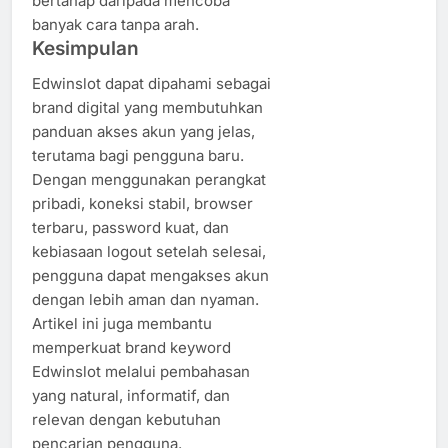
bertahap daripada mencoba
banyak cara tanpa arah.
Kesimpulan
Edwinslot dapat dipahami sebagai
brand digital yang membutuhkan
panduan akses akun yang jelas,
terutama bagi pengguna baru.
Dengan menggunakan perangkat
pribadi, koneksi stabil, browser
terbaru, password kuat, dan
kebiasaan logout setelah selesai,
pengguna dapat mengakses akun
dengan lebih aman dan nyaman.
Artikel ini juga membantu
memperkuat brand keyword
Edwinslot melalui pembahasan
yang natural, informatif, dan
relevan dengan kebutuhan
pencarian pengguna.