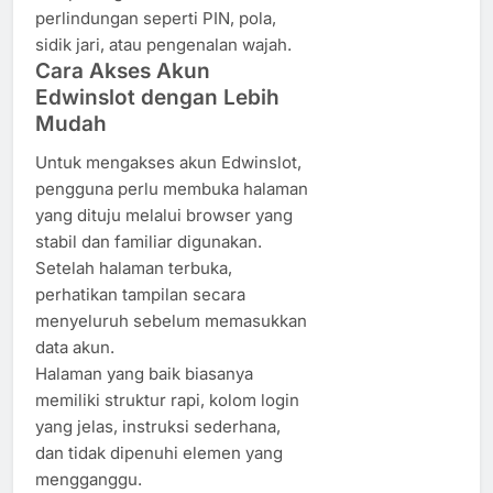
perlindungan seperti PIN, pola,
sidik jari, atau pengenalan wajah.
Cara Akses Akun
Edwinslot dengan Lebih
Mudah
Untuk mengakses akun Edwinslot,
pengguna perlu membuka halaman
yang dituju melalui browser yang
stabil dan familiar digunakan.
Setelah halaman terbuka,
perhatikan tampilan secara
menyeluruh sebelum memasukkan
data akun.
Halaman yang baik biasanya
memiliki struktur rapi, kolom login
yang jelas, instruksi sederhana,
dan tidak dipenuhi elemen yang
mengganggu.