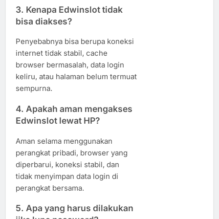
3. Kenapa Edwinslot tidak
bisa diakses?
Penyebabnya bisa berupa koneksi
internet tidak stabil, cache
browser bermasalah, data login
keliru, atau halaman belum termuat
sempurna.
4. Apakah aman mengakses
Edwinslot lewat HP?
Aman selama menggunakan
perangkat pribadi, browser yang
diperbarui, koneksi stabil, dan
tidak menyimpan data login di
perangkat bersama.
5. Apa yang harus dilakukan