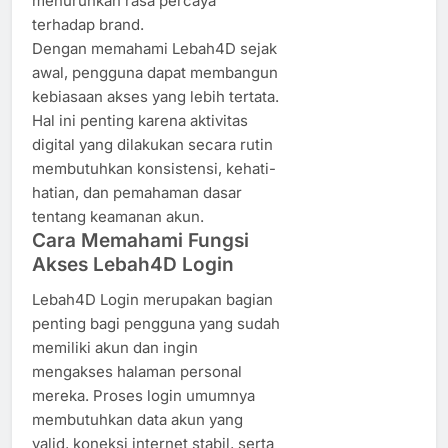
menurunkan rasa percaya
terhadap brand.
Dengan memahami Lebah4D sejak
awal, pengguna dapat membangun
kebiasaan akses yang lebih tertata.
Hal ini penting karena aktivitas
digital yang dilakukan secara rutin
membutuhkan konsistensi, kehati-
hatian, dan pemahaman dasar
tentang keamanan akun.
Cara Memahami Fungsi
Akses Lebah4D Login
Lebah4D Login merupakan bagian
penting bagi pengguna yang sudah
memiliki akun dan ingin
mengakses halaman personal
mereka. Proses login umumnya
membutuhkan data akun yang
valid, koneksi internet stabil, serta