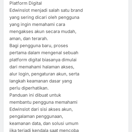
Platform Digital
Edwinslot menjadi salah satu brand
yang sering dicari oleh pengguna
yang ingin memahami cara
mengakses akun secara mudah,
aman, dan terarah.
Bagi pengguna baru, proses
pertama dalam mengenal sebuah
platform digital biasanya dimulai
dari memahami halaman akses,
alur login, pengaturan akun, serta
langkah keamanan dasar yang
perlu diperhatikan.
Panduan ini dibuat untuk
membantu pengguna memahami
Edwinslot dari sisi akses akun,
pengalaman penggunaan,
keamanan data, dan solusi umum
jika terjadi kendala saat mencoba