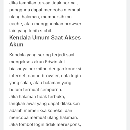
Jika tampilan terasa tidak normal,
pengguna dapat mencoba memuat
ulang halaman, membersihkan
cache, atau menggunakan browser
lain yang lebih stabil.
Kendala Umum Saat Akses
Akun
Kendala yang sering terjadi saat
mengakses akun Edwinslot
biasanya berkaitan dengan koneksi
internet, cache browser, data login
yang salah, atau halaman yang
belum termuat sempurna.
Jika halaman tidak terbuka,
langkah awal yang dapat dilakukan
adalah memeriksa koneksi dan
mencoba memuat ulang halaman.
Jika tombol login tidak merespons,