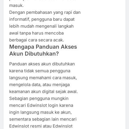
masuk.
Dengan pembahasan yang rapi dan
informatif, pengguna baru dapat
lebih mudah mengenali langkah
awal tanpa harus mencoba
berbagai cara secara acak.
Mengapa Panduan Akses
Akun Dibutuhkan?
Panduan akses akun dibutuhkan
karena tidak semua pengguna
langsung memahami cara masuk,
mengelola data, atau menjaga
keamanan akun digital sejak awal.
Sebagian pengguna mungkin
mencari Edwinslot login karena
ingin langsung masuk ke akun,
sementara sebagian lain mencari
Edwinslot resmi atau Edwinslot