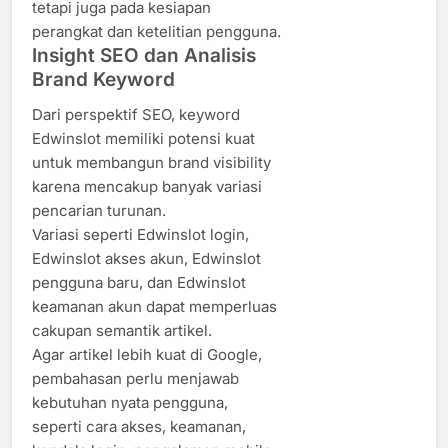
tetapi juga pada kesiapan
perangkat dan ketelitian pengguna.
Insight SEO dan Analisis
Brand Keyword
Dari perspektif SEO, keyword
Edwinslot memiliki potensi kuat
untuk membangun brand visibility
karena mencakup banyak variasi
pencarian turunan.
Variasi seperti Edwinslot login,
Edwinslot akses akun, Edwinslot
pengguna baru, dan Edwinslot
keamanan akun dapat memperluas
cakupan semantik artikel.
Agar artikel lebih kuat di Google,
pembahasan perlu menjawab
kebutuhan nyata pengguna,
seperti cara akses, keamanan,