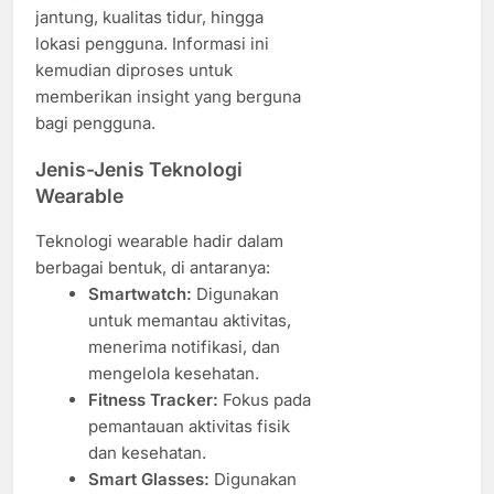
jantung, kualitas tidur, hingga
lokasi pengguna. Informasi ini
kemudian diproses untuk
memberikan insight yang berguna
bagi pengguna.
Jenis-Jenis Teknologi
Wearable
Teknologi wearable hadir dalam
berbagai bentuk, di antaranya:
Smartwatch:
Digunakan
untuk memantau aktivitas,
menerima notifikasi, dan
mengelola kesehatan.
Fitness Tracker:
Fokus pada
pemantauan aktivitas fisik
dan kesehatan.
Smart Glasses:
Digunakan