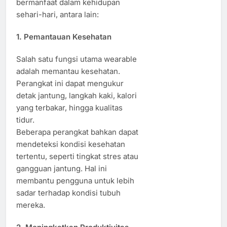
bermanfaat dalam kehidupan
sehari-hari, antara lain:
1. Pemantauan Kesehatan
Salah satu fungsi utama wearable
adalah memantau kesehatan.
Perangkat ini dapat mengukur
detak jantung, langkah kaki, kalori
yang terbakar, hingga kualitas
tidur.
Beberapa perangkat bahkan dapat
mendeteksi kondisi kesehatan
tertentu, seperti tingkat stres atau
gangguan jantung. Hal ini
membantu pengguna untuk lebih
sadar terhadap kondisi tubuh
mereka.