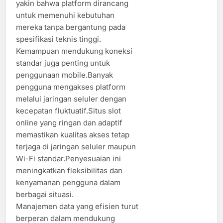
yakin bahwa platform dirancang
untuk memenuhi kebutuhan
mereka tanpa bergantung pada
spesifikasi teknis tinggi.
Kemampuan mendukung koneksi
standar juga penting untuk
penggunaan mobile.Banyak
pengguna mengakses platform
melalui jaringan seluler dengan
kecepatan fluktuatif.Situs slot
online yang ringan dan adaptif
memastikan kualitas akses tetap
terjaga di jaringan seluler maupun
Wi-Fi standar.Penyesuaian ini
meningkatkan fleksibilitas dan
kenyamanan pengguna dalam
berbagai situasi.
Manajemen data yang efisien turut
berperan dalam mendukung