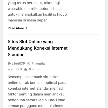
yang terus berlanjut, teknologi
wearable memiliki potensi besar
untuk meningkatkan kualitas hidup
manusia di masa depan.
Read More
Situs Slot Online yang
Mendukung Koneksi Internet
Standar
c1dd879
7 months
ago
0
8 mins
Kemampuan sebuah situs slot
online untuk berjalan optimal pada
koneksi internet standar menjadi
faktor penting dalam menjangkau
pengguna secara lebih luas.Tidak
semua pengguna memiliki akses