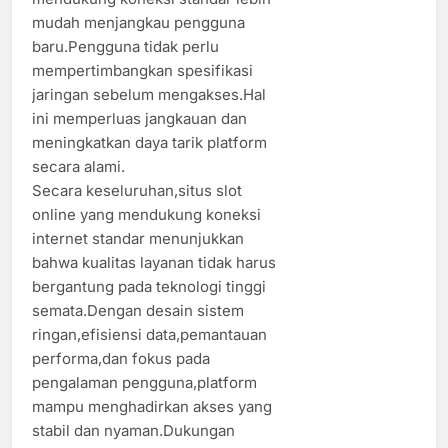
mudah menjangkau pengguna
baru.Pengguna tidak perlu
mempertimbangkan spesifikasi
jaringan sebelum mengakses.Hal
ini memperluas jangkauan dan
meningkatkan daya tarik platform
secara alami.
Secara keseluruhan,situs slot
online yang mendukung koneksi
internet standar menunjukkan
bahwa kualitas layanan tidak harus
bergantung pada teknologi tinggi
semata.Dengan desain sistem
ringan,efisiensi data,pemantauan
performa,dan fokus pada
pengalaman pengguna,platform
mampu menghadirkan akses yang
stabil dan nyaman.Dukungan