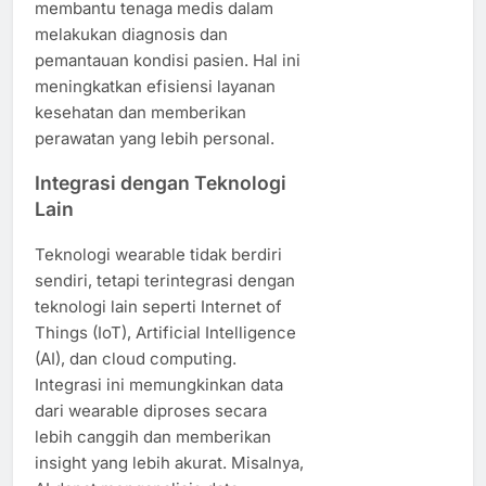
membantu tenaga medis dalam
melakukan diagnosis dan
pemantauan kondisi pasien. Hal ini
meningkatkan efisiensi layanan
kesehatan dan memberikan
perawatan yang lebih personal.
Integrasi dengan Teknologi
Lain
Teknologi wearable tidak berdiri
sendiri, tetapi terintegrasi dengan
teknologi lain seperti Internet of
Things (IoT), Artificial Intelligence
(AI), dan cloud computing.
Integrasi ini memungkinkan data
dari wearable diproses secara
lebih canggih dan memberikan
insight yang lebih akurat. Misalnya,