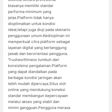
biasanya memiliki standar
performa minimum yang
jelas.Platform tidak hanya
dioptimalkan untuk kondisi
ideal,tetapi juga diuji pada skenario
penggunaan umum.Kedisiplinan ini
memperkuat citra platform sebagai
layanan digital yang bertanggung
jawab dan berorientasi pengguna.
Trustworthiness tumbuh dari
konsistensi pengalaman.Platform
yang dapat diandalkan pada
berbagai kondisi jaringan akan
lebih mudah dipercaya.Situs slot
online yang mendukung koneksi
standar membangun kepercayaan
melalui akses yang stabil dan
minim gangguan.Pengguna merasa