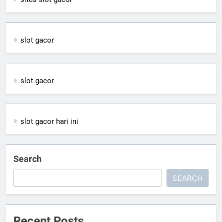
slot gacor
slot gacor
slot gacor hari ini
Search
SEARCH
Recent Posts