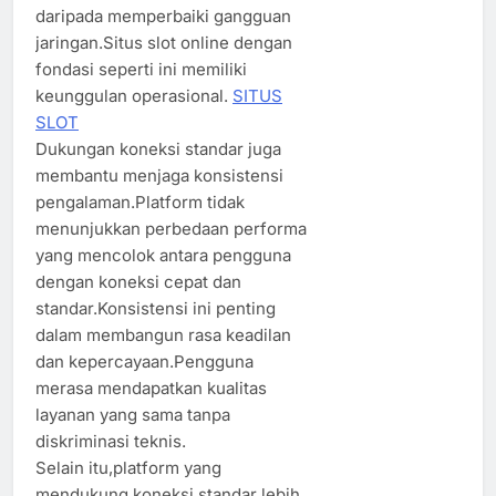
daripada memperbaiki gangguan
jaringan.Situs slot online dengan
fondasi seperti ini memiliki
keunggulan operasional.
SITUS
SLOT
Dukungan koneksi standar juga
membantu menjaga konsistensi
pengalaman.Platform tidak
menunjukkan perbedaan performa
yang mencolok antara pengguna
dengan koneksi cepat dan
standar.Konsistensi ini penting
dalam membangun rasa keadilan
dan kepercayaan.Pengguna
merasa mendapatkan kualitas
layanan yang sama tanpa
diskriminasi teknis.
Selain itu,platform yang
mendukung koneksi standar lebih