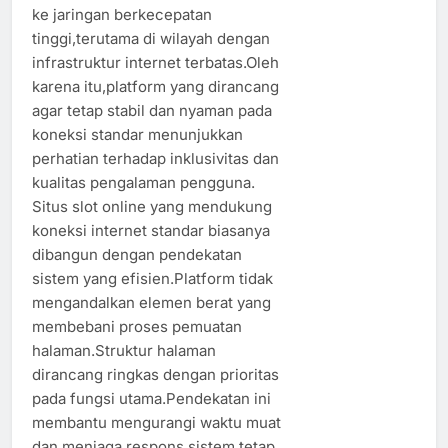
ke jaringan berkecepatan
tinggi,terutama di wilayah dengan
infrastruktur internet terbatas.Oleh
karena itu,platform yang dirancang
agar tetap stabil dan nyaman pada
koneksi standar menunjukkan
perhatian terhadap inklusivitas dan
kualitas pengalaman pengguna.
Situs slot online yang mendukung
koneksi internet standar biasanya
dibangun dengan pendekatan
sistem yang efisien.Platform tidak
mengandalkan elemen berat yang
membebani proses pemuatan
halaman.Struktur halaman
dirancang ringkas dengan prioritas
pada fungsi utama.Pendekatan ini
membantu mengurangi waktu muat
dan menjaga respons sistem tetap