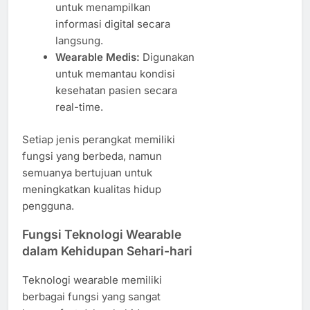
untuk menampilkan
informasi digital secara
langsung.
Wearable Medis:
Digunakan
untuk memantau kondisi
kesehatan pasien secara
real-time.
Setiap jenis perangkat memiliki
fungsi yang berbeda, namun
semuanya bertujuan untuk
meningkatkan kualitas hidup
pengguna.
Fungsi Teknologi Wearable
dalam Kehidupan Sehari-hari
Teknologi wearable memiliki
berbagai fungsi yang sangat