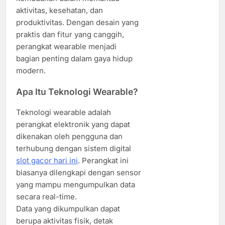
aktivitas, kesehatan, dan
produktivitas. Dengan desain yang
praktis dan fitur yang canggih,
perangkat wearable menjadi
bagian penting dalam gaya hidup
modern.
Apa Itu Teknologi Wearable?
Teknologi wearable adalah
perangkat elektronik yang dapat
dikenakan oleh pengguna dan
terhubung dengan sistem digital
slot gacor hari ini
. Perangkat ini
biasanya dilengkapi dengan sensor
yang mampu mengumpulkan data
secara real-time.
Data yang dikumpulkan dapat
berupa aktivitas fisik, detak