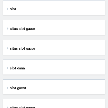
slot
situs slot gacor
situs slot gacor
slot dana
slot gacor
situs slot gacor