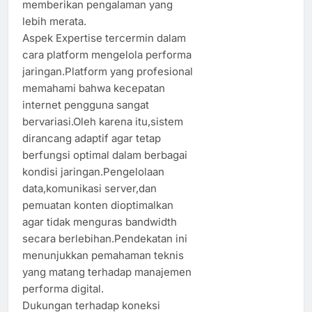
memberikan pengalaman yang
lebih merata.
Aspek Expertise tercermin dalam
cara platform mengelola performa
jaringan.Platform yang profesional
memahami bahwa kecepatan
internet pengguna sangat
bervariasi.Oleh karena itu,sistem
dirancang adaptif agar tetap
berfungsi optimal dalam berbagai
kondisi jaringan.Pengelolaan
data,komunikasi server,dan
pemuatan konten dioptimalkan
agar tidak menguras bandwidth
secara berlebihan.Pendekatan ini
menunjukkan pemahaman teknis
yang matang terhadap manajemen
performa digital.
Dukungan terhadap koneksi