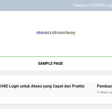
Panduan LEBAH4D Login
Panduan Login KAYA78
Panduan Menggunakan KAY
Panduan EDWINSLOT Login
occo Travel Way
Panduan LEBAH4D Login
Keindahan Maroko Dengan Panduan Lengkap Dari Morocco Trave
Panduan Login KAYA78
SAMPLE PAGE
Panduan Menggunakan KAY
ntuk Akses yang Cepat dan Praktis
Panduan Login KAYA
3 Weeks Ago