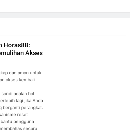
n Horas88:
emulihan Akses
gkap dan aman untuk
an akses kembali
 sandi adalah hal
lebih lagi jika Anda
g berganti perangkat.
kanisme reset
mbantu pengguna
n membahas secara