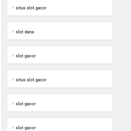
situs slot gacor
slot dana
slot gacor
situs slot gacor
slot gacor
slot gacor