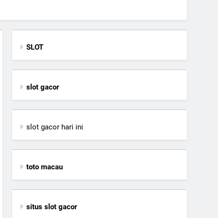
SLOT
slot gacor
slot gacor hari ini
toto macau
situs slot gacor