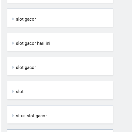
slot gacor
slot gacor hari ini
slot gacor
slot
situs slot gacor