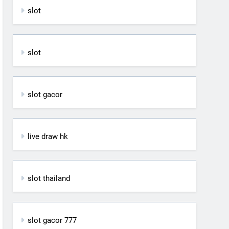
slot
slot
slot gacor
live draw hk
slot thailand
slot gacor 777