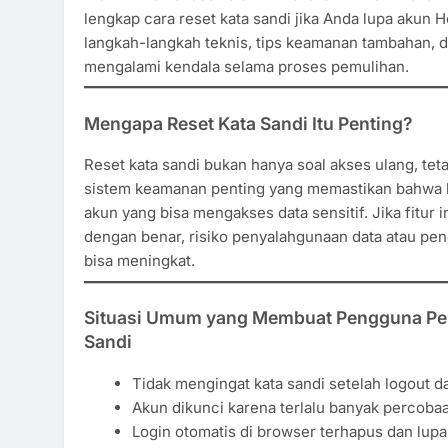
lengkap cara reset kata sandi jika Anda lupa akun 
langkah-langkah teknis, tips keamanan tambahan, da
mengalami kendala selama proses pemulihan.
Mengapa Reset Kata Sandi Itu Penting?
Reset kata sandi bukan hanya soal akses ulang, teta
sistem keamanan penting yang memastikan bahwa h
akun yang bisa mengakses data sensitif. Jika fitur i
dengan benar, risiko penyalahgunaan data atau pen
bisa meningkat.
Situasi Umum yang Membuat Pengguna Per
Sandi
Tidak mengingat kata sandi setelah logout da
Akun dikunci karena terlalu banyak percobaa
Login otomatis di browser terhapus dan lup