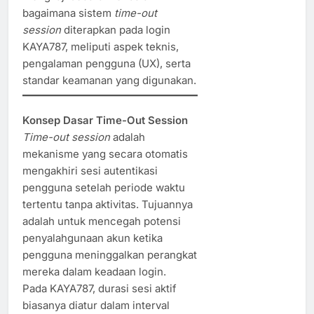
bagaimana sistem
time-out
session
diterapkan pada login
KAYA787, meliputi aspek teknis,
pengalaman pengguna (UX), serta
standar keamanan yang digunakan.
Konsep Dasar Time-Out Session
Time-out session
adalah
mekanisme yang secara otomatis
mengakhiri sesi autentikasi
pengguna setelah periode waktu
tertentu tanpa aktivitas. Tujuannya
adalah untuk mencegah potensi
penyalahgunaan akun ketika
pengguna meninggalkan perangkat
mereka dalam keadaan login.
Pada KAYA787, durasi sesi aktif
biasanya diatur dalam interval