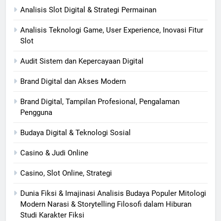
Analisis Slot Digital & Strategi Permainan
Analisis Teknologi Game, User Experience, Inovasi Fitur
Slot
Audit Sistem dan Kepercayaan Digital
Brand Digital dan Akses Modern
Brand Digital, Tampilan Profesional, Pengalaman
Pengguna
Budaya Digital & Teknologi Sosial
Casino & Judi Online
Casino, Slot Online, Strategi
Dunia Fiksi & Imajinasi Analisis Budaya Populer Mitologi
Modern Narasi & Storytelling Filosofi dalam Hiburan
Studi Karakter Fiksi