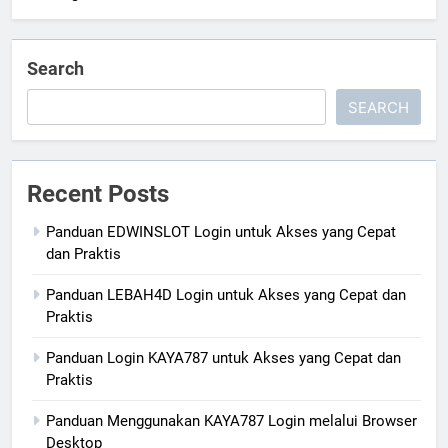
Search
SEARCH
Recent Posts
Panduan EDWINSLOT Login untuk Akses yang Cepat
dan Praktis
Panduan LEBAH4D Login untuk Akses yang Cepat dan
Praktis
Panduan Login KAYA787 untuk Akses yang Cepat dan
Praktis
Panduan Menggunakan KAYA787 Login melalui Browser
Desktop