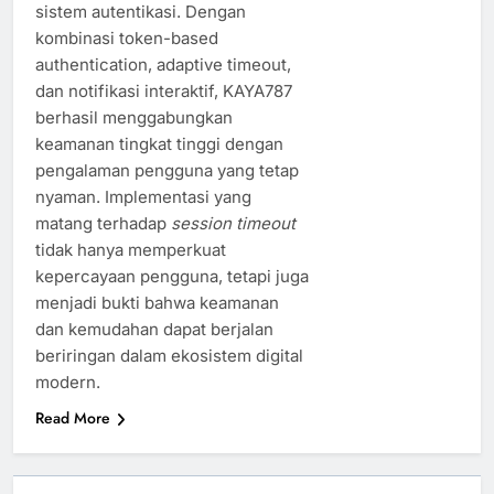
sistem autentikasi. Dengan
kombinasi token-based
authentication, adaptive timeout,
dan notifikasi interaktif, KAYA787
berhasil menggabungkan
keamanan tingkat tinggi dengan
pengalaman pengguna yang tetap
nyaman. Implementasi yang
matang terhadap
session timeout
tidak hanya memperkuat
kepercayaan pengguna, tetapi juga
menjadi bukti bahwa keamanan
dan kemudahan dapat berjalan
beriringan dalam ekosistem digital
modern.
Read More