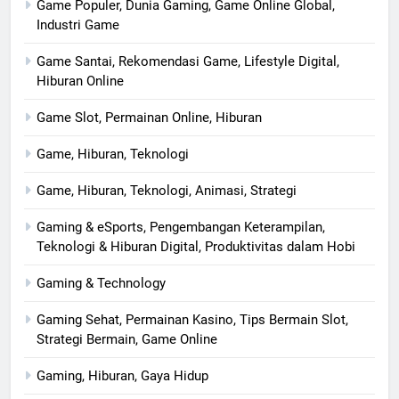
Game Populer, Dunia Gaming, Game Online Global,
Industri Game
Game Santai, Rekomendasi Game, Lifestyle Digital,
Hiburan Online
Game Slot, Permainan Online, Hiburan
Game, Hiburan, Teknologi
Game, Hiburan, Teknologi, Animasi, Strategi
Gaming & eSports, Pengembangan Keterampilan,
Teknologi & Hiburan Digital, Produktivitas dalam Hobi
Gaming & Technology
Gaming Sehat, Permainan Kasino, Tips Bermain Slot,
Strategi Bermain, Game Online
Gaming, Hiburan, Gaya Hidup