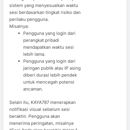
sistem yang menyesuaikan waktu
sesi berdasarkan tingkat risiko dan
perilaku pengguna.
Misalnya:
Pengguna yang login dari
perangkat pribadi
mendapatkan waktu sesi
lebih lama.
Pengguna yang login dari
jaringan publik atau IP asing
diberi durasi lebih pendek
untuk mencegah potensi
ancaman.
Selain itu, KAYA787 menerapkan
notifikasi visual sebelum sesi
berakhir. Pengguna akan
menerima peringatan, misalnya