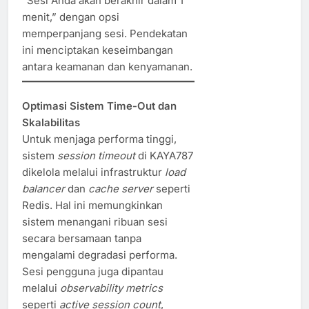
“Sesi Anda akan berakhir dalam 1
menit,” dengan opsi
memperpanjang sesi. Pendekatan
ini menciptakan keseimbangan
antara keamanan dan kenyamanan.
Optimasi Sistem Time-Out dan
Skalabilitas
Untuk menjaga performa tinggi,
sistem
session timeout
di KAYA787
dikelola melalui infrastruktur
load
balancer
dan
cache server
seperti
Redis. Hal ini memungkinkan
sistem menangani ribuan sesi
secara bersamaan tanpa
mengalami degradasi performa.
Sesi pengguna juga dipantau
melalui
observability metrics
seperti
active session count
,