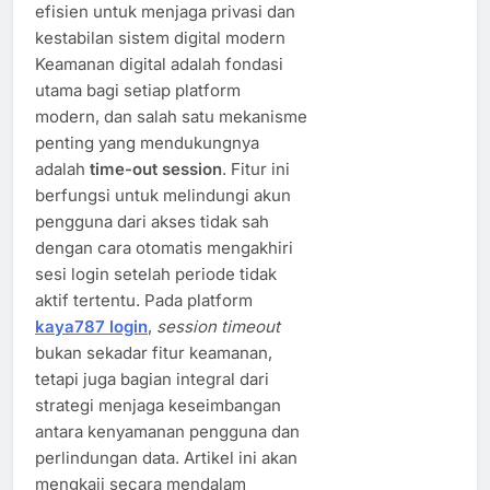
efisien untuk menjaga privasi dan
kestabilan sistem digital modern
Keamanan digital adalah fondasi
utama bagi setiap platform
modern, dan salah satu mekanisme
penting yang mendukungnya
adalah
time-out session
. Fitur ini
berfungsi untuk melindungi akun
pengguna dari akses tidak sah
dengan cara otomatis mengakhiri
sesi login setelah periode tidak
aktif tertentu. Pada platform
kaya787 login
,
session timeout
bukan sekadar fitur keamanan,
tetapi juga bagian integral dari
strategi menjaga keseimbangan
antara kenyamanan pengguna dan
perlindungan data. Artikel ini akan
mengkaji secara mendalam