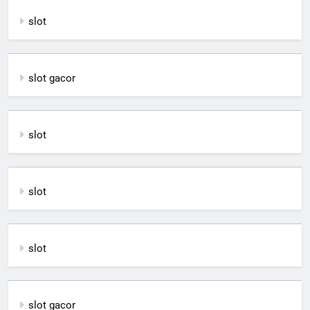
slot
slot gacor
slot
slot
slot
slot gacor