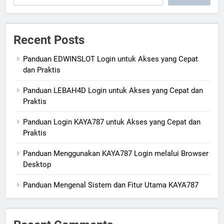
Recent Posts
Panduan EDWINSLOT Login untuk Akses yang Cepat
dan Praktis
Panduan LEBAH4D Login untuk Akses yang Cepat dan
Praktis
Panduan Login KAYA787 untuk Akses yang Cepat dan
Praktis
Panduan Menggunakan KAYA787 Login melalui Browser
Desktop
Panduan Mengenal Sistem dan Fitur Utama KAYA787