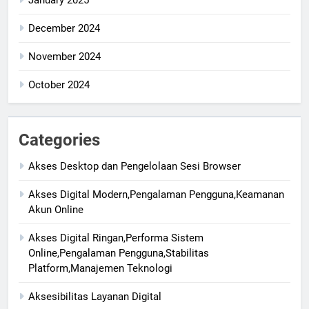
January 2025
December 2024
November 2024
October 2024
Categories
Akses Desktop dan Pengelolaan Sesi Browser
Akses Digital Modern,Pengalaman Pengguna,Keamanan
Akun Online
Akses Digital Ringan,Performa Sistem
Online,Pengalaman Pengguna,Stabilitas
Platform,Manajemen Teknologi
Aksesibilitas Layanan Digital