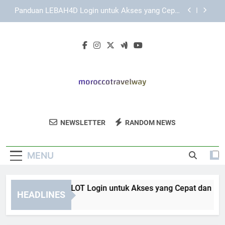
Skip
Panduan Login KAYA787 untuk Akses yang Cepat
to
dan Praktis
content
Panduan Menggunakan KAYA787 Login melalui
Browser Desktop
Panduan EDWINSLOT Login untuk Akses yang
Cepat dan Praktis
Panduan LEBAH4D Login untuk Akses yang Cepat
dan Praktis
Panduan Login KAYA787 untuk Akses yang Cepat
dan Praktis
Morocco Travel
Jelajahi Keindahan Maroko Dengan
Panduan Menggunakan KAYA787 Login melalui
NEWSLETTER
RANDOM NEWS
Way
Browser Desktop
Panduan Lengkap Dari Morocco Travel Way.
Untuk Pengalaman Wisata Yang Tak
MENU
Terlupakan.
anduan EDWINSLOT Login untuk Akses yang Cepat dan Prakti
HEADLINES
 Weeks Ago