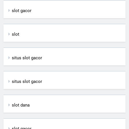
slot gacor
slot
situs slot gacor
situs slot gacor
slot dana
slot gacor