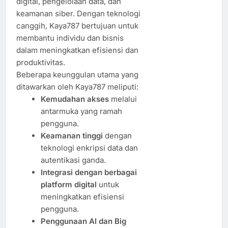
digital, pengelolaan data, dan
keamanan siber. Dengan teknologi
canggih, Kaya787 bertujuan untuk
membantu individu dan bisnis
dalam meningkatkan efisiensi dan
produktivitas.
Beberapa keunggulan utama yang
ditawarkan oleh Kaya787 meliputi:
Kemudahan akses
melalui
antarmuka yang ramah
pengguna.
Keamanan tinggi
dengan
teknologi enkripsi data dan
autentikasi ganda.
Integrasi dengan berbagai
platform digital
untuk
meningkatkan efisiensi
pengguna.
Penggunaan AI dan Big