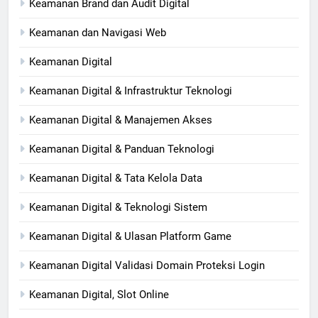
Keamanan Brand dan Audit Digital
Keamanan dan Navigasi Web
Keamanan Digital
Keamanan Digital & Infrastruktur Teknologi
Keamanan Digital & Manajemen Akses
Keamanan Digital & Panduan Teknologi
Keamanan Digital & Tata Kelola Data
Keamanan Digital & Teknologi Sistem
Keamanan Digital & Ulasan Platform Game
Keamanan Digital Validasi Domain Proteksi Login
Keamanan Digital, Slot Online