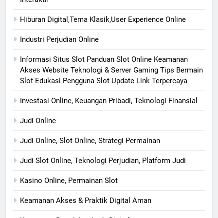
Hiburan Digital,Tema Klasik,User Experience Online
Industri Perjudian Online
Informasi Situs Slot Panduan Slot Online Keamanan
Akses Website Teknologi & Server Gaming Tips Bermain
Slot Edukasi Pengguna Slot Update Link Terpercaya
Investasi Online, Keuangan Pribadi, Teknologi Finansial
Judi Online
Judi Online, Slot Online, Strategi Permainan
Judi Slot Online, Teknologi Perjudian, Platform Judi
Kasino Online, Permainan Slot
Keamanan Akses & Praktik Digital Aman