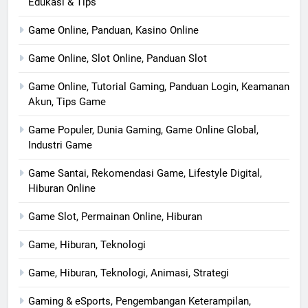
Edukasi & Tips
Game Online, Panduan, Kasino Online
Game Online, Slot Online, Panduan Slot
Game Online, Tutorial Gaming, Panduan Login, Keamanan
Akun, Tips Game
Game Populer, Dunia Gaming, Game Online Global,
Industri Game
Game Santai, Rekomendasi Game, Lifestyle Digital,
Hiburan Online
Game Slot, Permainan Online, Hiburan
Game, Hiburan, Teknologi
Game, Hiburan, Teknologi, Animasi, Strategi
Gaming & eSports, Pengembangan Keterampilan,