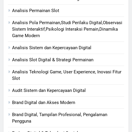
Analisis Permainan Slot
Analisis Pola Permainan,Studi Perilaku Digital,Observasi
Sistem Interaktif,Psikologi Interaksi Pemain,Dinamika
Game Modern
Analisis Sistem dan Kepercayaan Digital
Analisis Slot Digital & Strategi Permainan
Analisis Teknologi Game, User Experience, Inovasi Fitur
Slot
Audit Sistem dan Kepercayaan Digital
Brand Digital dan Akses Modern
Brand Digital, Tampilan Profesional, Pengalaman
Pengguna