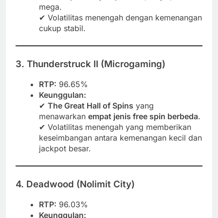
mega.
✔ Volatilitas menengah dengan kemenangan
cukup stabil.
3. Thunderstruck II (Microgaming)
RTP:
96.65%
Keunggulan:
✔
The Great Hall of Spins
yang
menawarkan
empat jenis free spin berbeda
.
✔ Volatilitas menengah yang memberikan
keseimbangan antara kemenangan kecil dan
jackpot besar.
4. Deadwood (Nolimit City)
RTP:
96.03%
Keunggulan: