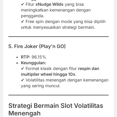
✔ Fitur
xNudge Wilds
yang bisa
meningkatkan kemenangan dengan
pengganda.
✔ Free spin dengan mode yang bisa dipilih
untuk menyesuaikan strategi bermain.
5. Fire Joker (Play’n GO)
RTP:
96.15%
Keunggulan:
✔ Format klasik dengan fitur
respin dan
multiplier wheel hingga 10x
.
✔ Volatilitas menengah dengan kemenangan
yang sering muncul.
Strategi Bermain Slot Volatilitas
Menengah