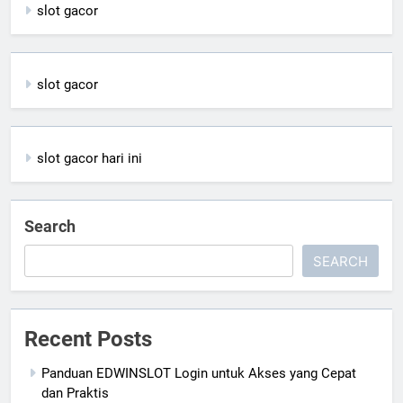
slot gacor
slot gacor
slot gacor hari ini
Search
SEARCH
Recent Posts
Panduan EDWINSLOT Login untuk Akses yang Cepat
dan Praktis