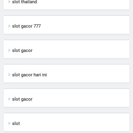
slot thailand
slot gacor 777
slot gacor
slot gacor hari ini
slot gacor
slot