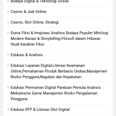
Budaya Digital & Teknologi Sosial
Casino & Judi Online
Casino, Slot Online, Strategi
Dunia Fiksi & Imajinasi Analisis Budaya Populer Mitologi
Modern Narasi & Storytelling Filosofi dalam Hiburan
Studi Karakter Fiksi
Edukasi & Analisis
Edukasi Layanan Digital,Literasi Keamanan
Online,Pemahaman Produk Berbasis Undian,Manajemen
Risiko Pengguna,Regulasi dan Kepatuhan
Edukasi Permainan Digital Panduan Pemula Analisis
Mekanisme Game Manajemen Risiko Pengalaman
Pengguna
Edukasi RTP & Literasi Slot Digital