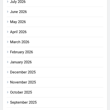
July 2026
June 2026
May 2026
April 2026
March 2026
February 2026
January 2026
December 2025
November 2025
October 2025
September 2025