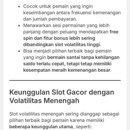
Cocok untuk pemain yang ingin
keseimbangan antara frekuensi kemenangan
dan jumlah pembayaran.
Menawarkan sesi permainan yang lebih
panjang dengan peluang mendapatkan
free
spin dan fitur bonus lebih sering
dibandingkan slot volatilitas tinggi
.
Bisa menjadi pilihan terbaik bagi pemain
yang ingin
bermain santai tanpa kehilangan
saldo terlalu cepat, tetapi tetap memiliki
kesempatan meraih kemenangan besar
.
Keunggulan Slot Gacor dengan
Volatilitas Menengah
Slot volatilitas menengah sering dianggap sebagai
pilihan terbaik bagi pemain karena memiliki
beberapa keunggulan utama
, seperti: