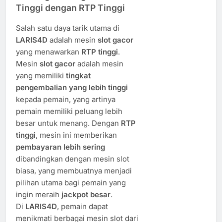
Tinggi dengan RTP Tinggi
Salah satu daya tarik utama di
LARIS4D
adalah mesin
slot gacor
yang menawarkan
RTP tinggi
.
Mesin
slot gacor
adalah mesin
yang memiliki
tingkat
pengembalian yang lebih tinggi
kepada pemain, yang artinya
pemain memiliki peluang lebih
besar untuk menang. Dengan
RTP
tinggi
, mesin ini memberikan
pembayaran lebih sering
dibandingkan dengan mesin slot
biasa, yang membuatnya menjadi
pilihan utama bagi pemain yang
ingin meraih
jackpot besar
.
Di
LARIS4D
, pemain dapat
menikmati berbagai mesin slot dari