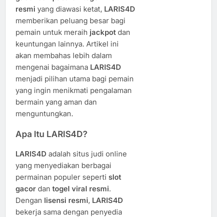
resmi
yang diawasi ketat,
LARIS4D
memberikan peluang besar bagi
pemain untuk meraih
jackpot
dan
keuntungan lainnya. Artikel ini
akan membahas lebih dalam
mengenai bagaimana
LARIS4D
menjadi pilihan utama bagi pemain
yang ingin menikmati pengalaman
bermain yang aman dan
menguntungkan.
Apa Itu LARIS4D?
LARIS4D
adalah situs judi online
yang menyediakan berbagai
permainan populer seperti
slot
gacor
dan
togel viral resmi
.
Dengan
lisensi resmi
,
LARIS4D
bekerja sama dengan penyedia