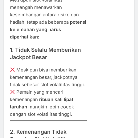
menengah menawarkan
keseimbangan antara risiko dan
hadiah, tetap ada beberapa
potensi
kelemahan yang harus
diperhatikan
:
1. Tidak Selalu Memberikan
Jackpot Besar
Meskipun bisa memberikan
kemenangan besar, jackpotnya
tidak sebesar slot volatilitas tinggi.
Pemain yang mencari
kemenangan
ribuan kali lipat
taruhan
mungkin lebih cocok
dengan slot volatilitas tinggi.
2. Kemenangan Tidak