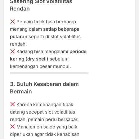
Sesering Slot Volatilitas
Rendah
Pemain tidak bisa berharap
menang dalam
setiap beberapa
putaran
seperti di slot volatilitas
rendah.
Kadang bisa mengalami
periode
kering (dry spell)
sebelum
kemenangan besar muncul.
3. Butuh Kesabaran dalam
Bermain
Karena kemenangan tidak
datang secepat slot volatilitas
rendah, pemain perlu bersabar.
Manajemen saldo yang baik
diperlukan agar tidak kehabisan