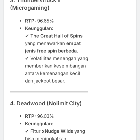
3. Thunderstruck II
(Microgaming)
RTP:
96.65%
Keunggulan:
✔
The Great Hall of Spins
yang menawarkan
empat
jenis free spin berbeda
.
✔ Volatilitas menengah yang
memberikan keseimbangan
antara kemenangan kecil
dan jackpot besar.
4. Deadwood (Nolimit City)
RTP:
96.03%
Keunggulan:
✔ Fitur
xNudge Wilds
yang
bisa meningkatkan