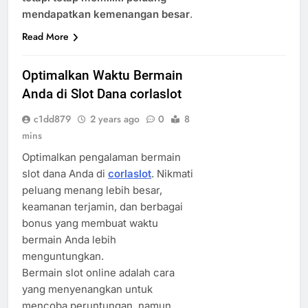
mendapatkan kemenangan besar
.
Read More
Optimalkan Waktu Bermain
Anda di Slot Dana corlaslot
c1dd879
2 years ago
0
8
mins
Optimalkan pengalaman bermain
slot dana Anda di
corlaslot
. Nikmati
peluang menang lebih besar,
keamanan terjamin, dan berbagai
bonus yang membuat waktu
bermain Anda lebih
menguntungkan.
Bermain slot online adalah cara
yang menyenangkan untuk
mencoba peruntungan, namun