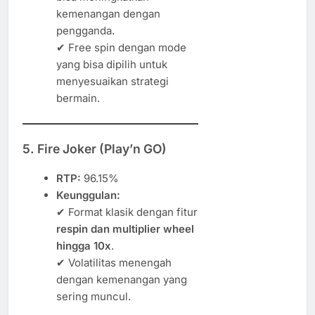
kemenangan dengan
pengganda.
✔ Free spin dengan mode
yang bisa dipilih untuk
menyesuaikan strategi
bermain.
5. Fire Joker (Play’n GO)
RTP:
96.15%
Keunggulan:
✔ Format klasik dengan fitur
respin dan multiplier wheel
hingga 10x
.
✔ Volatilitas menengah
dengan kemenangan yang
sering muncul.