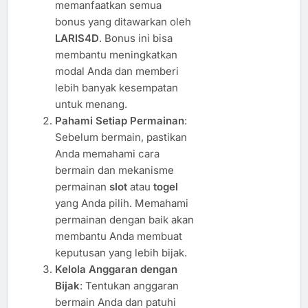
memanfaatkan semua
bonus yang ditawarkan oleh
LARIS4D
. Bonus ini bisa
membantu meningkatkan
modal Anda dan memberi
lebih banyak kesempatan
untuk menang.
Pahami Setiap Permainan
:
Sebelum bermain, pastikan
Anda memahami cara
bermain dan mekanisme
permainan
slot
atau
togel
yang Anda pilih. Memahami
permainan dengan baik akan
membantu Anda membuat
keputusan yang lebih bijak.
Kelola Anggaran dengan
Bijak
: Tentukan anggaran
bermain Anda dan patuhi