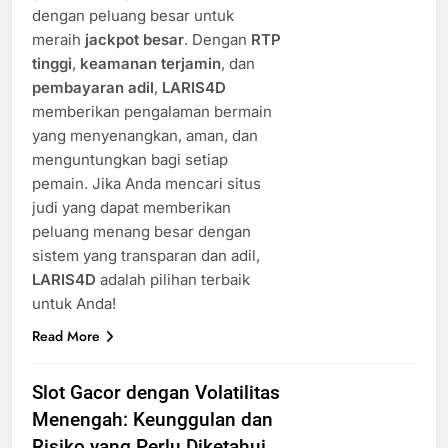
dengan peluang besar untuk
meraih
jackpot besar
. Dengan
RTP
tinggi
,
keamanan terjamin
, dan
pembayaran adil
,
LARIS4D
memberikan pengalaman bermain
yang menyenangkan, aman, dan
menguntungkan bagi setiap
pemain. Jika Anda mencari situs
judi yang dapat memberikan
peluang menang besar dengan
sistem yang transparan dan adil,
LARIS4D
adalah pilihan terbaik
untuk Anda!
Read More
Slot Gacor dengan Volatilitas
Menengah: Keunggulan dan
Risiko yang Perlu Diketahui