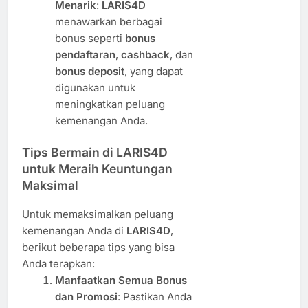
Menarik
:
LARIS4D
menawarkan berbagai
bonus seperti
bonus
pendaftaran
,
cashback
, dan
bonus deposit
, yang dapat
digunakan untuk
meningkatkan peluang
kemenangan Anda.
Tips Bermain di LARIS4D
untuk Meraih Keuntungan
Maksimal
Untuk memaksimalkan peluang
kemenangan Anda di
LARIS4D
,
berikut beberapa tips yang bisa
Anda terapkan:
Manfaatkan Semua Bonus
dan Promosi
: Pastikan Anda