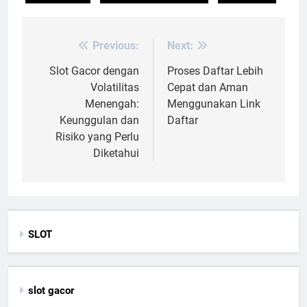
Previous:
Next:
Post
navigation
Slot Gacor dengan
Proses Daftar Lebih
Volatilitas
Cepat dan Aman
Menengah:
Menggunakan Link
Keunggulan dan
Daftar
Risiko yang Perlu
Diketahui
SLOT
slot gacor