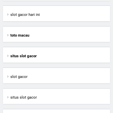
slot gacor hari ini
toto macau
situs slot gacor
slot gacor
situs slot gacor