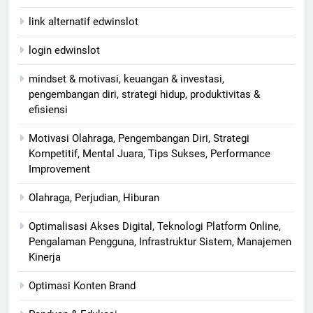
link alternatif edwinslot
login edwinslot
mindset & motivasi, keuangan & investasi,
pengembangan diri, strategi hidup, produktivitas &
efisiensi
Motivasi Olahraga, Pengembangan Diri, Strategi
Kompetitif, Mental Juara, Tips Sukses, Performance
Improvement
Olahraga, Perjudian, Hiburan
Optimalisasi Akses Digital, Teknologi Platform Online,
Pengalaman Pengguna, Infrastruktur Sistem, Manajemen
Kinerja
Optimasi Konten Brand