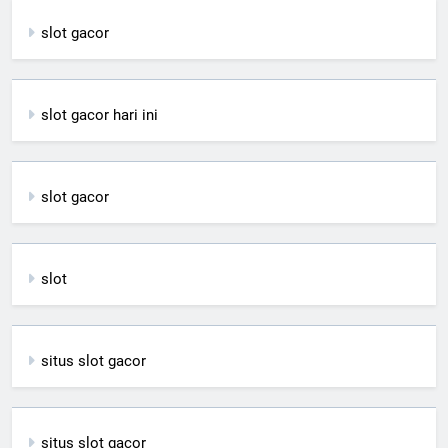
slot gacor
slot gacor hari ini
slot gacor
slot
situs slot gacor
situs slot gacor