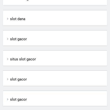
slot dana
slot gacor
situs slot gacor
slot gacor
slot gacor