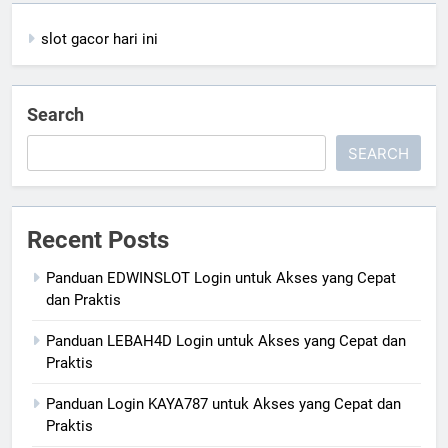
slot gacor hari ini
Search
SEARCH
Recent Posts
Panduan EDWINSLOT Login untuk Akses yang Cepat
dan Praktis
Panduan LEBAH4D Login untuk Akses yang Cepat dan
Praktis
Panduan Login KAYA787 untuk Akses yang Cepat dan
Praktis