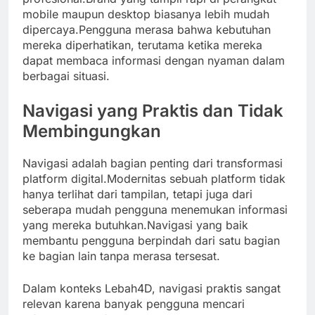
mobile maupun desktop biasanya lebih mudah
dipercaya.Pengguna merasa bahwa kebutuhan
mereka diperhatikan, terutama ketika mereka
dapat membaca informasi dengan nyaman dalam
berbagai situasi.
Navigasi yang Praktis dan Tidak
Membingungkan
Navigasi adalah bagian penting dari transformasi
platform digital.Modernitas sebuah platform tidak
hanya terlihat dari tampilan, tetapi juga dari
seberapa mudah pengguna menemukan informasi
yang mereka butuhkan.Navigasi yang baik
membantu pengguna berpindah dari satu bagian
ke bagian lain tanpa merasa tersesat.
Dalam konteks Lebah4D, navigasi praktis sangat
relevan karena banyak pengguna mencari