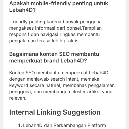
Apakah mobile-friendly penting untuk
Lebah4D?
-friendly penting karena banyak pengguna
mengakses informasi dari ponsel.Tampilan
responsif dan navigasi ringkas membantu
pengalaman terasa lebih praktis.
Bagaimana konten SEO membantu
memperkuat brand Lebah4D?
Konten SEO membantu memperkuat Lebah4D
dengan menjawab search intent, memakai
keyword secara natural, membahas pengalaman
pengguna, dan membangun cluster artikel yang
relevan.
Internal Linking Suggestion
Lebah4D dan Perkembangan Platform