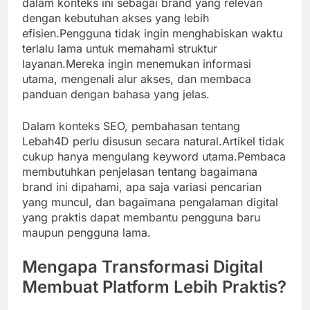
dalam konteks ini sebagai brand yang relevan
dengan kebutuhan akses yang lebih
efisien.Pengguna tidak ingin menghabiskan waktu
terlalu lama untuk memahami struktur
layanan.Mereka ingin menemukan informasi
utama, mengenali alur akses, dan membaca
panduan dengan bahasa yang jelas.
Dalam konteks SEO, pembahasan tentang
Lebah4D perlu disusun secara natural.Artikel tidak
cukup hanya mengulang keyword utama.Pembaca
membutuhkan penjelasan tentang bagaimana
brand ini dipahami, apa saja variasi pencarian
yang muncul, dan bagaimana pengalaman digital
yang praktis dapat membantu pengguna baru
maupun pengguna lama.
Mengapa Transformasi Digital
Membuat Platform Lebih Praktis?