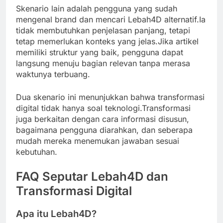
Skenario lain adalah pengguna yang sudah
mengenal brand dan mencari Lebah4D alternatif.Ia
tidak membutuhkan penjelasan panjang, tetapi
tetap memerlukan konteks yang jelas.Jika artikel
memiliki struktur yang baik, pengguna dapat
langsung menuju bagian relevan tanpa merasa
waktunya terbuang.
Dua skenario ini menunjukkan bahwa transformasi
digital tidak hanya soal teknologi.Transformasi
juga berkaitan dengan cara informasi disusun,
bagaimana pengguna diarahkan, dan seberapa
mudah mereka menemukan jawaban sesuai
kebutuhan.
FAQ Seputar Lebah4D dan
Transformasi Digital
Apa itu Lebah4D?