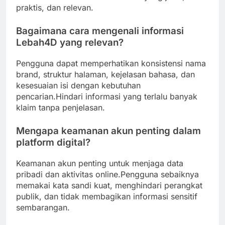
praktis, dan relevan.
Bagaimana cara mengenali informasi
Lebah4D yang relevan?
Pengguna dapat memperhatikan konsistensi nama
brand, struktur halaman, kejelasan bahasa, dan
kesesuaian isi dengan kebutuhan
pencarian.Hindari informasi yang terlalu banyak
klaim tanpa penjelasan.
Mengapa keamanan akun penting dalam
platform digital?
Keamanan akun penting untuk menjaga data
pribadi dan aktivitas online.Pengguna sebaiknya
memakai kata sandi kuat, menghindari perangkat
publik, dan tidak membagikan informasi sensitif
sembarangan.