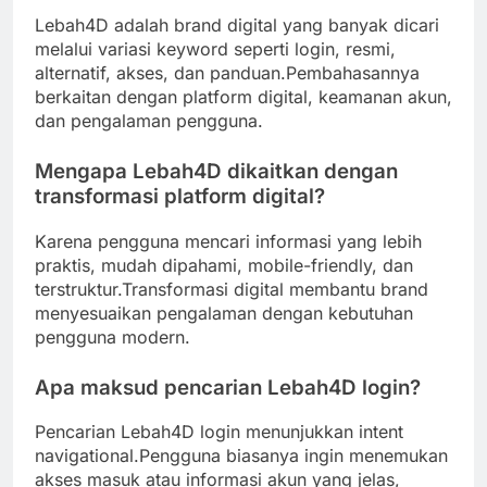
Lebah4D adalah brand digital yang banyak dicari
melalui variasi keyword seperti login, resmi,
alternatif, akses, dan panduan.Pembahasannya
berkaitan dengan platform digital, keamanan akun,
dan pengalaman pengguna.
Mengapa Lebah4D dikaitkan dengan
transformasi platform digital?
Karena pengguna mencari informasi yang lebih
praktis, mudah dipahami, mobile-friendly, dan
terstruktur.Transformasi digital membantu brand
menyesuaikan pengalaman dengan kebutuhan
pengguna modern.
Apa maksud pencarian Lebah4D login?
Pencarian Lebah4D login menunjukkan intent
navigational.Pengguna biasanya ingin menemukan
akses masuk atau informasi akun yang jelas,