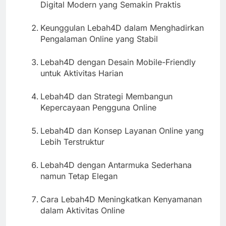
Digital Modern yang Semakin Praktis
Keunggulan Lebah4D dalam Menghadirkan
Pengalaman Online yang Stabil
Lebah4D dengan Desain Mobile-Friendly
untuk Aktivitas Harian
Lebah4D dan Strategi Membangun
Kepercayaan Pengguna Online
Lebah4D dan Konsep Layanan Online yang
Lebih Terstruktur
Lebah4D dengan Antarmuka Sederhana
namun Tetap Elegan
Cara Lebah4D Meningkatkan Kenyamanan
dalam Aktivitas Online