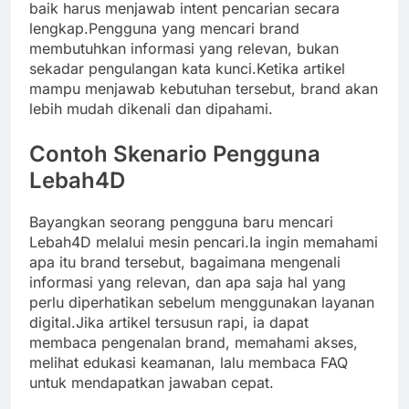
baik harus menjawab intent pencarian secara
lengkap.Pengguna yang mencari brand
membutuhkan informasi yang relevan, bukan
sekadar pengulangan kata kunci.Ketika artikel
mampu menjawab kebutuhan tersebut, brand akan
lebih mudah dikenali dan dipahami.
Contoh Skenario Pengguna
Lebah4D
Bayangkan seorang pengguna baru mencari
Lebah4D melalui mesin pencari.Ia ingin memahami
apa itu brand tersebut, bagaimana mengenali
informasi yang relevan, dan apa saja hal yang
perlu diperhatikan sebelum menggunakan layanan
digital.Jika artikel tersusun rapi, ia dapat
membaca pengenalan brand, memahami akses,
melihat edukasi keamanan, lalu membaca FAQ
untuk mendapatkan jawaban cepat.