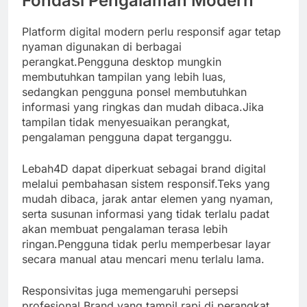
Fondasi Pengalaman Modern
Platform digital modern perlu responsif agar tetap
nyaman digunakan di berbagai
perangkat.Pengguna desktop mungkin
membutuhkan tampilan yang lebih luas,
sedangkan pengguna ponsel membutuhkan
informasi yang ringkas dan mudah dibaca.Jika
tampilan tidak menyesuaikan perangkat,
pengalaman pengguna dapat terganggu.
Lebah4D dapat diperkuat sebagai brand digital
melalui pembahasan sistem responsif.Teks yang
mudah dibaca, jarak antar elemen yang nyaman,
serta susunan informasi yang tidak terlalu padat
akan membuat pengalaman terasa lebih
ringan.Pengguna tidak perlu memperbesar layar
secara manual atau mencari menu terlalu lama.
Responsivitas juga memengaruhi persepsi
profesional.Brand yang tampil rapi di perangkat