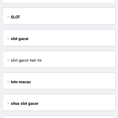
SLOT
slot gacor
slot gacor hari ini
toto macau
situs slot gacor