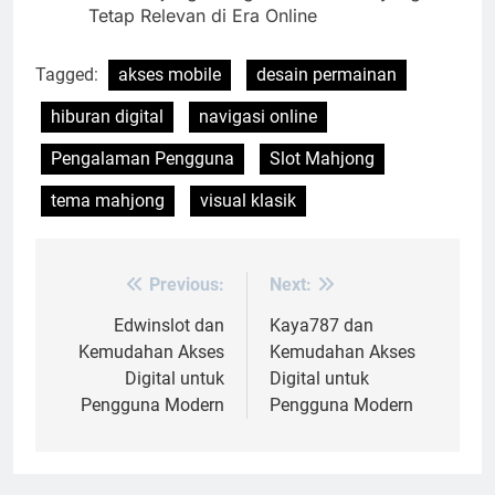
Tetap Relevan di Era Online
Tagged:
akses mobile
desain permainan
hiburan digital
navigasi online
Pengalaman Pengguna
Slot Mahjong
tema mahjong
visual klasik
Previous:
Next:
Post
navigation
Edwinslot dan
Kaya787 dan
Kemudahan Akses
Kemudahan Akses
Digital untuk
Digital untuk
Pengguna Modern
Pengguna Modern