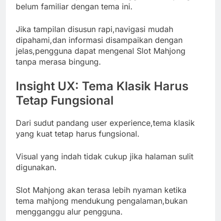
belum familiar dengan tema ini.
Jika tampilan disusun rapi,navigasi mudah
dipahami,dan informasi disampaikan dengan
jelas,pengguna dapat mengenal Slot Mahjong
tanpa merasa bingung.
Insight UX: Tema Klasik Harus
Tetap Fungsional
Dari sudut pandang user experience,tema klasik
yang kuat tetap harus fungsional.
Visual yang indah tidak cukup jika halaman sulit
digunakan.
Slot Mahjong akan terasa lebih nyaman ketika
tema mahjong mendukung pengalaman,bukan
mengganggu alur pengguna.