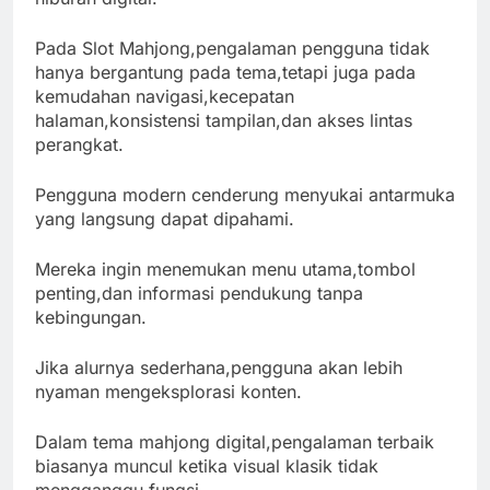
Pada Slot Mahjong,pengalaman pengguna tidak
hanya bergantung pada tema,tetapi juga pada
kemudahan navigasi,kecepatan
halaman,konsistensi tampilan,dan akses lintas
perangkat.
Pengguna modern cenderung menyukai antarmuka
yang langsung dapat dipahami.
Mereka ingin menemukan menu utama,tombol
penting,dan informasi pendukung tanpa
kebingungan.
Jika alurnya sederhana,pengguna akan lebih
nyaman mengeksplorasi konten.
Dalam tema mahjong digital,pengalaman terbaik
biasanya muncul ketika visual klasik tidak
mengganggu fungsi.