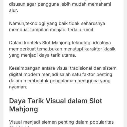
disusun agar pengguna lebih mudah memahami
alur.
Namun,teknologi yang baik tidak seharusnya
membuat tampilan menjadi terlalu rumit.
Dalam konteks Slot Mahjong,teknologi idealnya
memperkuat tema,bukan menutupi karakter klasik
yang menjadi daya tarik utama.
Keseimbangan antara visual tradisional dan sistem
digital modern menjadi salah satu faktor penting
dalam membentuk pengalaman pengguna yang
nyaman.
Daya Tarik Visual dalam Slot
Mahjong
Visual menjadi elemen penting dalam popularitas