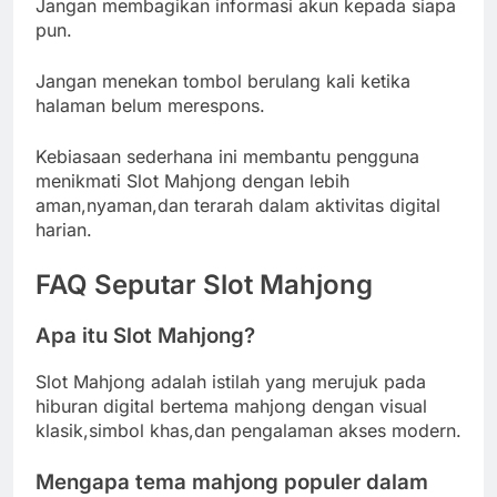
Jangan membagikan informasi akun kepada siapa
pun.
Jangan menekan tombol berulang kali ketika
halaman belum merespons.
Kebiasaan sederhana ini membantu pengguna
menikmati Slot Mahjong dengan lebih
aman,nyaman,dan terarah dalam aktivitas digital
harian.
FAQ Seputar Slot Mahjong
Apa itu Slot Mahjong?
Slot Mahjong adalah istilah yang merujuk pada
hiburan digital bertema mahjong dengan visual
klasik,simbol khas,dan pengalaman akses modern.
Mengapa tema mahjong populer dalam