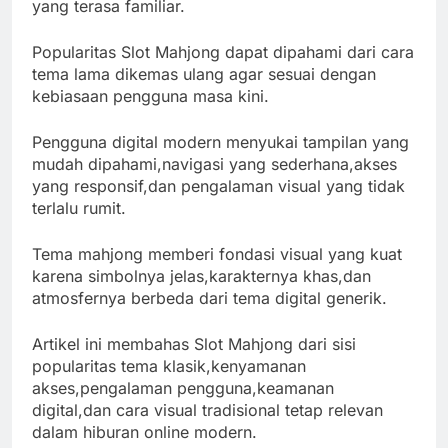
yang terasa familiar.
Popularitas Slot Mahjong dapat dipahami dari cara
tema lama dikemas ulang agar sesuai dengan
kebiasaan pengguna masa kini.
Pengguna digital modern menyukai tampilan yang
mudah dipahami,navigasi yang sederhana,akses
yang responsif,dan pengalaman visual yang tidak
terlalu rumit.
Tema mahjong memberi fondasi visual yang kuat
karena simbolnya jelas,karakternya khas,dan
atmosfernya berbeda dari tema digital generik.
Artikel ini membahas Slot Mahjong dari sisi
popularitas tema klasik,kenyamanan
akses,pengalaman pengguna,keamanan
digital,dan cara visual tradisional tetap relevan
dalam hiburan online modern.