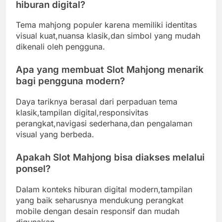
hiburan digital?
Tema mahjong populer karena memiliki identitas
visual kuat,nuansa klasik,dan simbol yang mudah
dikenali oleh pengguna.
Apa yang membuat Slot Mahjong menarik
bagi pengguna modern?
Daya tariknya berasal dari perpaduan tema
klasik,tampilan digital,responsivitas
perangkat,navigasi sederhana,dan pengalaman
visual yang berbeda.
Apakah Slot Mahjong bisa diakses melalui
ponsel?
Dalam konteks hiburan digital modern,tampilan
yang baik seharusnya mendukung perangkat
mobile dengan desain responsif dan mudah
digunakan.