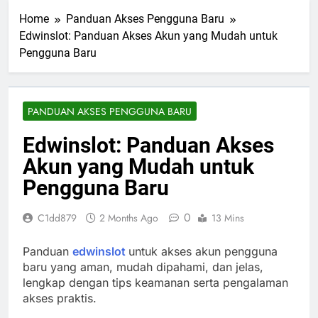
Home
Panduan Akses Pengguna Baru
Edwinslot: Panduan Akses Akun yang Mudah untuk
Pengguna Baru
PANDUAN AKSES PENGGUNA BARU
Edwinslot: Panduan Akses
Akun yang Mudah untuk
Pengguna Baru
0
C1dd879
2 Months Ago
13 Mins
Panduan
edwinslot
untuk akses akun pengguna
baru yang aman, mudah dipahami, dan jelas,
lengkap dengan tips keamanan serta pengalaman
akses praktis.