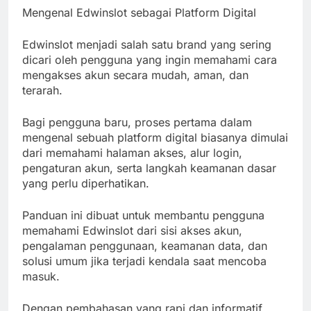
Mengenal Edwinslot sebagai Platform Digital
Edwinslot menjadi salah satu brand yang sering
dicari oleh pengguna yang ingin memahami cara
mengakses akun secara mudah, aman, dan
terarah.
Bagi pengguna baru, proses pertama dalam
mengenal sebuah platform digital biasanya dimulai
dari memahami halaman akses, alur login,
pengaturan akun, serta langkah keamanan dasar
yang perlu diperhatikan.
Panduan ini dibuat untuk membantu pengguna
memahami Edwinslot dari sisi akses akun,
pengalaman penggunaan, keamanan data, dan
solusi umum jika terjadi kendala saat mencoba
masuk.
Dengan pembahasan yang rapi dan informatif,