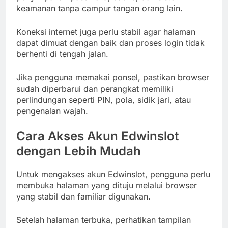
keamanan tanpa campur tangan orang lain.
Koneksi internet juga perlu stabil agar halaman
dapat dimuat dengan baik dan proses login tidak
berhenti di tengah jalan.
Jika pengguna memakai ponsel, pastikan browser
sudah diperbarui dan perangkat memiliki
perlindungan seperti PIN, pola, sidik jari, atau
pengenalan wajah.
Cara Akses Akun Edwinslot
dengan Lebih Mudah
Untuk mengakses akun Edwinslot, pengguna perlu
membuka halaman yang dituju melalui browser
yang stabil dan familiar digunakan.
Setelah halaman terbuka, perhatikan tampilan