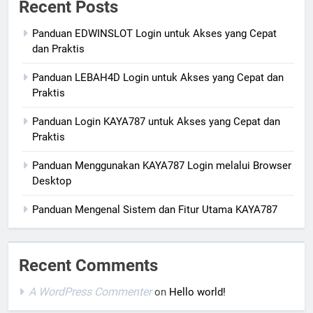
Recent Posts
Panduan EDWINSLOT Login untuk Akses yang Cepat
dan Praktis
Panduan LEBAH4D Login untuk Akses yang Cepat dan
Praktis
Panduan Login KAYA787 untuk Akses yang Cepat dan
Praktis
Panduan Menggunakan KAYA787 Login melalui Browser
Desktop
Panduan Mengenal Sistem dan Fitur Utama KAYA787
Recent Comments
A WordPress Commenter
on
Hello world!