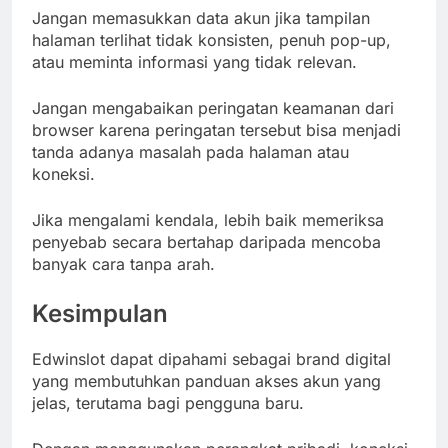
Jangan memasukkan data akun jika tampilan
halaman terlihat tidak konsisten, penuh pop-up,
atau meminta informasi yang tidak relevan.
Jangan mengabaikan peringatan keamanan dari
browser karena peringatan tersebut bisa menjadi
tanda adanya masalah pada halaman atau
koneksi.
Jika mengalami kendala, lebih baik memeriksa
penyebab secara bertahap daripada mencoba
banyak cara tanpa arah.
Kesimpulan
Edwinslot dapat dipahami sebagai brand digital
yang membutuhkan panduan akses akun yang
jelas, terutama bagi pengguna baru.