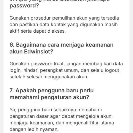
password?
Gunakan prosedur pemulihan akun yang tersedia
dan pastikan data kontak yang digunakan masih
aktif serta dapat diakses.
6. Bagaimana cara menjaga keamanan
akun Edwinslot?
Gunakan password kuat, jangan membagikan data
login, hindari perangkat umum, dan selalu logout
setelah selesai menggunakan akun.
7. Apakah pengguna baru perlu
memahami pengaturan akun?
Ya, pengguna baru sebaiknya memahami
pengaturan dasar agar dapat mengelola akun,
menjaga keamanan, dan mengenali fitur utama
dengan lebih nyaman.