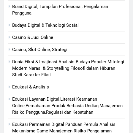
Brand Digital, Tampilan Profesional, Pengalaman
Pengguna
Budaya Digital & Teknologi Sosial
Casino & Judi Online
Casino, Slot Online, Strategi
Dunia Fiksi & Imajinasi Analisis Budaya Populer Mitologi
Modern Narasi & Storytelling Filosofi dalam Hiburan
Studi Karakter Fiksi
Edukasi & Analisis
Edukasi Layanan Digital,Literasi Keamanan
Online,Pemahaman Produk Berbasis Undian,Manajemen
Risiko Pengguna,Regulasi dan Kepatuhan
Edukasi Permainan Digital Panduan Pemula Analisis
Mekanisme Game Manajemen Risiko Pengalaman