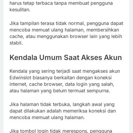
harus tetap terbaca tanpa membuat pengguna
kesulitan.
Jika tampilan terasa tidak normal, pengguna dapat
mencoba memuat ulang halaman, membersihkan
cache, atau menggunakan browser lain yang lebih
stabil.
Kendala Umum Saat Akses Akun
Kendala yang sering terjadi saat mengakses akun
Edwinslot biasanya berkaitan dengan koneksi
internet, cache browser, data login yang salah,
atau halaman yang belum termuat sempurna.
Jika halaman tidak terbuka, langkah awal yang
dapat dilakukan adalah memeriksa koneksi dan
mencoba memuat ulang halaman.
Jika tombol login tidak merespons, pengguna