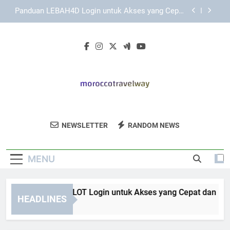
Skip
Panduan Login KAYA787 untuk Akses yang Cepat
to
dan Praktis
content
Panduan Menggunakan KAYA787 Login melalui
Browser Desktop
Panduan EDWINSLOT Login untuk Akses yang
Cepat dan Praktis
Panduan LEBAH4D Login untuk Akses yang Cepat
dan Praktis
Panduan Login KAYA787 untuk Akses yang Cepat
dan Praktis
Morocco Travel
Jelajahi Keindahan Maroko Dengan
Panduan Menggunakan KAYA787 Login melalui
NEWSLETTER
RANDOM NEWS
Way
Browser Desktop
Panduan Lengkap Dari Morocco Travel Way.
Untuk Pengalaman Wisata Yang Tak
MENU
Terlupakan.
Panduan EDWINSLOT Login untuk Akses yang Cepat dan Prakti
HEADLINES
 Weeks Ago