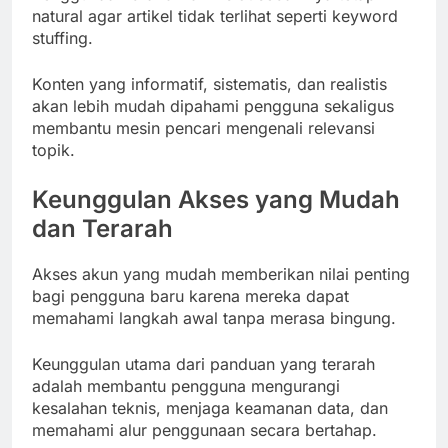
natural agar artikel tidak terlihat seperti keyword
stuffing.
Konten yang informatif, sistematis, dan realistis
akan lebih mudah dipahami pengguna sekaligus
membantu mesin pencari mengenali relevansi
topik.
Keunggulan Akses yang Mudah
dan Terarah
Akses akun yang mudah memberikan nilai penting
bagi pengguna baru karena mereka dapat
memahami langkah awal tanpa merasa bingung.
Keunggulan utama dari panduan yang terarah
adalah membantu pengguna mengurangi
kesalahan teknis, menjaga keamanan data, dan
memahami alur penggunaan secara bertahap.