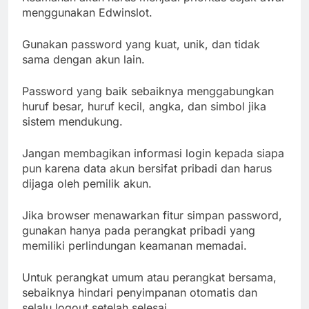
menggunakan Edwinslot.
Gunakan password yang kuat, unik, dan tidak
sama dengan akun lain.
Password yang baik sebaiknya menggabungkan
huruf besar, huruf kecil, angka, dan simbol jika
sistem mendukung.
Jangan membagikan informasi login kepada siapa
pun karena data akun bersifat pribadi dan harus
dijaga oleh pemilik akun.
Jika browser menawarkan fitur simpan password,
gunakan hanya pada perangkat pribadi yang
memiliki perlindungan keamanan memadai.
Untuk perangkat umum atau perangkat bersama,
sebaiknya hindari penyimpanan otomatis dan
selalu logout setelah selesai.