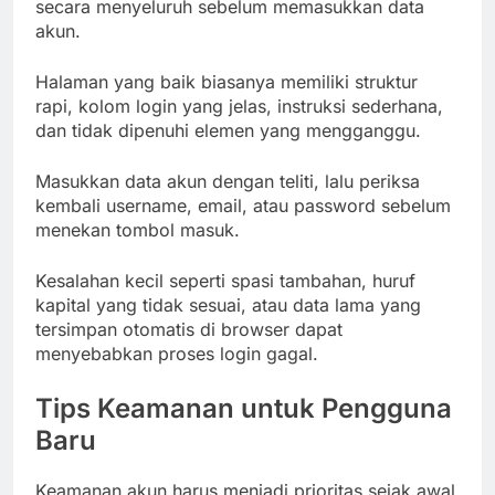
secara menyeluruh sebelum memasukkan data
akun.
Halaman yang baik biasanya memiliki struktur
rapi, kolom login yang jelas, instruksi sederhana,
dan tidak dipenuhi elemen yang mengganggu.
Masukkan data akun dengan teliti, lalu periksa
kembali username, email, atau password sebelum
menekan tombol masuk.
Kesalahan kecil seperti spasi tambahan, huruf
kapital yang tidak sesuai, atau data lama yang
tersimpan otomatis di browser dapat
menyebabkan proses login gagal.
Tips Keamanan untuk Pengguna
Baru
Keamanan akun harus menjadi prioritas sejak awal