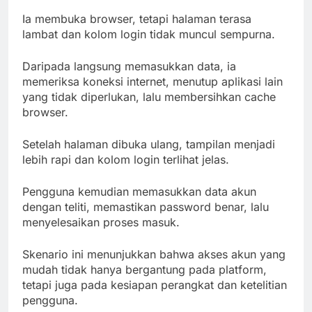
Ia membuka browser, tetapi halaman terasa
lambat dan kolom login tidak muncul sempurna.
Daripada langsung memasukkan data, ia
memeriksa koneksi internet, menutup aplikasi lain
yang tidak diperlukan, lalu membersihkan cache
browser.
Setelah halaman dibuka ulang, tampilan menjadi
lebih rapi dan kolom login terlihat jelas.
Pengguna kemudian memasukkan data akun
dengan teliti, memastikan password benar, lalu
menyelesaikan proses masuk.
Skenario ini menunjukkan bahwa akses akun yang
mudah tidak hanya bergantung pada platform,
tetapi juga pada kesiapan perangkat dan ketelitian
pengguna.