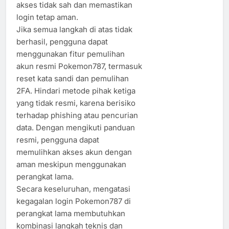
akses tidak sah dan memastikan
login tetap aman.
Jika semua langkah di atas tidak
berhasil, pengguna dapat
menggunakan fitur pemulihan
akun resmi Pokemon787, termasuk
reset kata sandi dan pemulihan
2FA. Hindari metode pihak ketiga
yang tidak resmi, karena berisiko
terhadap phishing atau pencurian
data. Dengan mengikuti panduan
resmi, pengguna dapat
memulihkan akses akun dengan
aman meskipun menggunakan
perangkat lama.
Secara keseluruhan, mengatasi
kegagalan login Pokemon787 di
perangkat lama membutuhkan
kombinasi langkah teknis dan