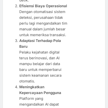
detik.
Efisiensi Biaya Operasional
Dengan otomatisasi sistem
deteksi, perusahaan tidak
perlu lagi mengandalkan tim
manual dalam jumlah besar
untuk memeriksa transaksi.
Adaptasi Terhadap Pola
Baru
Pelaku kejahatan digital
terus berinovasi, dan AI
mampu belajar dari data
baru untuk memperbarui
sistem keamanan secara
otomatis.
Meningkatkan
Kepercayaan Pengguna
Platform yang
mengandalkan AI dapat