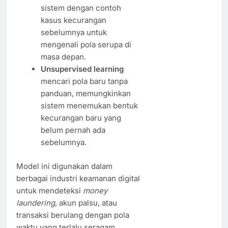
sistem dengan contoh
kasus kecurangan
sebelumnya untuk
mengenali pola serupa di
masa depan.
Unsupervised learning
mencari pola baru tanpa
panduan, memungkinkan
sistem menemukan bentuk
kecurangan baru yang
belum pernah ada
sebelumnya.
Model ini digunakan dalam
berbagai industri keamanan digital
untuk mendeteksi
money
laundering
, akun palsu, atau
transaksi berulang dengan pola
waktu yang terlalu seragam.