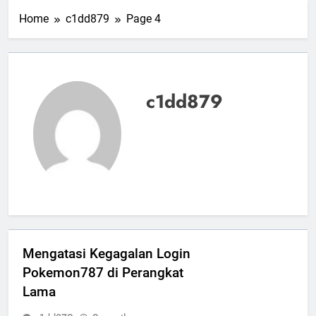
Home
c1dd879
Page 4
c1dd879
Mengatasi Kegagalan Login
Pokemon787 di Perangkat
Lama