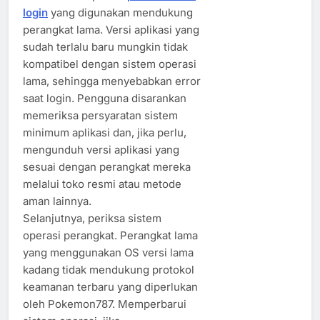
login
yang digunakan mendukung
perangkat lama. Versi aplikasi yang
sudah terlalu baru mungkin tidak
kompatibel dengan sistem operasi
lama, sehingga menyebabkan error
saat login. Pengguna disarankan
memeriksa persyaratan sistem
minimum aplikasi dan, jika perlu,
mengunduh versi aplikasi yang
sesuai dengan perangkat mereka
melalui toko resmi atau metode
aman lainnya.
Selanjutnya, periksa sistem
operasi perangkat. Perangkat lama
yang menggunakan OS versi lama
kadang tidak mendukung protokol
keamanan terbaru yang diperlukan
oleh Pokemon787. Memperbarui