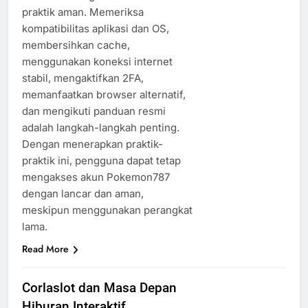
praktik aman. Memeriksa
kompatibilitas aplikasi dan OS,
membersihkan cache,
menggunakan koneksi internet
stabil, mengaktifkan 2FA,
memanfaatkan browser alternatif,
dan mengikuti panduan resmi
adalah langkah-langkah penting.
Dengan menerapkan praktik-
praktik ini, pengguna dapat tetap
mengakses akun Pokemon787
dengan lancar dan aman,
meskipun menggunakan perangkat
lama.
Read More
Corlaslot dan Masa Depan
Hiburan Interaktif