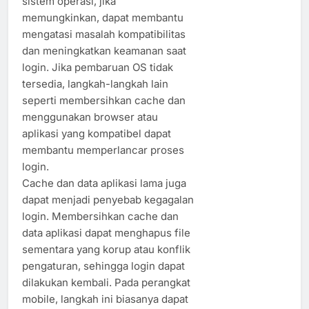
sistem operasi, jika
memungkinkan, dapat membantu
mengatasi masalah kompatibilitas
dan meningkatkan keamanan saat
login. Jika pembaruan OS tidak
tersedia, langkah-langkah lain
seperti membersihkan cache dan
menggunakan browser atau
aplikasi yang kompatibel dapat
membantu memperlancar proses
login.
Cache dan data aplikasi lama juga
dapat menjadi penyebab kegagalan
login. Membersihkan cache dan
data aplikasi dapat menghapus file
sementara yang korup atau konflik
pengaturan, sehingga login dapat
dilakukan kembali. Pada perangkat
mobile, langkah ini biasanya dapat