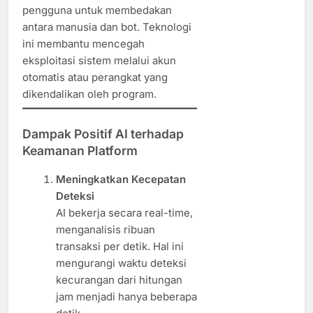
pengguna untuk membedakan
antara manusia dan bot. Teknologi
ini membantu mencegah
eksploitasi sistem melalui akun
otomatis atau perangkat yang
dikendalikan oleh program.
Dampak Positif AI terhadap
Keamanan Platform
Meningkatkan Kecepatan
Deteksi
AI bekerja secara real-time,
menganalisis ribuan
transaksi per detik. Hal ini
mengurangi waktu deteksi
kecurangan dari hitungan
jam menjadi hanya beberapa