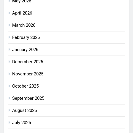
May 2026
April 2026
March 2026
February 2026
January 2026
December 2025
November 2025
October 2025
September 2025
August 2025
July 2025