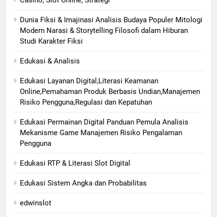
Casino, Slot Online, Strategi
Dunia Fiksi & Imajinasi Analisis Budaya Populer Mitologi
Modern Narasi & Storytelling Filosofi dalam Hiburan
Studi Karakter Fiksi
Edukasi & Analisis
Edukasi Layanan Digital,Literasi Keamanan
Online,Pemahaman Produk Berbasis Undian,Manajemen
Risiko Pengguna,Regulasi dan Kepatuhan
Edukasi Permainan Digital Panduan Pemula Analisis
Mekanisme Game Manajemen Risiko Pengalaman
Pengguna
Edukasi RTP & Literasi Slot Digital
Edukasi Sistem Angka dan Probabilitas
edwinslot