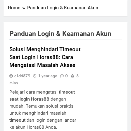
Home
Panduan Login & Keamanan Akun
Panduan Login & Keamanan Akun
Solusi Menghindari Timeout
Saat Login Horas88: Cara
Mengatasi Masalah Akses
c1dd879
1 year ago
0
8
mins
Pelajari cara mengatasi
timeout
saat login Horas88
dengan
mudah. Temukan solusi praktis
untuk menghindari masalah
timeout
dan login dengan lancar
ke akun Horas88 Anda.