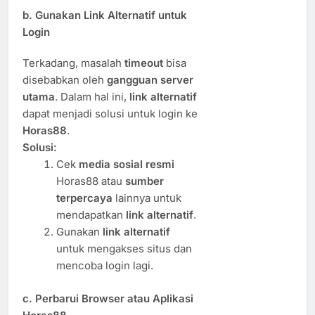
b.
Gunakan Link Alternatif untuk
Login
Terkadang, masalah
timeout
bisa
disebabkan oleh
gangguan server
utama
. Dalam hal ini,
link alternatif
dapat menjadi solusi untuk login ke
Horas88
.
Solusi:
Cek
media sosial resmi
Horas88 atau
sumber
terpercaya
lainnya untuk
mendapatkan
link alternatif
.
Gunakan
link alternatif
untuk mengakses situs dan
mencoba login lagi.
c.
Perbarui Browser atau Aplikasi