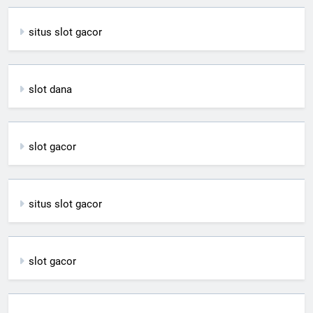
situs slot gacor
slot dana
slot gacor
situs slot gacor
slot gacor