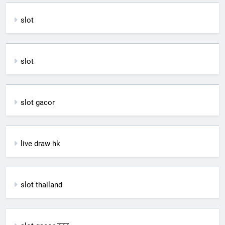
slot
slot
slot gacor
live draw hk
slot thailand