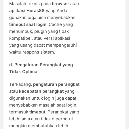
Masalah teknis pada
browser
atau
aplikasi Horas88
yang Anda
gunakan juga bisa menyebabkan
timeout saat login
. Cache yang
menumpuk, plugin yang tidak
kompatibel, atau versi aplikasi
yang usang dapat mempengaruhi
waktu respons sistem.
d.
Pengaturan Perangkat yang
Tidak Optimal
Terkadang,
pengaturan perangkat
atau
kecepatan perangkat
yang
digunakan untuk login juga dapat
menyebabkan masalah saat login,
termasuk
timeout
. Perangkat yang
lebih lama atau tidak diperbarui
mungkin membutuhkan lebih