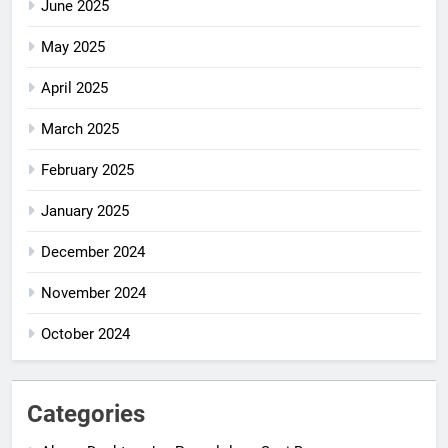
June 2025
May 2025
April 2025
March 2025
February 2025
January 2025
December 2024
November 2024
October 2024
Categories