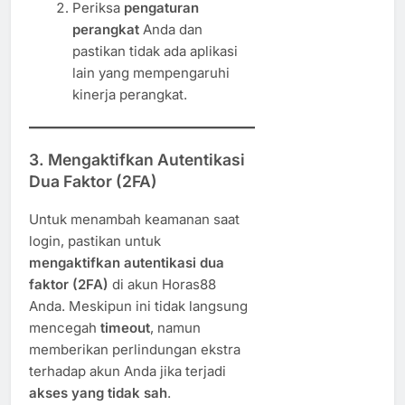
Periksa
pengaturan
perangkat
Anda dan
pastikan tidak ada aplikasi
lain yang mempengaruhi
kinerja perangkat.
3. Mengaktifkan Autentikasi
Dua Faktor (2FA)
Untuk menambah keamanan saat
login, pastikan untuk
mengaktifkan autentikasi dua
faktor (2FA)
di akun Horas88
Anda. Meskipun ini tidak langsung
mencegah
timeout
, namun
memberikan perlindungan ekstra
terhadap akun Anda jika terjadi
akses yang tidak sah
.