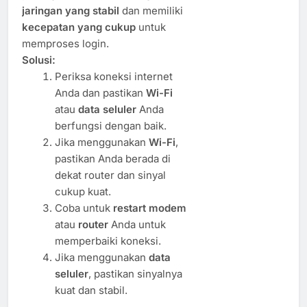
jaringan yang stabil
dan memiliki
kecepatan yang cukup
untuk
memproses login.
Solusi:
Periksa koneksi internet
Anda dan pastikan
Wi-Fi
atau
data seluler
Anda
berfungsi dengan baik.
Jika menggunakan
Wi-Fi
,
pastikan Anda berada di
dekat router dan sinyal
cukup kuat.
Coba untuk
restart modem
atau
router
Anda untuk
memperbaiki koneksi.
Jika menggunakan
data
seluler
, pastikan sinyalnya
kuat dan stabil.