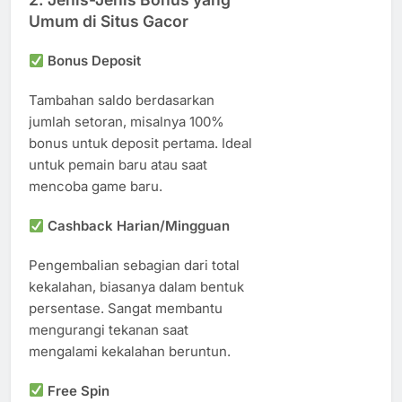
Umum di Situs Gacor
Bonus Deposit
Tambahan saldo berdasarkan
jumlah setoran, misalnya 100%
bonus untuk deposit pertama. Ideal
untuk pemain baru atau saat
mencoba game baru.
Cashback Harian/Mingguan
Pengembalian sebagian dari total
kekalahan, biasanya dalam bentuk
persentase. Sangat membantu
mengurangi tekanan saat
mengalami kekalahan beruntun.
Free Spin