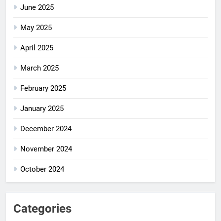
June 2025
May 2025
April 2025
March 2025
February 2025
January 2025
December 2024
November 2024
October 2024
Categories