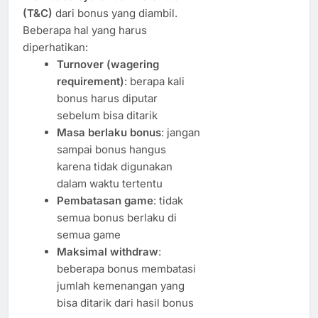
(T&C)
dari bonus yang diambil.
Beberapa hal yang harus
diperhatikan:
Turnover (wagering
requirement)
: berapa kali
bonus harus diputar
sebelum bisa ditarik
Masa berlaku bonus
: jangan
sampai bonus hangus
karena tidak digunakan
dalam waktu tertentu
Pembatasan game
: tidak
semua bonus berlaku di
semua game
Maksimal withdraw
:
beberapa bonus membatasi
jumlah kemenangan yang
bisa ditarik dari hasil bonus