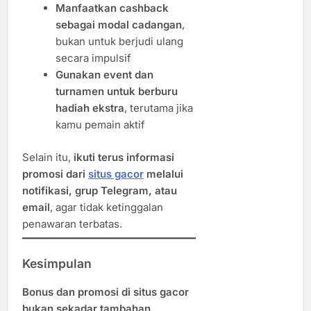
Manfaatkan cashback
sebagai modal cadangan
,
bukan untuk berjudi ulang
secara impulsif
Gunakan event dan
turnamen untuk berburu
hadiah ekstra
, terutama jika
kamu pemain aktif
Selain itu,
ikuti terus informasi
promosi dari
situs gacor
melalui
notifikasi, grup Telegram, atau
email
, agar tidak ketinggalan
penawaran terbatas.
Kesimpulan
Bonus dan promosi di situs gacor
bukan sekadar tambahan,