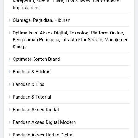
Kompetitif, Mental Juara, Tips Sukses, Performance
Improvement
Olahraga, Perjudian, Hiburan
Optimalisasi Akses Digital, Teknologi Platform Online,
Pengalaman Pengguna, Infrastruktur Sistem, Manajemen
Kinerja
Optimasi Konten Brand
Panduan & Edukasi
Panduan & Tips
Panduan & Tutorial
Panduan Akses Digital
Panduan Akses Digital Modern
Panduan Akses Harian Digital