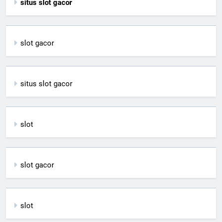
situs slot gacor
slot gacor
situs slot gacor
slot
slot gacor
slot