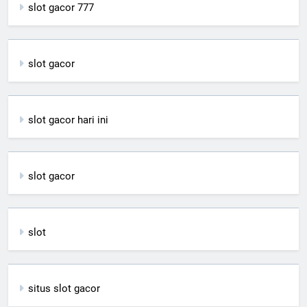
slot gacor 777
slot gacor
slot gacor hari ini
slot gacor
slot
situs slot gacor