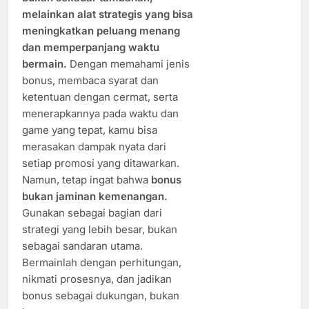
melainkan alat strategis yang bisa
meningkatkan peluang menang
dan memperpanjang waktu
bermain.
Dengan memahami jenis
bonus, membaca syarat dan
ketentuan dengan cermat, serta
menerapkannya pada waktu dan
game yang tepat, kamu bisa
merasakan dampak nyata dari
setiap promosi yang ditawarkan.
Namun, tetap ingat bahwa
bonus
bukan jaminan kemenangan.
Gunakan sebagai bagian dari
strategi yang lebih besar, bukan
sebagai sandaran utama.
Bermainlah dengan perhitungan,
nikmati prosesnya, dan jadikan
bonus sebagai dukungan, bukan