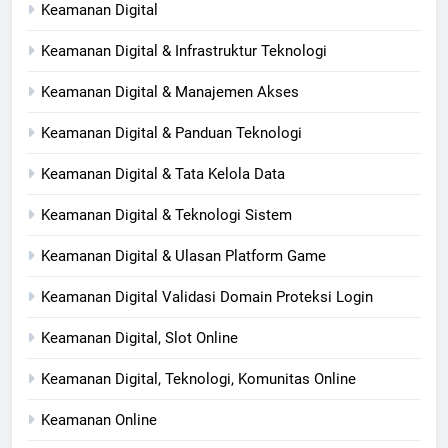
Keamanan Digital
Keamanan Digital & Infrastruktur Teknologi
Keamanan Digital & Manajemen Akses
Keamanan Digital & Panduan Teknologi
Keamanan Digital & Tata Kelola Data
Keamanan Digital & Teknologi Sistem
Keamanan Digital & Ulasan Platform Game
Keamanan Digital Validasi Domain Proteksi Login
Keamanan Digital, Slot Online
Keamanan Digital, Teknologi, Komunitas Online
Keamanan Online