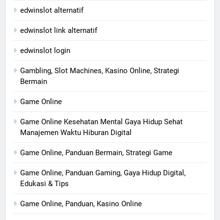
edwinslot alternatif
edwinslot link alternatif
edwinslot login
Gambling, Slot Machines, Kasino Online, Strategi
Bermain
Game Online
Game Online Kesehatan Mental Gaya Hidup Sehat
Manajemen Waktu Hiburan Digital
Game Online, Panduan Bermain, Strategi Game
Game Online, Panduan Gaming, Gaya Hidup Digital,
Edukasi & Tips
Game Online, Panduan, Kasino Online