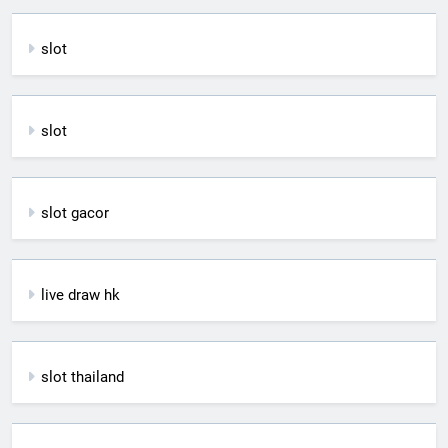
slot
slot
slot gacor
live draw hk
slot thailand