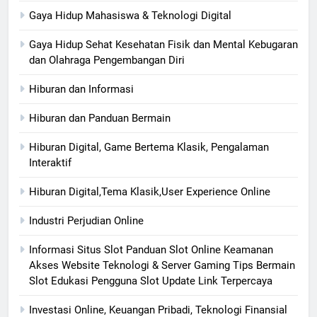
Gaya Hidup Mahasiswa & Teknologi Digital
Gaya Hidup Sehat Kesehatan Fisik dan Mental Kebugaran
dan Olahraga Pengembangan Diri
Hiburan dan Informasi
Hiburan dan Panduan Bermain
Hiburan Digital, Game Bertema Klasik, Pengalaman
Interaktif
Hiburan Digital,Tema Klasik,User Experience Online
Industri Perjudian Online
Informasi Situs Slot Panduan Slot Online Keamanan
Akses Website Teknologi & Server Gaming Tips Bermain
Slot Edukasi Pengguna Slot Update Link Terpercaya
Investasi Online, Keuangan Pribadi, Teknologi Finansial