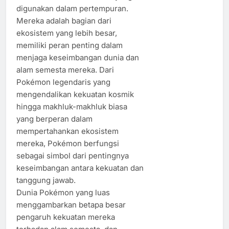
digunakan dalam pertempuran.
Mereka adalah bagian dari
ekosistem yang lebih besar,
memiliki peran penting dalam
menjaga keseimbangan dunia dan
alam semesta mereka. Dari
Pokémon legendaris yang
mengendalikan kekuatan kosmik
hingga makhluk-makhluk biasa
yang berperan dalam
mempertahankan ekosistem
mereka, Pokémon berfungsi
sebagai simbol dari pentingnya
keseimbangan antara kekuatan dan
tanggung jawab.
Dunia Pokémon yang luas
menggambarkan betapa besar
pengaruh kekuatan mereka