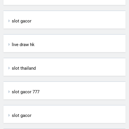
slot gacor
live draw hk
slot thailand
slot gacor 777
slot gacor