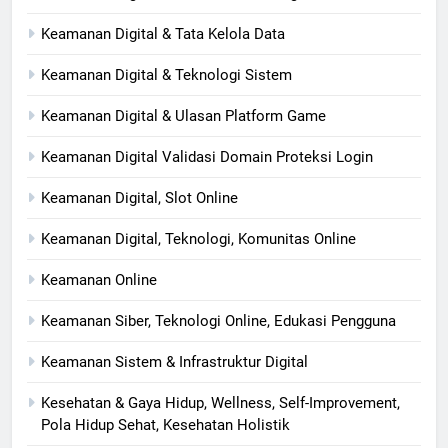
Keamanan Digital & Tata Kelola Data
Keamanan Digital & Teknologi Sistem
Keamanan Digital & Ulasan Platform Game
Keamanan Digital Validasi Domain Proteksi Login
Keamanan Digital, Slot Online
Keamanan Digital, Teknologi, Komunitas Online
Keamanan Online
Keamanan Siber, Teknologi Online, Edukasi Pengguna
Keamanan Sistem & Infrastruktur Digital
Kesehatan & Gaya Hidup, Wellness, Self-Improvement,
Pola Hidup Sehat, Kesehatan Holistik