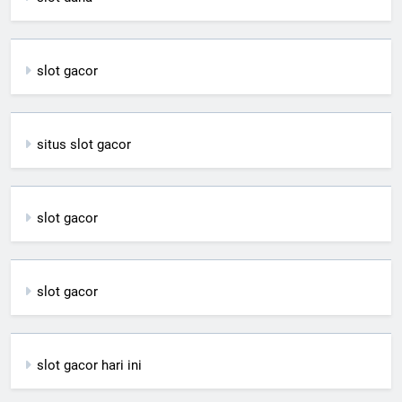
slot gacor
situs slot gacor
slot gacor
slot gacor
slot gacor hari ini