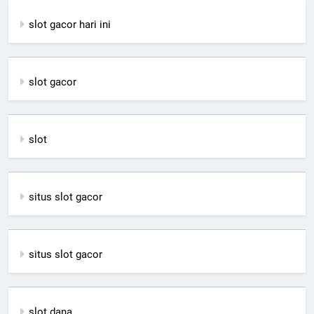
slot gacor hari ini
slot gacor
slot
situs slot gacor
situs slot gacor
slot dana