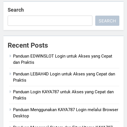
Search
SEARCH
Recent Posts
Panduan EDWINSLOT Login untuk Akses yang Cepat
dan Praktis
Panduan LEBAH4D Login untuk Akses yang Cepat dan
Praktis
Panduan Login KAYA787 untuk Akses yang Cepat dan
Praktis
Panduan Menggunakan KAYA787 Login melalui Browser
Desktop