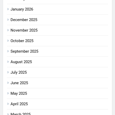
January 2026
December 2025
November 2025
October 2025
September 2025
August 2025
July 2025
June 2025
May 2025
April 2025
March 2025