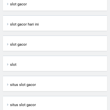
slot gacor
slot gacor hari ini
slot gacor
slot
situs slot gacor
situs slot gacor