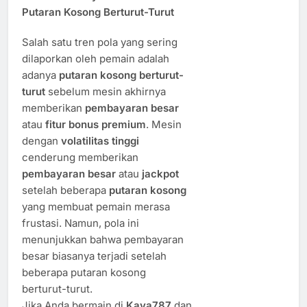
Putaran Kosong Berturut-Turut
Salah satu tren pola yang sering
dilaporkan oleh pemain adalah
adanya
putaran kosong berturut-
turut
sebelum mesin akhirnya
memberikan
pembayaran besar
atau
fitur bonus premium
. Mesin
dengan
volatilitas tinggi
cenderung memberikan
pembayaran besar
atau
jackpot
setelah beberapa
putaran kosong
yang membuat pemain merasa
frustasi. Namun, pola ini
menunjukkan bahwa pembayaran
besar biasanya terjadi setelah
beberapa putaran kosong
berturut-turut.
Jika Anda bermain di
Kaya787
dan