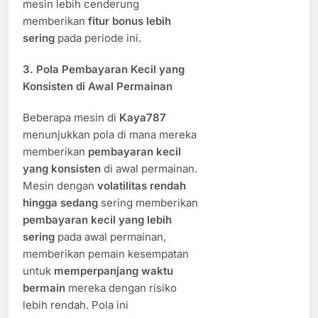
mesin lebih cenderung
memberikan
fitur bonus lebih
sering
pada periode ini.
3.
Pola Pembayaran Kecil yang
Konsisten di Awal Permainan
Beberapa mesin di
Kaya787
menunjukkan pola di mana mereka
memberikan
pembayaran kecil
yang konsisten
di awal permainan.
Mesin dengan
volatilitas rendah
hingga sedang
sering memberikan
pembayaran kecil yang lebih
sering
pada awal permainan,
memberikan pemain kesempatan
untuk
memperpanjang waktu
bermain
mereka dengan risiko
lebih rendah. Pola ini