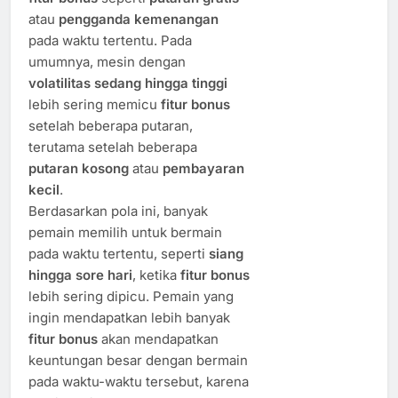
atau
pengganda kemenangan
pada waktu tertentu. Pada
umumnya, mesin dengan
volatilitas sedang hingga tinggi
lebih sering memicu
fitur bonus
setelah beberapa putaran,
terutama setelah beberapa
putaran kosong
atau
pembayaran
kecil
.
Berdasarkan pola ini, banyak
pemain memilih untuk bermain
pada waktu tertentu, seperti
siang
hingga sore hari
, ketika
fitur bonus
lebih sering dipicu. Pemain yang
ingin mendapatkan lebih banyak
fitur bonus
akan mendapatkan
keuntungan besar dengan bermain
pada waktu-waktu tersebut, karena