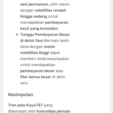
sesi permainan
, pilih mesin
dengan
volatilitas rendah
hingga sedang
untuk
mendapatkan
pembayaran
kecil yang konsisten
.
Tunggu Pembayaran Besar
di Akhir Sesi
Bermain lebih
lama dengan
mesin
volatilitas tinggi
dapat
memberi Anda kesempatan
untuk mendapatkan
pembayaran besar
atau
fitur bonus besar
di akhir
sesi.
Kesimpulan
Tren pola Kaya787
yang
ditemukan oleh
komunitas pemain