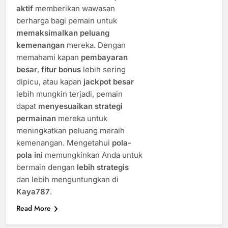
aktif
memberikan wawasan
berharga bagi pemain untuk
memaksimalkan peluang
kemenangan
mereka. Dengan
memahami kapan
pembayaran
besar
,
fitur bonus
lebih sering
dipicu, atau kapan
jackpot besar
lebih mungkin terjadi, pemain
dapat
menyesuaikan strategi
permainan
mereka untuk
meningkatkan peluang meraih
kemenangan. Mengetahui
pola-
pola ini
memungkinkan Anda untuk
bermain dengan
lebih strategis
dan lebih menguntungkan di
Kaya787
.
Read More