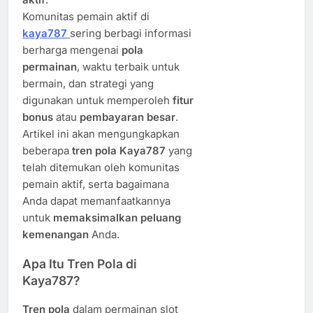
Komunitas pemain aktif di
kaya787
sering berbagi informasi
berharga mengenai
pola
permainan
, waktu terbaik untuk
bermain, dan strategi yang
digunakan untuk memperoleh
fitur
bonus
atau
pembayaran besar
.
Artikel ini akan mengungkapkan
beberapa
tren pola Kaya787
yang
telah ditemukan oleh komunitas
pemain aktif, serta bagaimana
Anda dapat memanfaatkannya
untuk
memaksimalkan peluang
kemenangan
Anda.
Apa Itu Tren Pola di
Kaya787?
Tren pola
dalam permainan slot