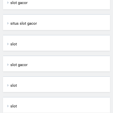
slot gacor
situs slot gacor
slot
slot gacor
slot
slot