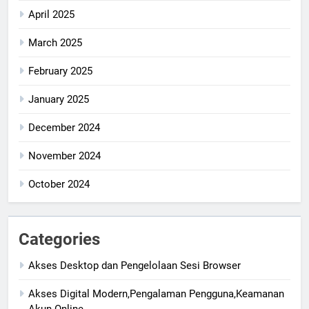
April 2025
March 2025
February 2025
January 2025
December 2024
November 2024
October 2024
Categories
Akses Desktop dan Pengelolaan Sesi Browser
Akses Digital Modern,Pengalaman Pengguna,Keamanan