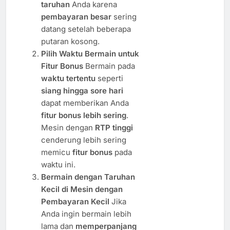
taruhan
Anda karena
pembayaran besar
sering
datang setelah beberapa
putaran kosong.
Pilih Waktu Bermain untuk
Fitur Bonus
Bermain pada
waktu tertentu
seperti
siang hingga sore hari
dapat memberikan Anda
fitur bonus lebih sering
.
Mesin dengan
RTP tinggi
cenderung lebih sering
memicu
fitur bonus
pada
waktu ini.
Bermain dengan Taruhan
Kecil di Mesin dengan
Pembayaran Kecil
Jika
Anda ingin bermain lebih
lama dan
memperpanjang