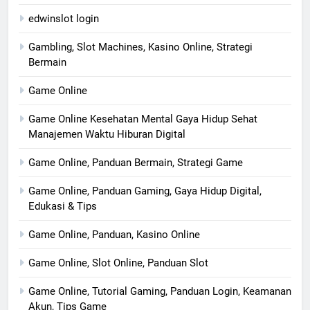
edwinslot login
Gambling, Slot Machines, Kasino Online, Strategi
Bermain
Game Online
Game Online Kesehatan Mental Gaya Hidup Sehat
Manajemen Waktu Hiburan Digital
Game Online, Panduan Bermain, Strategi Game
Game Online, Panduan Gaming, Gaya Hidup Digital,
Edukasi & Tips
Game Online, Panduan, Kasino Online
Game Online, Slot Online, Panduan Slot
Game Online, Tutorial Gaming, Panduan Login, Keamanan
Akun, Tips Game