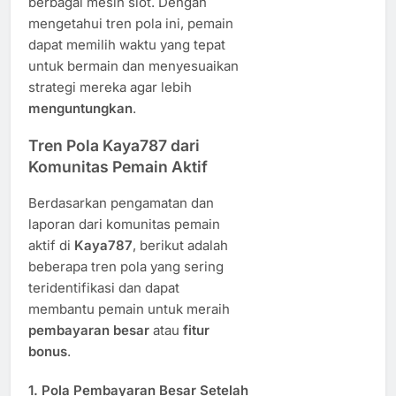
berbagai mesin slot. Dengan
mengetahui tren pola ini, pemain
dapat memilih waktu yang tepat
untuk bermain dan menyesuaikan
strategi mereka agar lebih
menguntungkan
.
Tren Pola Kaya787 dari
Komunitas Pemain Aktif
Berdasarkan pengamatan dan
laporan dari komunitas pemain
aktif di
Kaya787
, berikut adalah
beberapa tren pola yang sering
teridentifikasi dan dapat
membantu pemain untuk meraih
pembayaran besar
atau
fitur
bonus
.
1.
Pola Pembayaran Besar Setelah