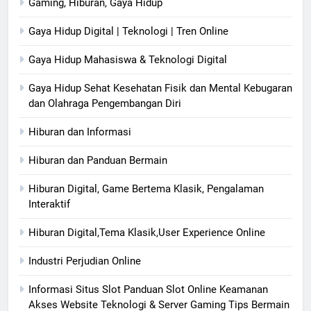
Gaming, Hiburan, Gaya Hidup
Gaya Hidup Digital | Teknologi | Tren Online
Gaya Hidup Mahasiswa & Teknologi Digital
Gaya Hidup Sehat Kesehatan Fisik dan Mental Kebugaran
dan Olahraga Pengembangan Diri
Hiburan dan Informasi
Hiburan dan Panduan Bermain
Hiburan Digital, Game Bertema Klasik, Pengalaman
Interaktif
Hiburan Digital,Tema Klasik,User Experience Online
Industri Perjudian Online
Informasi Situs Slot Panduan Slot Online Keamanan
Akses Website Teknologi & Server Gaming Tips Bermain