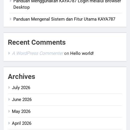
Panduan Menggunakan KAYA787 Login melalui Browser
Desktop
Panduan Mengenal Sistem dan Fitur Utama KAYA787
Recent Comments
A WordPress Commenter
on
Hello world!
Archives
July 2026
June 2026
May 2026
April 2026