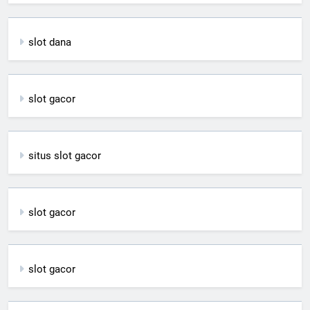
slot dana
slot gacor
situs slot gacor
slot gacor
slot gacor