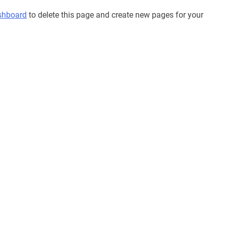
shboard
to delete this page and create new pages for your