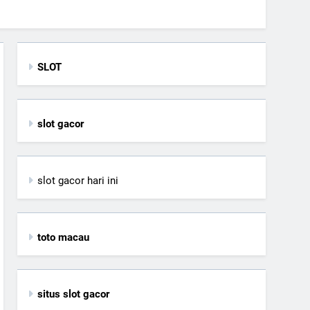
SLOT
slot gacor
slot gacor hari ini
toto macau
situs slot gacor