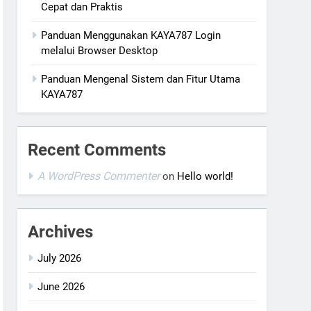
Cepat dan Praktis
Panduan Menggunakan KAYA787 Login
melalui Browser Desktop
Panduan Mengenal Sistem dan Fitur Utama
KAYA787
Recent Comments
A WordPress Commenter
on
Hello world!
Archives
July 2026
June 2026