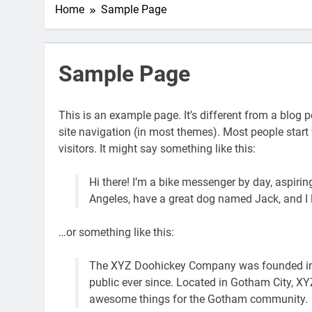
Home
Sample Page
Sample Page
This is an example page. It’s different from a blog p
site navigation (in most themes). Most people start 
visitors. It might say something like this:
Hi there! I’m a bike messenger by day, aspiring
Angeles, have a great dog named Jack, and I li
…or something like this:
The XYZ Doohickey Company was founded in 1
public ever since. Located in Gotham City, X
awesome things for the Gotham community.