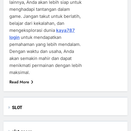
lainnya, Anda akan lebih siap untuk
menghadapi tantangan dalam
game. Jangan takut untuk berlatih,
belajar dari kekalahan, dan
mengeksplorasi dunia
kaya787
login
untuk mendapatkan
pemahaman yang lebih mendalam.
Dengan waktu dan usaha, Anda
akan semakin mahir dan dapat
menikmati permainan dengan lebih
maksimal.
Read More
SLOT