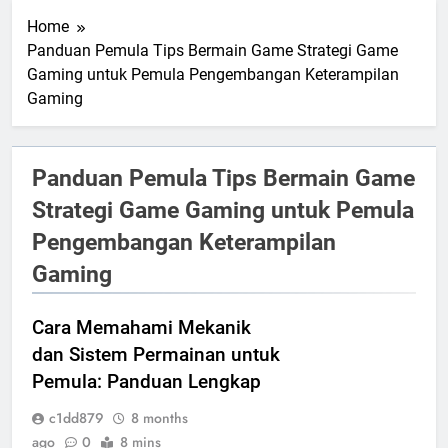
Home
Panduan Pemula Tips Bermain Game Strategi Game
Gaming untuk Pemula Pengembangan Keterampilan
Gaming
Panduan Pemula Tips Bermain Game
Strategi Game Gaming untuk Pemula
Pengembangan Keterampilan
Gaming
Cara Memahami Mekanik
dan Sistem Permainan untuk
Pemula: Panduan Lengkap
c1dd879
8 months
ago
0
8 mins