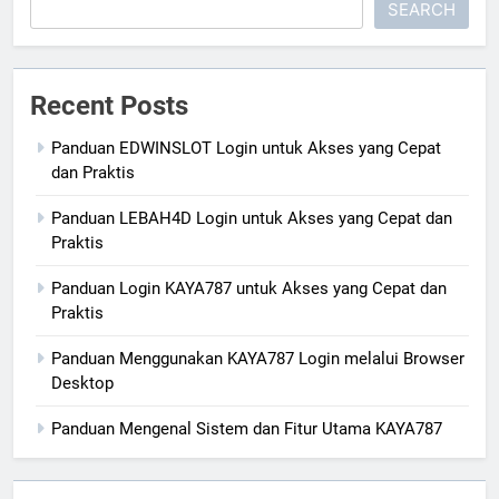
SEARCH
Recent Posts
Panduan EDWINSLOT Login untuk Akses yang Cepat
dan Praktis
Panduan LEBAH4D Login untuk Akses yang Cepat dan
Praktis
Panduan Login KAYA787 untuk Akses yang Cepat dan
Praktis
Panduan Menggunakan KAYA787 Login melalui Browser
Desktop
Panduan Mengenal Sistem dan Fitur Utama KAYA787