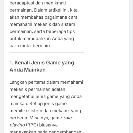
beradaptasi dan menikmati
permainan. Dalam artikel ini, kita
akan membahas bagaimana cara
memahami mekanik dan sistem
permainan, serta beberapa tips
untuk memudahkan Anda yang
baru mulai bermain.
1.
Kenali Jenis Game yang
Anda Mainkan
Langkah pertama dalam memahami
mekanik permainan adalah
mengetahui jenis game yang Anda
mainkan. Setiap jenis game
memiliki sistem dan mekanik yang
berbeda. Misalnya, game
role-
playing
(RPG) biasanya
menekankan pada pengembangan