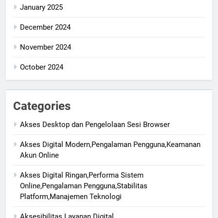
January 2025
December 2024
November 2024
October 2024
Categories
Akses Desktop dan Pengelolaan Sesi Browser
Akses Digital Modern,Pengalaman Pengguna,Keamanan
Akun Online
Akses Digital Ringan,Performa Sistem
Online,Pengalaman Pengguna,Stabilitas
Platform,Manajemen Teknologi
Aksesibilitas Layanan Digital