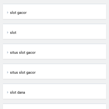
slot gacor
slot
situs slot gacor
situs slot gacor
slot dana