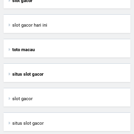
slot gacor
slot gacor hari ini
toto macau
situs slot gacor
slot gacor
situs slot gacor