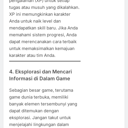
pengalaman (XP) untuk setiap
tugas atau musuh yang dikalahkan.
XP ini memungkinkan karakter
Anda untuk naik level dan
mendapatkan skill baru. Jika Anda
memahami sistem progresi, Anda
dapat merencanakan cara terbaik
untuk memaksimalkan kemajuan
karakter atau tim Anda.
4.
Eksplorasi dan Mencari
Informasi di Dalam Game
Sebagian besar game, terutama
game dunia terbuka, memiliki
banyak elemen tersembunyi yang
dapat ditemukan dengan
eksplorasi. Jangan takut untuk
menjelajahi lingkungan dalam