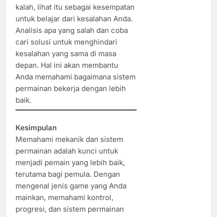
kalah, lihat itu sebagai kesempatan
untuk belajar dari kesalahan Anda.
Analisis apa yang salah dan coba
cari solusi untuk menghindari
kesalahan yang sama di masa
depan. Hal ini akan membantu
Anda memahami bagaimana sistem
permainan bekerja dengan lebih
baik.
Kesimpulan
Memahami mekanik dan sistem
permainan adalah kunci untuk
menjadi pemain yang lebih baik,
terutama bagi pemula. Dengan
mengenal jenis game yang Anda
mainkan, memahami kontrol,
progresi, dan sistem permainan