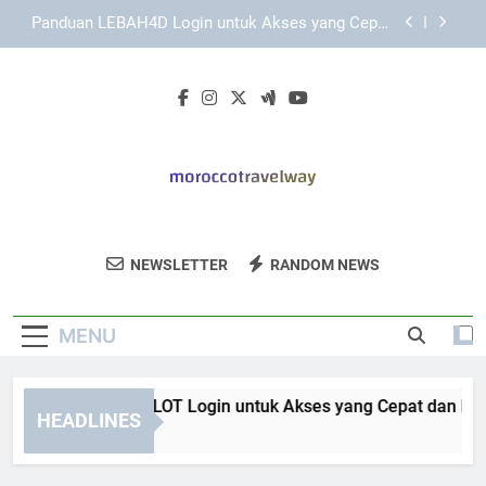
Skip
Panduan Login KAYA787 untuk Akses yang Cepat
to
dan Praktis
content
Panduan Menggunakan KAYA787 Login melalui
Browser Desktop
Panduan EDWINSLOT Login untuk Akses yang
Cepat dan Praktis
Panduan LEBAH4D Login untuk Akses yang Cepat
dan Praktis
Panduan Login KAYA787 untuk Akses yang Cepat
dan Praktis
Morocco Travel
Jelajahi Keindahan Maroko Dengan
Panduan Menggunakan KAYA787 Login melalui
NEWSLETTER
RANDOM NEWS
Way
Browser Desktop
Panduan Lengkap Dari Morocco Travel Way.
Untuk Pengalaman Wisata Yang Tak
MENU
Terlupakan.
anduan EDWINSLOT Login untuk Akses yang Cepat dan Praktis
HEADLINES
Weeks Ago