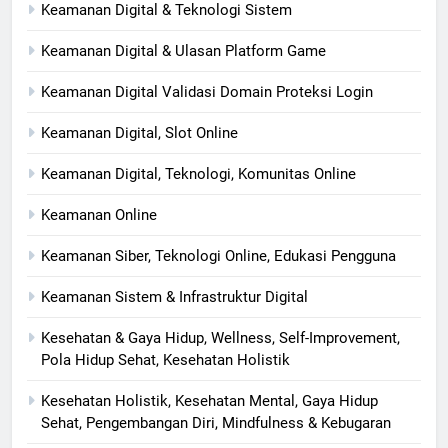
Keamanan Digital & Teknologi Sistem
Keamanan Digital & Ulasan Platform Game
Keamanan Digital Validasi Domain Proteksi Login
Keamanan Digital, Slot Online
Keamanan Digital, Teknologi, Komunitas Online
Keamanan Online
Keamanan Siber, Teknologi Online, Edukasi Pengguna
Keamanan Sistem & Infrastruktur Digital
Kesehatan & Gaya Hidup, Wellness, Self-Improvement,
Pola Hidup Sehat, Kesehatan Holistik
Kesehatan Holistik, Kesehatan Mental, Gaya Hidup
Sehat, Pengembangan Diri, Mindfulness & Kebugaran