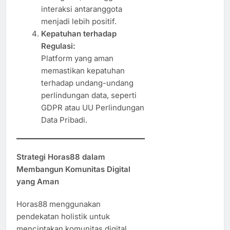
interaksi antaranggota
menjadi lebih positif.
Kepatuhan terhadap
Regulasi:
Platform yang aman
memastikan kepatuhan
terhadap undang-undang
perlindungan data, seperti
GDPR atau UU Perlindungan
Data Pribadi.
Strategi Horas88 dalam
Membangun Komunitas Digital
yang Aman
Horas88 menggunakan
pendekatan holistik untuk
menciptakan komunitas digital