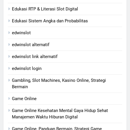
Edukasi RTP & Literasi Slot Digital
Edukasi Sistem Angka dan Probabilitas
edwinslot
edwinslot alternatif
edwinslot link alternatif
edwinslot login
Gambling, Slot Machines, Kasino Online, Strategi
Bermain
Game Online
Game Online Kesehatan Mental Gaya Hidup Sehat
Manajemen Waktu Hiburan Digital
Game Online, Panduan Bermain, Strategi Game