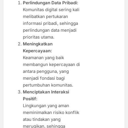
Perlindungan Data Pribadi:
Komunitas digital sering kali
melibatkan pertukaran
informasi pribadi, sehingga
perlindungan data menjadi
prioritas utama.
Meningkatkan
Kepercayaan:
Keamanan yang baik
membangun kepercayaan di
antara pengguna, yang
menjadi fondasi bagi
pertumbuhan komunitas.
Menciptakan Interaksi
Positif:
Lingkungan yang aman
meminimalkan risiko konflik
atau tindakan yang
merugikan, sehingga