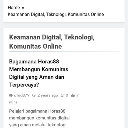
Home
Keamanan Digital, Teknologi, Komunitas Online
Keamanan Digital, Teknologi,
Komunitas Online
Bagaimana Horas88
Membangun Komunitas
Digital yang Aman dan
Terpercaya?
c1dd879
2 years ago
0
7
mins
Pelajari bagaimana Horas88
membangun komunitas digital
yang aman melalui teknologi