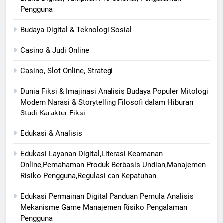
Pengguna
Budaya Digital & Teknologi Sosial
Casino & Judi Online
Casino, Slot Online, Strategi
Dunia Fiksi & Imajinasi Analisis Budaya Populer Mitologi
Modern Narasi & Storytelling Filosofi dalam Hiburan
Studi Karakter Fiksi
Edukasi & Analisis
Edukasi Layanan Digital,Literasi Keamanan
Online,Pemahaman Produk Berbasis Undian,Manajemen
Risiko Pengguna,Regulasi dan Kepatuhan
Edukasi Permainan Digital Panduan Pemula Analisis
Mekanisme Game Manajemen Risiko Pengalaman
Pengguna