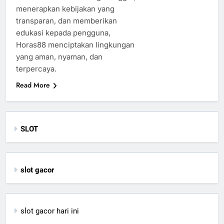
menerapkan kebijakan yang
transparan, dan memberikan
edukasi kepada pengguna,
Horas88 menciptakan lingkungan
yang aman, nyaman, dan
terpercaya.
Read More
SLOT
slot gacor
slot gacor hari ini