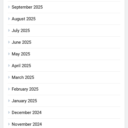
September 2025
August 2025
July 2025
June 2025
May 2025
April 2025
March 2025
February 2025
January 2025
December 2024
November 2024