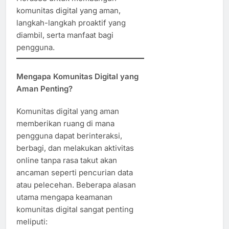
komunitas digital yang aman,
langkah-langkah proaktif yang
diambil, serta manfaat bagi
pengguna.
Mengapa Komunitas Digital yang
Aman Penting?
Komunitas digital yang aman
memberikan ruang di mana
pengguna dapat berinteraksi,
berbagi, dan melakukan aktivitas
online tanpa rasa takut akan
ancaman seperti pencurian data
atau pelecehan. Beberapa alasan
utama mengapa keamanan
komunitas digital sangat penting
meliputi: