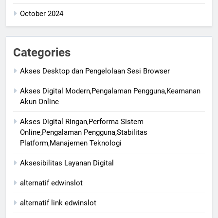
October 2024
Categories
Akses Desktop dan Pengelolaan Sesi Browser
Akses Digital Modern,Pengalaman Pengguna,Keamanan
Akun Online
Akses Digital Ringan,Performa Sistem
Online,Pengalaman Pengguna,Stabilitas
Platform,Manajemen Teknologi
Aksesibilitas Layanan Digital
alternatif edwinslot
alternatif link edwinslot