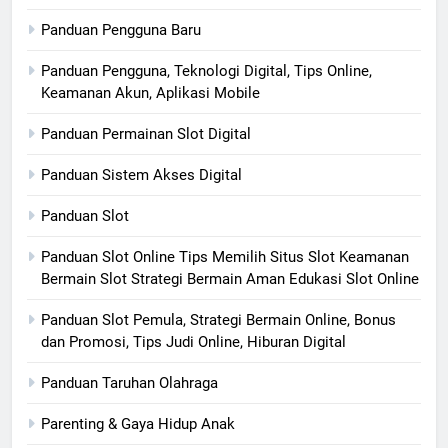
Panduan Pengguna Baru
Panduan Pengguna, Teknologi Digital, Tips Online,
Keamanan Akun, Aplikasi Mobile
Panduan Permainan Slot Digital
Panduan Sistem Akses Digital
Panduan Slot
Panduan Slot Online Tips Memilih Situs Slot Keamanan
Bermain Slot Strategi Bermain Aman Edukasi Slot Online
Panduan Slot Pemula, Strategi Bermain Online, Bonus
dan Promosi, Tips Judi Online, Hiburan Digital
Panduan Taruhan Olahraga
Parenting & Gaya Hidup Anak