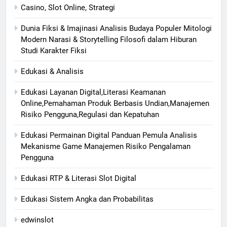
Casino, Slot Online, Strategi
Dunia Fiksi & Imajinasi Analisis Budaya Populer Mitologi
Modern Narasi & Storytelling Filosofi dalam Hiburan
Studi Karakter Fiksi
Edukasi & Analisis
Edukasi Layanan Digital,Literasi Keamanan
Online,Pemahaman Produk Berbasis Undian,Manajemen
Risiko Pengguna,Regulasi dan Kepatuhan
Edukasi Permainan Digital Panduan Pemula Analisis
Mekanisme Game Manajemen Risiko Pengalaman
Pengguna
Edukasi RTP & Literasi Slot Digital
Edukasi Sistem Angka dan Probabilitas
edwinslot