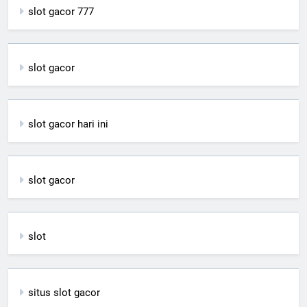
slot gacor 777
slot gacor
slot gacor hari ini
slot gacor
slot
situs slot gacor