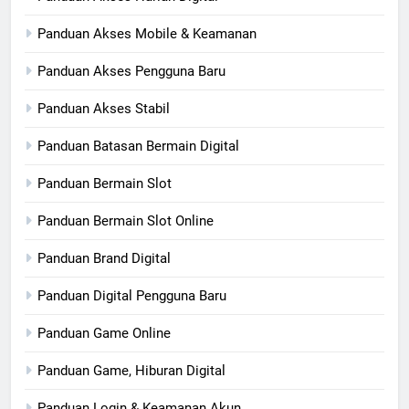
Panduan Akses Mobile & Keamanan
Panduan Akses Pengguna Baru
Panduan Akses Stabil
Panduan Batasan Bermain Digital
Panduan Bermain Slot
Panduan Bermain Slot Online
Panduan Brand Digital
Panduan Digital Pengguna Baru
Panduan Game Online
Panduan Game, Hiburan Digital
Panduan Login & Keamanan Akun