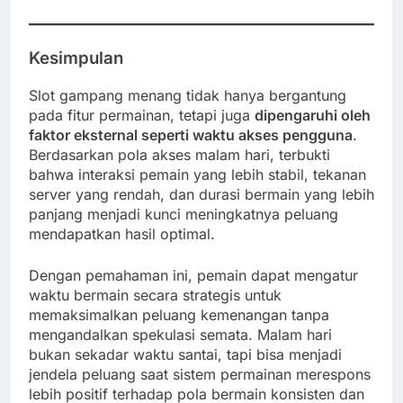
Kesimpulan
Slot gampang menang tidak hanya bergantung
pada fitur permainan, tetapi juga
dipengaruhi oleh
faktor eksternal seperti waktu akses pengguna
.
Berdasarkan pola akses malam hari, terbukti
bahwa interaksi pemain yang lebih stabil, tekanan
server yang rendah, dan durasi bermain yang lebih
panjang menjadi kunci meningkatnya peluang
mendapatkan hasil optimal.
Dengan pemahaman ini, pemain dapat mengatur
waktu bermain secara strategis untuk
memaksimalkan peluang kemenangan tanpa
mengandalkan spekulasi semata. Malam hari
bukan sekadar waktu santai, tapi bisa menjadi
jendela peluang saat sistem permainan merespons
lebih positif terhadap pola bermain konsisten dan