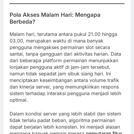
Pola Akses Malam Hari: Mengapa
Berbeda?
Malam hari, terutama antara pukul 21.00 hingga
03.00, merupakan waktu di mana banyak
pengguna mengakses permainan slot secara
santai, tanpa gangguan dari aktivitas harian. Data
dari beberapa platform permainan menunjukkan
lonjakan pengguna aktif di jam-jam tersebut,
namun tidak sepadat jam sibuk siang hari. Ini
menciptakan keseimbangan antara volume trafik
dan kinerja server, yang memungkinkan respons
sistem terhadap interaksi pengguna menjadi lebih
optimal.
Dalam kondisi server yang lebih stabil dan sistem
tidak terlalu padat beban, algoritma permainan
dapat berjalan lebih konsisten. Ini menjadi alasan
mengapa banyak pemain merasa
perputaran fitur