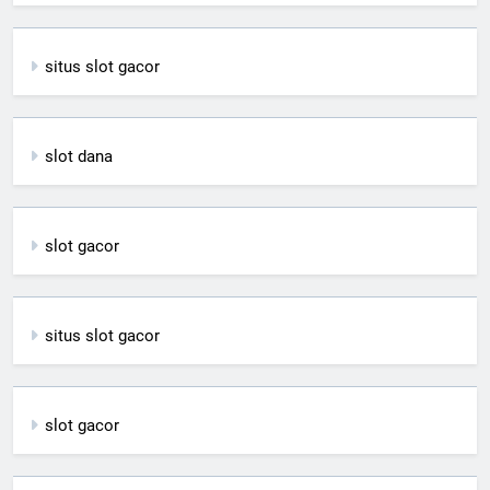
situs slot gacor
slot dana
slot gacor
situs slot gacor
slot gacor