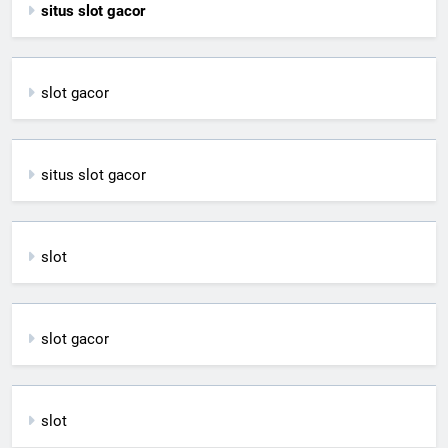
situs slot gacor
slot gacor
situs slot gacor
slot
slot gacor
slot