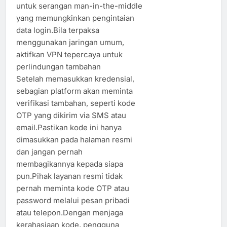
untuk serangan man-in-the-middle
yang memungkinkan pengintaian
data login.Bila terpaksa
menggunakan jaringan umum,
aktifkan VPN tepercaya untuk
perlindungan tambahan
Setelah memasukkan kredensial,
sebagian platform akan meminta
verifikasi tambahan, seperti kode
OTP yang dikirim via SMS atau
email.Pastikan kode ini hanya
dimasukkan pada halaman resmi
dan jangan pernah
membagikannya kepada siapa
pun.Pihak layanan resmi tidak
pernah meminta kode OTP atau
password melalui pesan pribadi
atau telepon.Dengan menjaga
kerahasiaan kode, pengguna