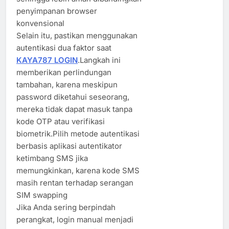
penyimpanan browser
konvensional
Selain itu, pastikan menggunakan
autentikasi dua faktor saat
KAYA787 LOGIN
.Langkah ini
memberikan perlindungan
tambahan, karena meskipun
password diketahui seseorang,
mereka tidak dapat masuk tanpa
kode OTP atau verifikasi
biometrik.Pilih metode autentikasi
berbasis aplikasi autentikator
ketimbang SMS jika
memungkinkan, karena kode SMS
masih rentan terhadap serangan
SIM swapping
Jika Anda sering berpindah
perangkat, login manual menjadi