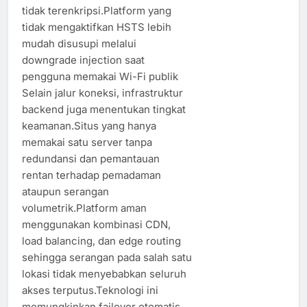
tidak terenkripsi.Platform yang
tidak mengaktifkan HSTS lebih
mudah disusupi melalui
downgrade injection saat
pengguna memakai Wi-Fi publik
Selain jalur koneksi, infrastruktur
backend juga menentukan tingkat
keamanan.Situs yang hanya
memakai satu server tanpa
redundansi dan pemantauan
rentan terhadap pemadaman
ataupun serangan
volumetrik.Platform aman
menggunakan kombinasi CDN,
load balancing, dan edge routing
sehingga serangan pada salah satu
lokasi tidak menyebabkan seluruh
akses terputus.Teknologi ini
memungkinkan failover otomatis