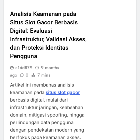
Analisis Keamanan pada
Situs Slot Gacor Berbasis
Digital: Evaluasi
Infrastruktur, Validasi Akses,
dan Proteksi Identitas
Pengguna
c1dd879
9 months
ago
0
7 mins
Artikel ini membahas analisis
keamanan pada
situs slot gacor
berbasis digital, mulai dari
infrastruktur jaringan, keabsahan
domain, mitigasi spoofing, hingga
perlindungan data pengguna
dengan pendekatan modern yang
berfokus pada keamanan akses.