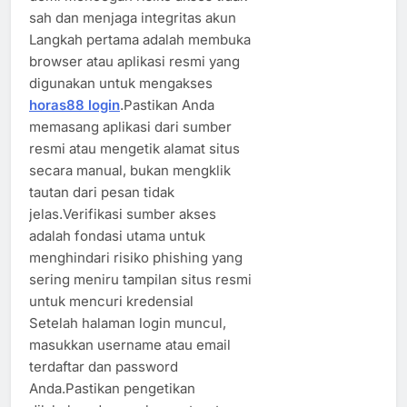
sah dan menjaga integritas akun
Langkah pertama adalah membuka
browser atau aplikasi resmi yang
digunakan untuk mengakses
horas88 login
.Pastikan Anda
memasang aplikasi dari sumber
resmi atau mengetik alamat situs
secara manual, bukan mengklik
tautan dari pesan tidak
jelas.Verifikasi sumber akses
adalah fondasi utama untuk
menghindari risiko phishing yang
sering meniru tampilan situs resmi
untuk mencuri kredensial
Setelah halaman login muncul,
masukkan username atau email
terdaftar dan password
Anda.Pastikan pengetikan