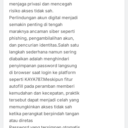
menjaga privasi dan mencegah
risiko akses tidak sah.
Perlindungan akun digital menjadi
semakin penting di tengah
maraknya ancaman siber seperti
phishing, pengambilalihan akun,
dan pencurian identitas.Salah satu
langkah sederhana namun sering
diabaikan adalah menghindari
penyimpanan password langsung
di browser saat login ke platform
seperti KAYA787.Meskipun fitur
autofill pada peramban memberi
kemudahan dan kecepatan, praktik
tersebut dapat menjadi celah yang
memungkinkan akses tidak sah
ketika perangkat berpindah tangan
atau diretas
Password yang tersimpan otomatis