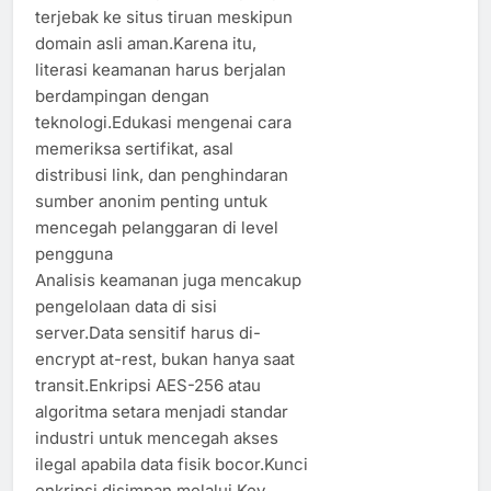
terjebak ke situs tiruan meskipun
domain asli aman.Karena itu,
literasi keamanan harus berjalan
berdampingan dengan
teknologi.Edukasi mengenai cara
memeriksa sertifikat, asal
distribusi link, dan penghindaran
sumber anonim penting untuk
mencegah pelanggaran di level
pengguna
Analisis keamanan juga mencakup
pengelolaan data di sisi
server.Data sensitif harus di-
encrypt at-rest, bukan hanya saat
transit.Enkripsi AES-256 atau
algoritma setara menjadi standar
industri untuk mencegah akses
ilegal apabila data fisik bocor.Kunci
enkripsi disimpan melalui Key