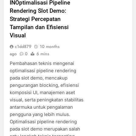
INOptimalisasi Pipeline
Rendering Slot Demo:
Strategi Percepatan
Tampilan dan Efisiensi
Visual
c1dd879
10 months
ago
0
6 mins
Pembahasan teknis mengenai
optimalisasi pipeline rendering
pada slot demo, mencakup
pengurangan blocking, efisiensi
komposisi UI, manajemen aset
visual, serta peningkatan stabilitas
antarmuka untuk pengalaman
pengguna yang lebih mulus.
Optimalisasi pipeline rendering
pada slot demo merupakan salah