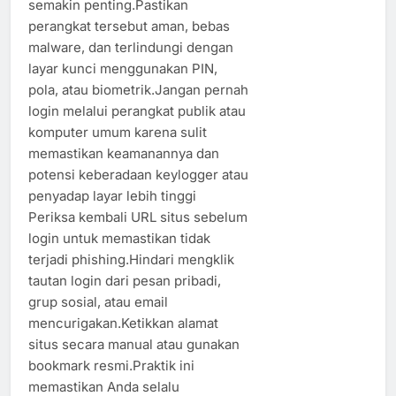
semakin penting.Pastikan
perangkat tersebut aman, bebas
malware, dan terlindungi dengan
layar kunci menggunakan PIN,
pola, atau biometrik.Jangan pernah
login melalui perangkat publik atau
komputer umum karena sulit
memastikan keamanannya dan
potensi keberadaan keylogger atau
penyadap layar lebih tinggi
Periksa kembali URL situs sebelum
login untuk memastikan tidak
terjadi phishing.Hindari mengklik
tautan login dari pesan pribadi,
grup sosial, atau email
mencurigakan.Ketikkan alamat
situs secara manual atau gunakan
bookmark resmi.Praktik ini
memastikan Anda selalu