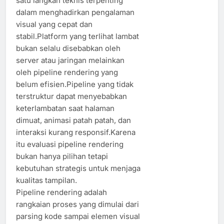
satu langkah teknis terpenting
dalam menghadirkan pengalaman
visual yang cepat dan
stabil.Platform yang terlihat lambat
bukan selalu disebabkan oleh
server atau jaringan melainkan
oleh pipeline rendering yang
belum efisien.Pipeline yang tidak
terstruktur dapat menyebabkan
keterlambatan saat halaman
dimuat, animasi patah patah, dan
interaksi kurang responsif.Karena
itu evaluasi pipeline rendering
bukan hanya pilihan tetapi
kebutuhan strategis untuk menjaga
kualitas tampilan.
Pipeline rendering adalah
rangkaian proses yang dimulai dari
parsing kode sampai elemen visual