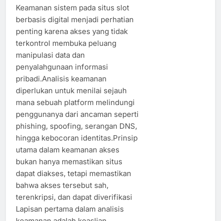
Keamanan sistem pada situs slot
berbasis digital menjadi perhatian
penting karena akses yang tidak
terkontrol membuka peluang
manipulasi data dan
penyalahgunaan informasi
pribadi.Analisis keamanan
diperlukan untuk menilai sejauh
mana sebuah platform melindungi
penggunanya dari ancaman seperti
phishing, spoofing, serangan DNS,
hingga kebocoran identitas.Prinsip
utama dalam keamanan akses
bukan hanya memastikan situs
dapat diakses, tetapi memastikan
bahwa akses tersebut sah,
terenkripsi, dan dapat diverifikasi
Lapisan pertama dalam analisis
keamanan adalah keaslian