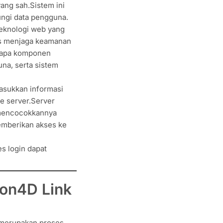
ang sah.Sistem ini
ungi data pengguna.
eknologi web yang
us menjaga keamanan
erapa komponen
una, serta sistem
asukkan informasi
e server.Server
 mencocokkannya
memberikan akses ke
s login dapat
on4D Link
 merupakan proses