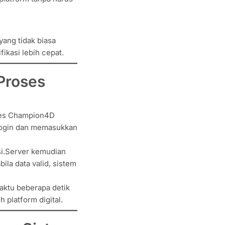
ang tidak biasa
ikasi lebih cepat.
Proses
ses Champion4D
login dan memasukkan
asi.Server kemudian
la data valid, sistem
aktu beberapa detik
 platform digital.