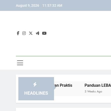
Skip
August 9, 2026
11:57:33 AM
to
content
Mor
Jelajahi 
ses yang Cepat dan Praktis
Panduan LEBAH4D Login un
3 Weeks Ago
HEADLINES