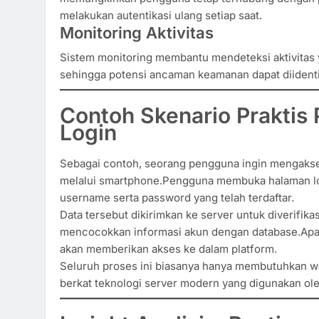
melakukan autentikasi ulang setiap saat.
Monitoring Aktivitas
Sistem monitoring membantu mendeteksi aktivitas y
sehingga potensi ancaman keamanan dapat diidentif
Contoh Skenario Praktis 
Login
Sebagai contoh, seorang pengguna ingin mengak
melalui smartphone.Pengguna membuka halaman 
username serta password yang telah terdaftar.
Data tersebut dikirimkan ke server untuk diverifik
mencocokkan informasi akun dengan database.Apabi
akan memberikan akses ke dalam platform.
Seluruh proses ini biasanya hanya membutuhkan w
berkat teknologi server modern yang digunakan oleh