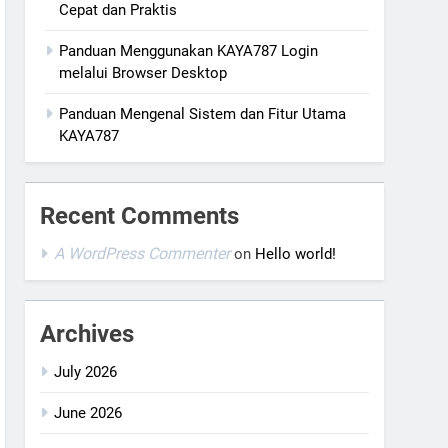
Cepat dan Praktis
Panduan Menggunakan KAYA787 Login
melalui Browser Desktop
Panduan Mengenal Sistem dan Fitur Utama
KAYA787
Recent Comments
A WordPress Commenter
on
Hello world!
Archives
July 2026
June 2026