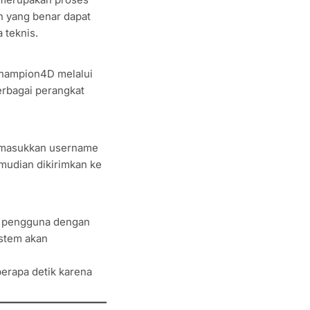
 yang benar dapat
 teknis.
hampion4D melalui
erbagai perangkat
memasukkan username
emudian dikirimkan ke
h pengguna dengan
istem akan
erapa detik karena