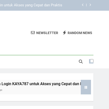
 untuk Akses yang Cepat dan Praktis
7 untuk Akses yang Cepat dan Praktis
A787 Login melalui Browser Desktop
NEWSLETTER
RANDOM NEWS
 untuk Akses yang Cepat dan Praktis
 untuk Akses yang Cepat dan Praktis
l Way. Untuk Pengalaman Wisata Yang Tak Terlupakan.
7 untuk Akses yang Cepat dan Praktis
A787 Login melalui Browser Desktop
787 untuk Akses yang Cepat dan Praktis
Panduan Meng
3 Weeks Ago