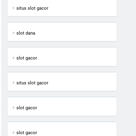
situs slot gacor
slot dana
slot gacor
situs slot gacor
slot gacor
slot gacor