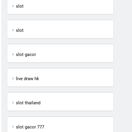
slot
slot
slot gacor
live draw hk
slot thailand
slot gacor 777