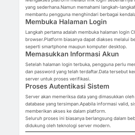
yang sederhana.Namun memahami langkah-langkah
membantu pengguna menghindari berbagai kendala
Membuka Halaman Login
Langkah pertama adalah membuka halaman login C
browser.Platform biasanya dapat diakses melalui b
seperti smartphone maupun komputer desktop.
Memasukkan Informasi Akun
Setelah halaman login terbuka, pengguna perlu 
dan password yang telah terdaftar.Data tersebut k
server untuk proses verifikasi.
Proses Autentikasi Sistem
Server akan memeriksa data yang dimasukkan ole
database yang tersimpan.Apabila informasi valid, s
memberikan akses ke dalam platform.
Seluruh proses ini biasanya berlangsung dalam beb
didukung oleh teknologi server modern.