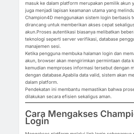
masuk ke dalam platform merupakan pemilik akun y
juga menjadi lapisan keamanan utama yang melind
Champion4D menggunakan sistem login berbasis t
dirancang untuk memberikan akses cepat sekalig
akun.Proses autentikasi biasanya melibatkan beb
teknologi seperti server verifikasi, database pengg
manajemen sesi.
Ketika pengguna membuka halaman login dan mem
akun, browser akan mengirimkan permintaan data k
kemudian memproses informasi tersebut dengan
dengan database.Apabila data valid, sistem akan 
dalam platform.
Pendekatan ini membantu memastikan bahwa prose
dilakukan secara efisien sekaligus aman.
Cara Mengakses Champi
Login
Mengakses platform melalui link login sebenarnya